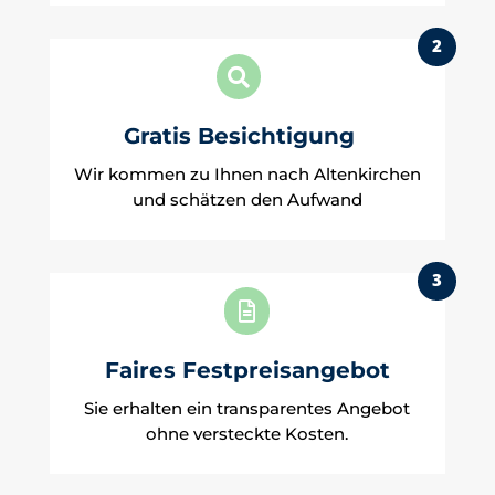
2

Gratis Besichtigung
Wir kommen zu Ihnen nach Altenkirchen
und schätzen den Aufwand
3

Faires Festpreisangebot
Sie erhalten ein transparentes Angebot
ohne versteckte Kosten.