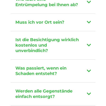
Entrümpelung bei Ihnen ab?
Muss ich vor Ort sein?
Ist die Besichtigung wirklich
kostenlos und
unverbindlich?
Was passiert, wenn ein
Schaden entsteht?
Werden alle Gegenstände
einfach entsorgt?