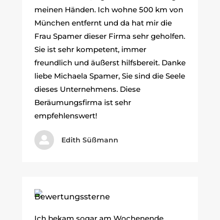
meinen Händen. Ich wohne 500 km von
München entfernt und da hat mir die
Frau Spamer dieser Firma sehr geholfen.
Sie ist sehr kompetent, immer
freundlich und äußerst hilfsbereit. Danke
liebe Michaela Spamer, Sie sind die Seele
dieses Unternehmens. Diese
Beräumungsfirma ist sehr
empfehlenswert!

Edith Süßmann
Ich bekam sogar am Wochenende