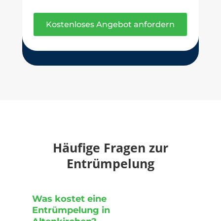
Kostenloses Angebot anfordern
Häufige Fragen zur
Entrümpelung
Was kostet eine
Entrümpelung in