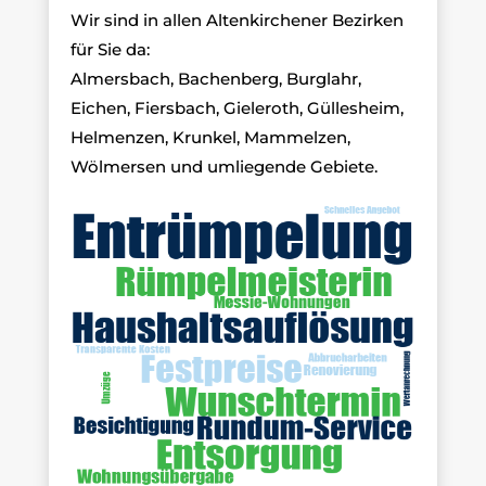
Wir sind in allen Altenkirchener Bezirken
für Sie da:
Almersbach, Bachenberg, Burglahr,
Eichen, Fiersbach, Gieleroth, Güllesheim,
Helmenzen, Krunkel, Mammelzen,
Wölmersen und umliegende Gebiete.