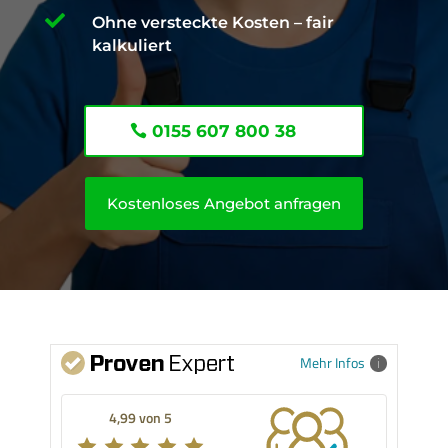

Ohne versteckte Kosten – fair
kalkuliert
0155 607 800 38
Kostenloses Angebot anfragen
Mehr Infos
4,99 von 5