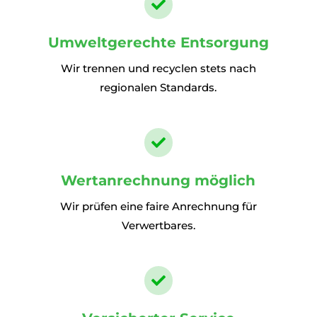

Umweltgerechte Entsorgung
Wir trennen und recyclen stets nach
regionalen Standards.

Wertanrechnung möglich
Wir prüfen eine faire Anrechnung für
Verwertbares.
