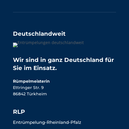
Deutschlandweit
Wir sind in ganz Deutschland für
Sie im Einsatz.
Rümpelmeisterin
Ettringer Str. 9
86842 Türkheim
RLP
Entrümpelung-Rheinland-Pfalz