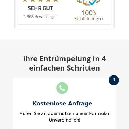
SEHR GUT
100%
1.368 Bewertungen
Empfehlungen
Ihre Entrümpelung in 4
einfachen Schritten
1

Kostenlose Anfrage
Rufen Sie an oder nutzen unser Formular
Unverbindlich!