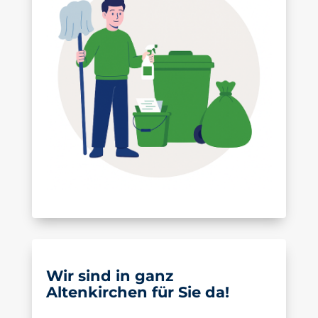
Wir sind in ganz
Altenkirchen für Sie da!