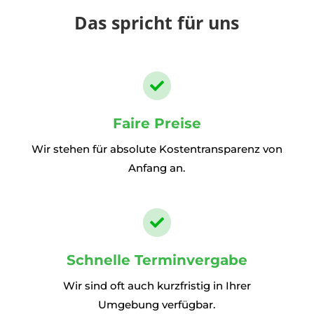
Das spricht für uns

Faire Preise
Wir stehen für absolute Kostentransparenz von
Anfang an.

Schnelle Terminvergabe
Wir sind oft auch kurzfristig in Ihrer
Umgebung verfügbar.