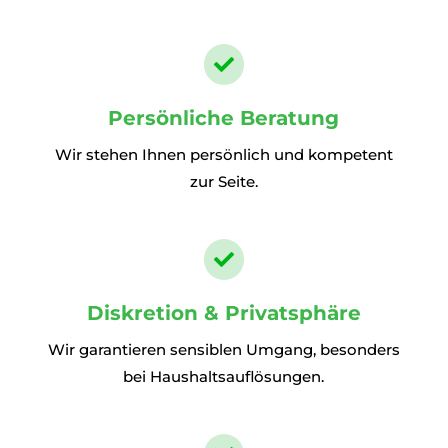

Persönliche Beratung
Wir stehen Ihnen persönlich und kompetent
zur Seite.

Diskretion & Privatsphäre
Wir garantieren sensiblen Umgang, besonders
bei Haushaltsauflösungen.