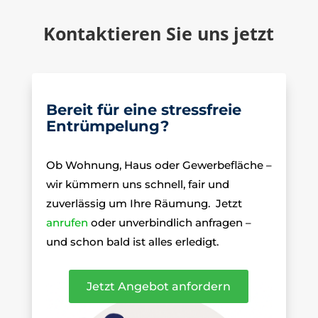
Kontaktieren Sie uns jetzt
Bereit für eine stressfreie
Entrümpelung?
Ob Wohnung, Haus oder Gewerbefläche –
wir kümmern uns schnell, fair und
zuverlässig um Ihre Räumung.
Jetzt
anrufen
oder unverbindlich anfragen –
und schon bald ist alles erledigt.
Jetzt Angebot anfordern