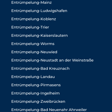
Entrümpelung-Mainz
Entrümpelung-Ludwigshafen
Entrümpelung-Koblenz
Entrümpelung-Trier
Entrümpelung-Kaiserslautern
Entrümpelung-Worms
Entrümpelung-Neuwied
Entrümpelung-Neustadt an der Weinstraße
Entrümpelung-Bad Kreuznach
Entrümpelung-Landau
Entrümpelung-Pirmasens
Entrümpelung-Ingelheim
Entrümpelung-Zweibrücken
Entrümpelung-Bad Neuenahr Ahrweiler