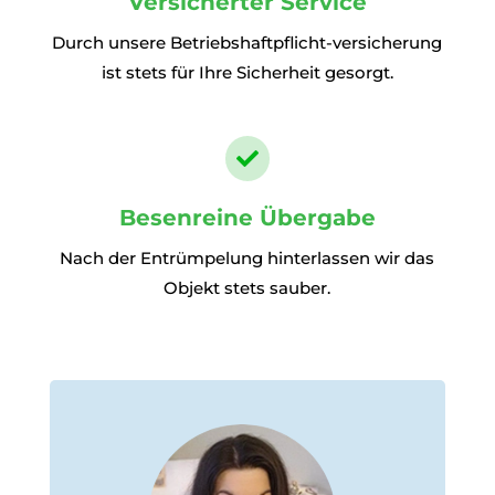
Versicherter Service
Durch unsere Betriebshaftpflicht-versicherung
ist stets für Ihre Sicherheit gesorgt.

Besenreine Übergabe
Nach der Entrümpelung hinterlassen wir das
Objekt stets sauber.