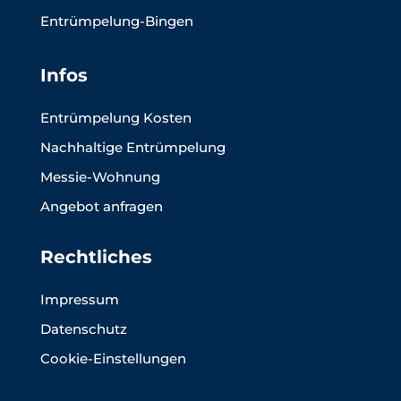
Entrümpelung-Bingen
Infos
Entrümpelung Kosten
Nachhaltige Entrümpelung
Messie-Wohnung
Angebot anfragen
Rechtliches
Impressum
Datenschutz
Cookie-Einstellungen