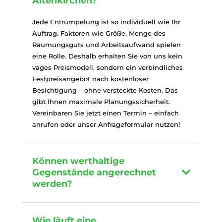
Altenkirchen?
Jede Entrümpelung ist so individuell wie Ihr
Auftrag. Faktoren wie Größe, Menge des
Räumungsguts und Arbeitsaufwand spielen
eine Rolle. Deshalb erhalten Sie von uns kein
vages Preismodell, sondern ein verbindliches
Festpreisangebot nach kostenloser
Besichtigung – ohne versteckte Kosten. Das
gibt Ihnen maximale Planungssicherheit.
Vereinbaren Sie jetzt einen Termin – einfach
anrufen oder unser Anfrageformular nutzen!
Können werthaltige
Gegenstände angerechnet
werden?
Wie läuft eine