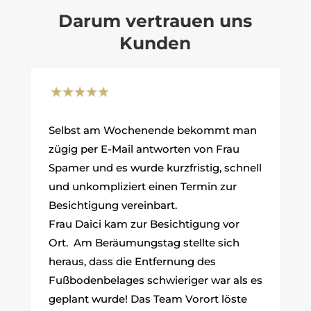
Darum vertrauen uns
Kunden
Selbst am Wochenende bekommt man
zügig per E-Mail antworten von Frau
Spamer und es wurde kurzfristig, schnell
und unkompliziert einen Termin zur
Besichtigung vereinbart.
Frau Daici kam zur Besichtigung vor
Ort. Am Beräumungstag stellte sich
heraus, dass die Entfernung des
Fußbodenbelages schwieriger war als es
geplant wurde! Das Team Vorort löste