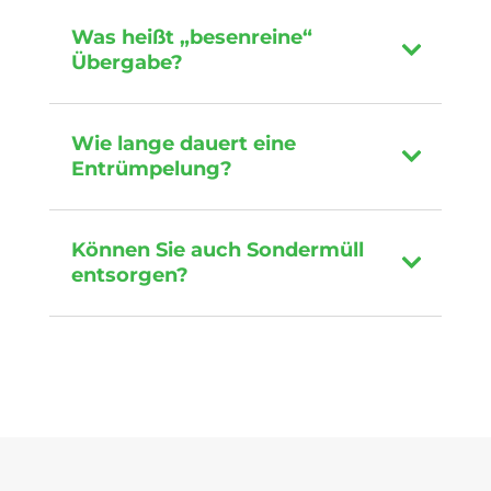
Was heißt „besenreine“
Übergabe?
Wie lange dauert eine
Entrümpelung?
Können Sie auch Sondermüll
entsorgen?