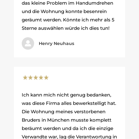
das kleine Problem im Handumdrehen
und die Wohnung konnte besenrein
geräumt werden. Könnte ich mehr als 5
Sterne auswählen würde ich dies tun!

Henry Neuhaus
Ich kann mich nicht genug bedanken,
was diese Firma alles bewerkstelligt hat.
Die Wohnung meines verstorbenen
Bruders in München musste komplett
beräumt werden und da ich die einzige
Verwandte war, lag die Verantwortung in