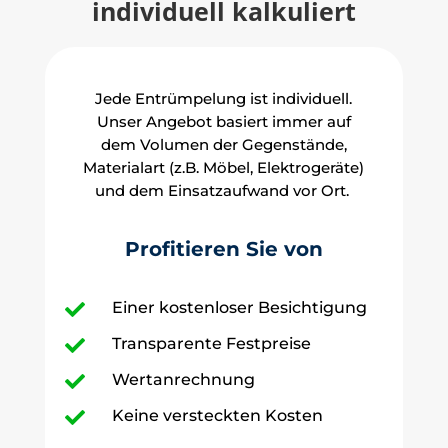
individuell kalkuliert
Jede Entrümpelung ist individuell.
Unser Angebot basiert immer auf
dem Volumen der Gegenstände,
Materialart (z.B. Möbel, Elektrogeräte)
und dem Einsatzaufwand vor Ort.
Profitieren Sie von
Einer kostenloser Besichtigung

Transparente Festpreise

Wertanrechnung

Keine versteckten Kosten
