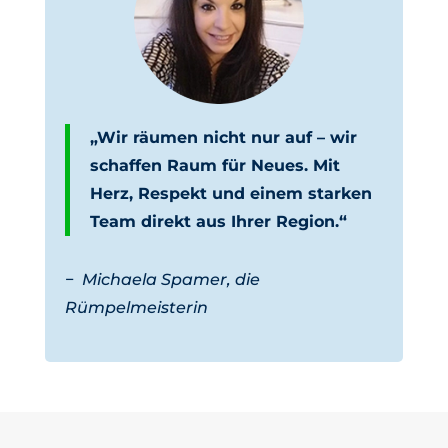
„Wir räumen nicht nur auf – wir
schaffen Raum für Neues. Mit
Herz, Respekt und einem starken
Team direkt aus Ihrer Region.“
−
Michaela Spamer, die
Rümpelmeisterin