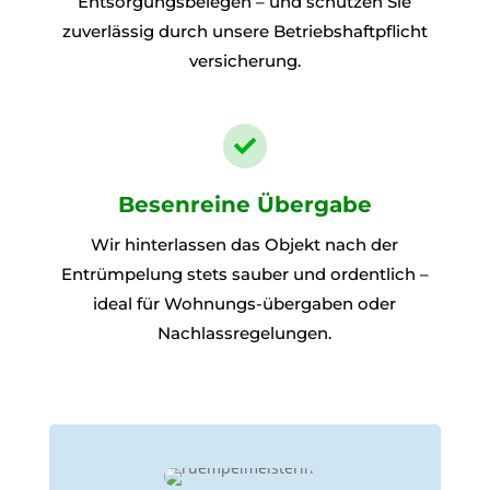
Entsorgungsbelegen – und schützen Sie
zuverlässig durch unsere Betriebs
haftpflicht
versicherung.

Besenreine Übergabe
Wir hinterlassen das Objekt nach der
Entrümpelung stets sauber und ordentlich –
ideal für Wohnungs-übergaben oder
Nachlassregelungen.