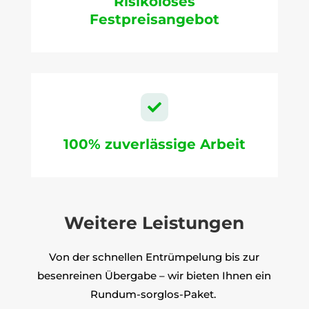
Risikoloses
Festpreisangebot

100% zuverlässige Arbeit
Weitere Leistungen
Von der schnellen Entrümpelung bis zur
besenreinen Übergabe – wir bieten Ihnen ein
Rundum-sorglos-Paket.