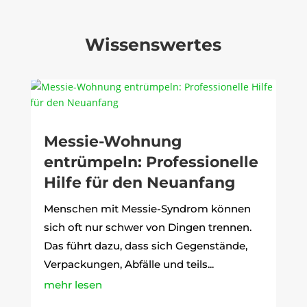
Wissenswertes
Messie-Wohnung
entrümpeln: Professionelle
Hilfe für den Neuanfang
Menschen mit Messie-Syndrom können
sich oft nur schwer von Dingen trennen.
Das führt dazu, dass sich Gegenstände,
Verpackungen, Abfälle und teils...
mehr lesen