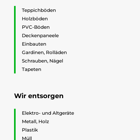
Teppichböden
Holzböden
PVC-Böden
Deckenpaneele
Einbauten
Gardinen, Rolläden
Schrauben, Nägel
Tapeten
Wir entsorgen
Elektro- und Altgeräte
Metall, Holz
Plastik
Müll