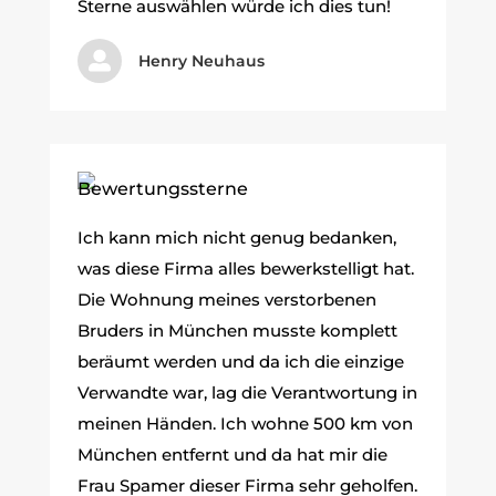
Sterne auswählen würde ich dies tun!

Henry Neuhaus
Ich kann mich nicht genug bedanken,
was diese Firma alles bewerkstelligt hat.
Die Wohnung meines verstorbenen
Bruders in München musste komplett
beräumt werden und da ich die einzige
Verwandte war, lag die Verantwortung in
meinen Händen. Ich wohne 500 km von
München entfernt und da hat mir die
Frau Spamer dieser Firma sehr geholfen.