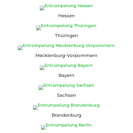
Hessen
Thüringen
Mecklenburg-Vorpommern
Bayern
Sachsen
Brandenburg