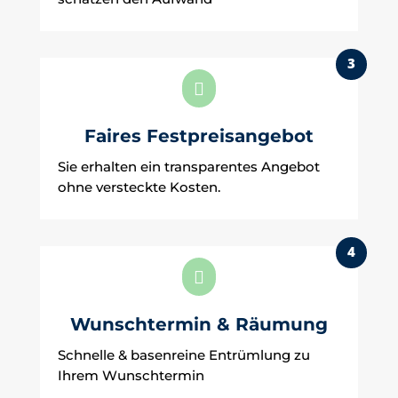
3

Faires Festpreisangebot
Sie erhalten ein transparentes Angebot
ohne versteckte Kosten.
4

Wunschtermin & Räumung
Schnelle & basenreine Entrümlung zu
Ihrem Wunschtermin