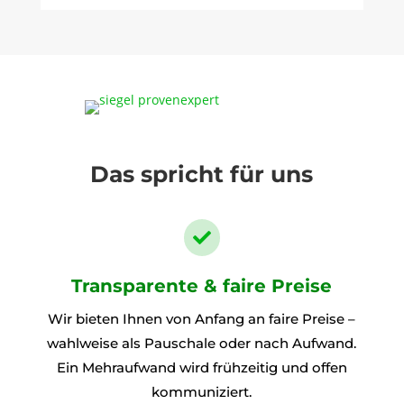
Das spricht für uns

Transparente & faire Preise
Wir bieten Ihnen von Anfang an faire Preise –
wahlweise als Pauschale oder nach Aufwand.
Ein Mehraufwand wird frühzeitig und offen
kommuniziert.