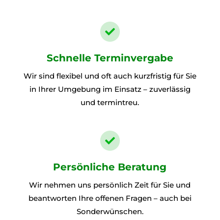

Schnelle Terminvergabe
Wir sind flexibel und oft auch kurzfristig für Sie
in Ihrer Umgebung im Einsatz – zuverlässig
und termintreu.

Persönliche Beratung
Wir nehmen uns persönlich Zeit für Sie und
beantworten Ihre offenen Fragen – auch bei
Sonderwünschen.