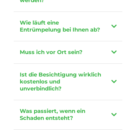
werden?
Wie läuft eine
Entrümpelung bei Ihnen ab?
Muss ich vor Ort sein?
Ist die Besichtigung wirklich
kostenlos und
unverbindlich?
Was passiert, wenn ein
Schaden entsteht?