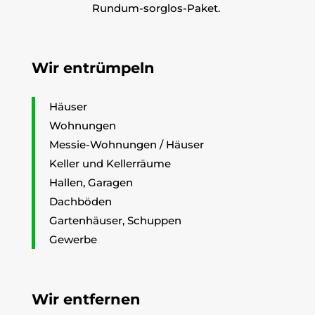
Rundum-sorglos-Paket.
Wir entrümpeln
Häuser
Wohnungen
Messie-Wohnungen / Häuser
Keller und Kellerräume
Hallen, Garagen
Dachböden
Gartenhäuser, Schuppen
Gewerbe
Wir entfernen