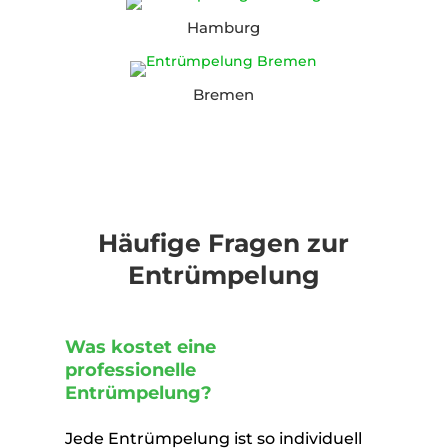
Hamburg
Bremen
Häufige Fragen zur
Entrümpelung
Was kostet eine
professionelle
Entrümpelung?
Jede Entrümpelung ist so individuell