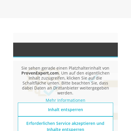
Sie sehen gerade einen Platzhalterinhalt von
ProvenExpert.com
. Um auf den eigentlichen
Inhalt zuzugreifen, klicken Sie auf die
Schaltfläche unten. Bitte beachten Sie, dass
dabei Daten an Drittanbieter weitergegeben
werden.
Mehr Informationen
Inhalt entsperren
Erforderlichen Service akzeptieren und
Inhalte entsperren