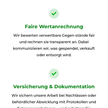

Faire Wertanrechnung
Wir bewerten verwertbare Gegen-stände fair
und rechnen sie transparent an. Dabei
kommunizieren wir, was gespendet, verkauft
oder entsorgt wird.

Versicherung & Dokumentation
Wir sichern unsere Arbeit bei Nachlässen oder
behördlicher Abwicklung mit Protokollen und