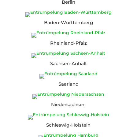
Berlin
Baden-Württemberg
Rheinland-Pfalz
Sachsen-Anhalt
Saarland
Niedersachsen
Schleswig-Holstein