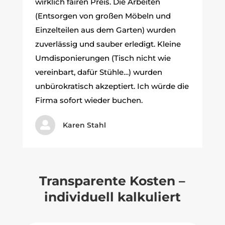
wirklich fairen Preis. Die Arbeiten
(Entsorgen von großen Möbeln und
Einzelteilen aus dem Garten) wurden
zuverlässig und sauber erledigt. Kleine
Umdisponierungen (Tisch nicht wie
vereinbart, dafür Stühle…) wurden
unbürokratisch akzeptiert. Ich würde die
Firma sofort wieder buchen.

Karen Stahl
Transparente Kosten –
individuell kalkuliert