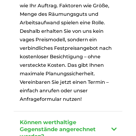
wie Ihr Auftrag. Faktoren wie Größe,
Menge des Räumungsguts und
Arbeitsaufwand spielen eine Rolle.
Deshalb erhalten Sie von uns kein
vages Preismodell, sondern ein
verbindliches Festpreisangebot nach
kostenloser Besichtigung – ohne
versteckte Kosten. Das gibt Ihnen
maximale Planungssicherheit.
Vereinbaren Sie jetzt einen Termin –
einfach anrufen oder unser
Anfrageformular nutzen!
Können werthaltige
Gegenstände angerechnet