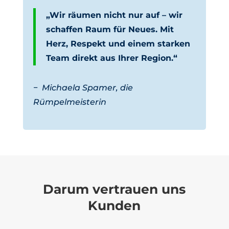
„Wir räumen nicht nur auf – wir
schaffen Raum für Neues. Mit
Herz, Respekt und einem starken
Team direkt aus Ihrer Region.“
−
Michaela Spamer, die
Rümpelmeisterin
Darum vertrauen uns
Kunden