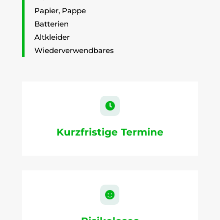
Papier, Pappe
Batterien
Altkleider
Wiederverwendbares

Kurzfristige Termine
