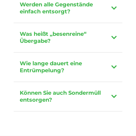
Werden alle Gegenstände
einfach entsorgt?
Was heißt „besenreine“
Übergabe?
Wie lange dauert eine
Entrümpelung?
Können Sie auch Sondermüll
entsorgen?