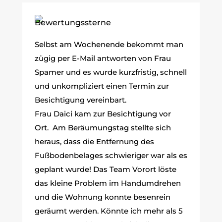
Selbst am Wochenende bekommt man
zügig per E-Mail antworten von Frau
Spamer und es wurde kurzfristig, schnell
und unkompliziert einen Termin zur
Besichtigung vereinbart.
Frau Daici kam zur Besichtigung vor
Ort. Am Beräumungstag stellte sich
heraus, dass die Entfernung des
Fußbodenbelages schwieriger war als es
geplant wurde! Das Team Vorort löste
das kleine Problem im Handumdrehen
und die Wohnung konnte besenrein
geräumt werden. Könnte ich mehr als 5