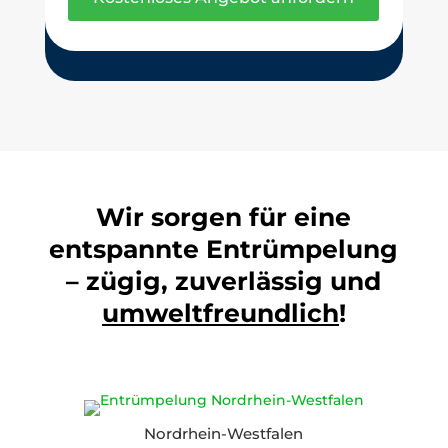
Wir sorgen für eine
entspannte Entrümpelung
– zügig, zuverlässig und
umweltfreundlich
!
Nordrhein-Westfalen