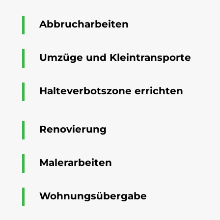
Abbrucharbeiten
Umzüge und Kleintransporte
Halteverbotszone errichten
Renovierung
Malerarbeiten
Wohnungsübergabe