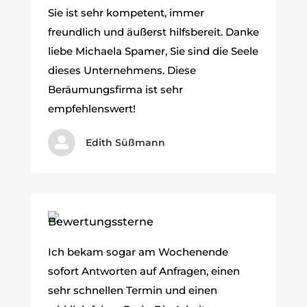
Sie ist sehr kompetent, immer
freundlich und äußerst hilfsbereit. Danke
liebe Michaela Spamer, Sie sind die Seele
dieses Unternehmens. Diese
Beräumungsfirma ist sehr
empfehlenswert!

Edith Süßmann
Ich bekam sogar am Wochenende
sofort Antworten auf Anfragen, einen
sehr schnellen Termin und einen