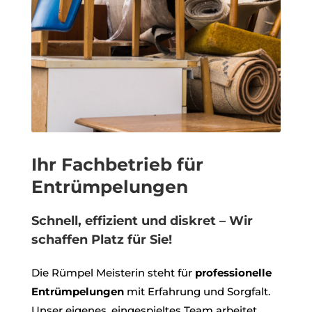
Ihr Fachbetrieb für
Entrümpelungen
Schnell, effizient und diskret – Wir
schaffen Platz für Sie!
Die Rümpel Meisterin steht für
professionelle
Entrümpelungen
mit Erfahrung und Sorgfalt.
Unser eigenes, eingespieltes Team arbeitet