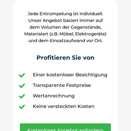
Jede Entrümpelung ist individuell.
Unser Angebot basiert immer auf
dem Volumen der Gegenstände,
Materialart (z.B. Möbel, Elektrogeräte)
und dem Einsatzaufwand vor Ort.
Profitieren Sie von
Einer kostenloser Besichtigung

Transparente Festpreise

Wertanrechnung

Keine versteckten Kosten

Kostenloses Angebot anfordern