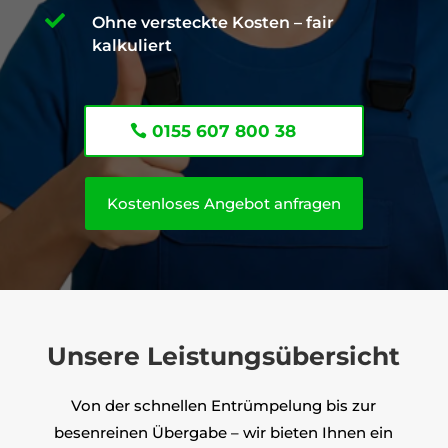

Ohne versteckte Kosten – fair
kalkuliert
0155 607 800 38
Kostenloses Angebot anfragen
Unsere Leistungsübersicht
Von der schnellen Entrümpelung bis zur
besenreinen Übergabe – wir bieten Ihnen ein