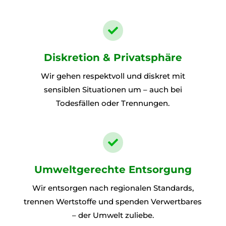

Diskretion & Privatsphäre
Wir gehen respektvoll und diskret mit
sensiblen Situationen um – auch bei
Todesfällen oder Trennungen.

Umweltgerechte Entsorgung
Wir entsorgen nach regionalen Standards,
trennen Wertstoffe und spenden Verwertbares
– der Umwelt zuliebe.