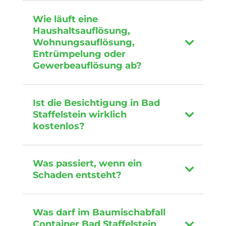
Wie läuft eine
Haushaltsauflösung,
Wohnungsauflösung,
Entrümpelung oder
Gewerbeauflösung ab?
Ist die Besichtigung in Bad
Staffelstein wirklich
kostenlos?
Was passiert, wenn ein
Schaden entsteht?
Was darf im Baumischabfall
Container Bad Staffelstein