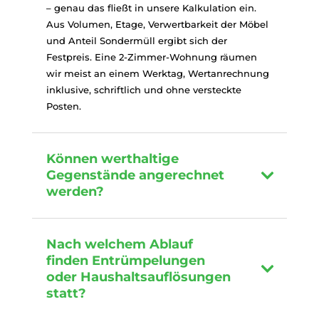
– genau das fließt in unsere Kalkulation ein.
Aus Volumen, Etage, Verwertbarkeit der Möbel
und Anteil Sondermüll ergibt sich der
Festpreis. Eine 2-Zimmer-Wohnung räumen
wir meist an einem Werktag, Wertanrechnung
inklusive, schriftlich und ohne versteckte
Posten.
Können werthaltige
Gegenstände angerechnet
werden?
Nach welchem Ablauf
finden Entrümpelungen
oder Haushaltsauflösungen
statt?