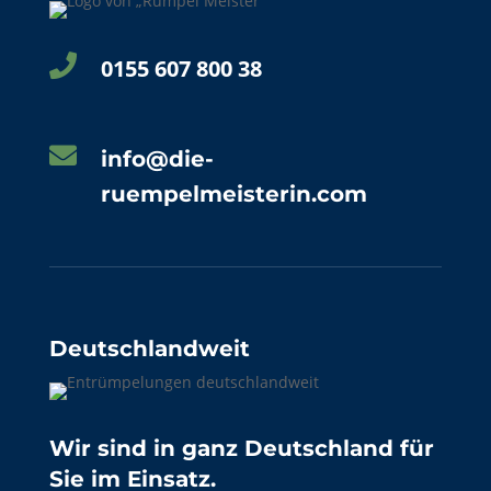

0155 607 800 38

info@die-
ruempelmeisterin.com
Deutschlandweit
Wir sind in ganz Deutschland für
Sie im Einsatz.