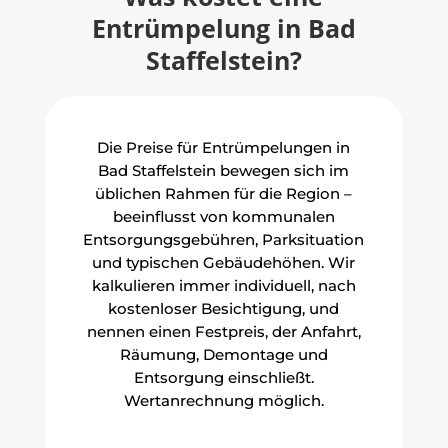
Entrümpelung in Bad
Staffelstein?
Die Preise für Entrümpelungen in
Bad Staffelstein bewegen sich im
üblichen Rahmen für die Region –
beeinflusst von kommunalen
Entsorgungsgebühren, Parksituation
und typischen Gebäudehöhen. Wir
kalkulieren immer individuell, nach
kostenloser Besichtigung, und
nennen einen Festpreis, der Anfahrt,
Räumung, Demontage und
Entsorgung einschließt.
Wertanrechnung möglich.