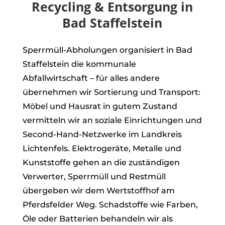
Recycling & Entsorgung in
Bad Staffelstein
Sperrmüll-Abholungen organisiert in Bad
Staffelstein die kommunale
Abfallwirtschaft – für alles andere
übernehmen wir Sortierung und Transport:
Möbel und Hausrat in gutem Zustand
vermitteln wir an soziale Einrichtungen und
Second-Hand-Netzwerke im Landkreis
Lichtenfels. Elektrogeräte, Metalle und
Kunststoffe gehen an die zuständigen
Verwerter, Sperrmüll und Restmüll
übergeben wir dem Wertstoffhof am
Pferdsfelder Weg. Schadstoffe wie Farben,
Öle oder Batterien behandeln wir als