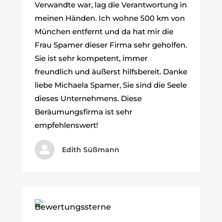
Verwandte war, lag die Verantwortung in
meinen Händen. Ich wohne 500 km von
München entfernt und da hat mir die
Frau Spamer dieser Firma sehr geholfen.
Sie ist sehr kompetent, immer
freundlich und äußerst hilfsbereit. Danke
liebe Michaela Spamer, Sie sind die Seele
dieses Unternehmens. Diese
Beräumungsfirma ist sehr
empfehlenswert!

Edith Süßmann