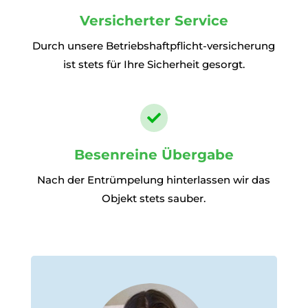
Versicherter Service
Durch unsere Betriebshaftpflicht-versicherung
ist stets für Ihre Sicherheit gesorgt.

Besenreine Übergabe
Nach der Entrümpelung hinterlassen wir das
Objekt stets sauber.