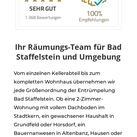
SEHR GUT
100%
1.368 Bewertungen
Empfehlungen
Ihr Räumungs-Team für Bad
Staffelstein und Umgebung
Vom einzelnen Kellerabteil bis zum
kompletten Wohnhaus übernehmen wir
jede Größenordnung der Entrümpelung
Bad Staffelstein. Ob eine 2-Zimmer-
Wohnung mit vollem Dachboden im
Stadtkern, ein gewachsener Haushalt in
Grundfeld oder Horsdorf, ein
Bauernanwesen in Altenbanz, Hausen oder