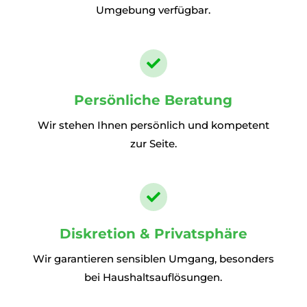
Umgebung verfügbar.

Persönliche Beratung
Wir stehen Ihnen persönlich und kompetent
zur Seite.

Diskretion & Privatsphäre
Wir garantieren sensiblen Umgang, besonders
bei Haushaltsauflösungen.