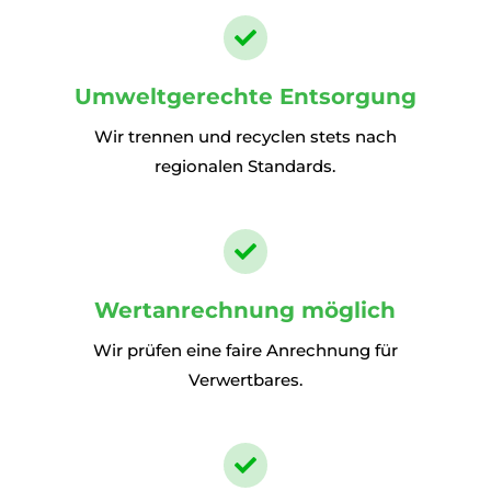

Umweltgerechte Entsorgung
Wir trennen und recyclen stets nach
regionalen Standards.

Wertanrechnung möglich
Wir prüfen eine faire Anrechnung für
Verwertbares.
