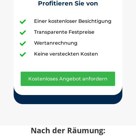
Profitieren Sie von
Einer kostenloser Besichtigung

Transparente Festpreise

Wertanrechnung

Keine versteckten Kosten

Kostenloses Angebot anfordern
Nach der Räumung: