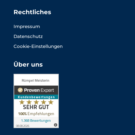
Rechtliches
Impressum
Datenschutz
Cookie-Einstellungen
Über uns