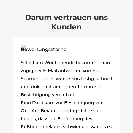
Darum vertrauen uns
Kunden
Selbst am Wochenende bekommt man
zügig per E-Mail antworten von Frau
Spamer und es wurde kurzfristig, schnell
und unkompliziert einen Termin zur
Besichtigung vereinbart.
Frau Daici kam zur Besichtigung vor
Ort. Am Beräumungstag stellte sich
heraus, dass die Entfernung des
Fußbodenbelages schwieriger war als es