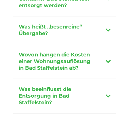
entsorgt werden?
Was heißt „besenreine“
Übergabe?
Wovon hängen die Kosten
einer Wohnungsauflösung
in Bad Staffelstein ab?
Was beeinflusst die
Entsorgung in Bad
Staffelstein?