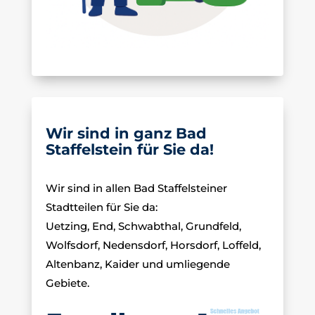
Wir sind in ganz Bad
Staffelstein für Sie da!
Wir sind in allen Bad Staffelsteiner
Stadtteilen für Sie da:
Uetzing, End, Schwabthal, Grundfeld,
Wolfsdorf, Nedensdorf, Horsdorf, Loffeld,
Altenbanz, Kaider und umliegende
Gebiete.