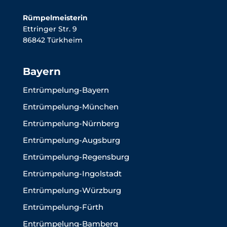
Rümpelmeisterin
Ettringer Str. 9
86842 Türkheim
Bayern
Entrümpelung-Bayern
Entrümpelung-München
Entrümpelung-Nürnberg
Entrümpelung-Augsburg
Entrümpelung-Regensburg
Entrümpelung-Ingolstadt
Entrümpelung-Würzburg
Entrümpelung-Fürth
Entrümpelung-Bamberg