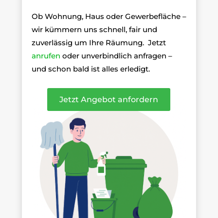
Ob Wohnung, Haus oder Gewerbefläche –
wir kümmern uns schnell, fair und
zuverlässig um Ihre Räumung.
Jetzt
anrufen
oder unverbindlich anfragen –
und schon bald ist alles erledigt.
Jetzt Angebot anfordern