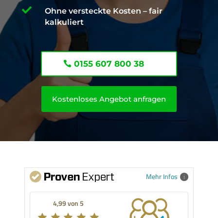

Ohne versteckte Kosten – fair
kalkuliert
0155 607 800 38
Kostenloses Angebot anfragen
Mehr Infos
4,99 von 5