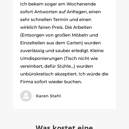
Ich bekam sogar am Wochenende
sofort Antworten auf Anfragen, einen
sehr schnellen Termin und einen
wirklich fairen Preis. Die Arbeiten
(Entsorgen von großen Möbeln und
Einzelteilen aus dem Garten) wurden
zuverlässig und sauber erledigt. Kleine
Umdisponierungen (Tisch nicht wie
vereinbart, dafür Stühle…) wurden
unbürokratisch akzeptiert. Ich würde die
Firma sofort wieder buchen.

Karen Stahl
Was kostet eine