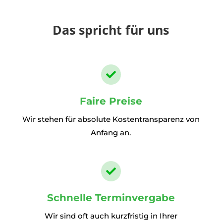
Das spricht für uns

Faire Preise
Wir stehen für absolute Kostentransparenz von
Anfang an.

Schnelle Terminvergabe
Wir sind oft auch kurzfristig in Ihrer