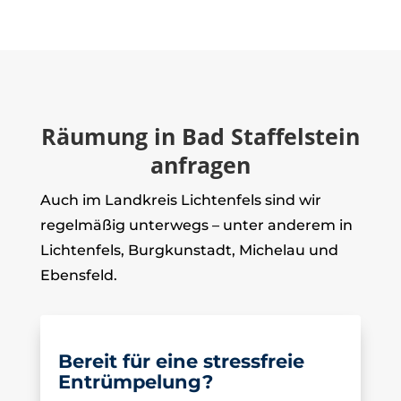
Räumung in Bad Staffelstein
anfragen
Auch im Landkreis Lichtenfels sind wir
regelmäßig unterwegs – unter anderem in
Lichtenfels, Burgkunstadt, Michelau und
Ebensfeld.
Bereit für eine stressfreie
Entrümpelung?