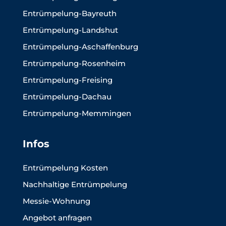
Entrümpelung-Bayreuth
Entrümpelung-Landshut
Entrümpelung-Aschaffenburg
Entrümpelung-Rosenheim
Entrümpelung-Freising
Entrümpelung-Dachau
Entrümpelung-Memmingen
Infos
Entrümpelung Kosten
Nachhaltige Entrümpelung
Messie-Wohnung
Angebot anfragen