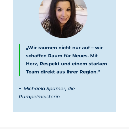
„Wir räumen nicht nur auf – wir
schaffen Raum für Neues. Mit
Herz, Respekt und einem starken
Team direkt aus Ihrer Region.“
−
Michaela Spamer, die
Rümpelmeisterin