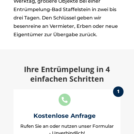
Werktag, größere Objekte bei einer
Entrümpelung-Bad Staffelstein in zwei bis
drei Tagen. Den Schlüssel geben wir
besenreine an Vermieter, Erben oder neue
Eigentümer zur Übergabe zurück.
Ihre Entrümpelung in 4
einfachen Schritten
1

Kostenlose Anfrage
Rufen Sie an oder nutzen unser Formular
- Unverbindlich!