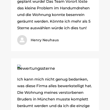
geplant wurde! Das Team Vorort löste
das kleine Problem im Handumdrehen
und die Wohnung konnte besenrein
geräumt werden. Könnte ich mehr als 5
Sterne auswählen würde ich dies tun!

Henry Neuhaus
Ich kann mich nicht genug bedanken,
was diese Firma alles bewerkstelligt hat.
Die Wohnung meines verstorbenen
Bruders in München musste komplett
beräumt werden und da ich die einzige