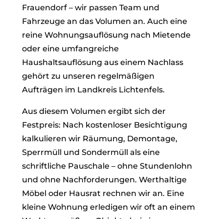
Frauendorf – wir passen Team und
Fahrzeuge an das Volumen an. Auch eine
reine Wohnungsauflösung nach Mietende
oder eine umfangreiche
Haushaltsauflösung aus einem Nachlass
gehört zu unseren regelmäßigen
Aufträgen im Landkreis Lichtenfels.
Aus diesem Volumen ergibt sich der
Festpreis: Nach kostenloser Besichtigung
kalkulieren wir Räumung, Demontage,
Sperrmüll und Sondermüll als eine
schriftliche Pauschale – ohne Stundenlohn
und ohne Nachforderungen. Werthaltige
Möbel oder Hausrat rechnen wir an. Eine
kleine Wohnung erledigen wir oft an einem