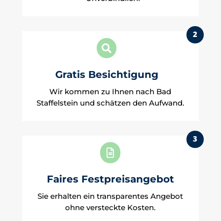
2

Gratis Besichtigung
Wir kommen zu Ihnen nach Bad
Staffelstein und schätzen den Aufwand.
3

Faires Festpreisangebot
Sie erhalten ein transparentes Angebot
ohne versteckte Kosten.