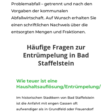
Problemabfall – getrennt und nach den
Vorgaben der kommunalen
Abfallwirtschaft. Auf Wunsch erhalten Sie
einen schriftlichen Nachweis über die
entsorgten Mengen und Fraktionen.
Häufige Fragen zur
Entrümpelung in Bad
Staffelstein
Wie teuer ist eine
Haushaltsauflösung/Entrümpelung/Ent
Im historischen Stadtkern von Bad Staffelstein
ist die Anfahrt mit engen Gassen oft
aufwendiger als in Grundfeld oder Frauendorf