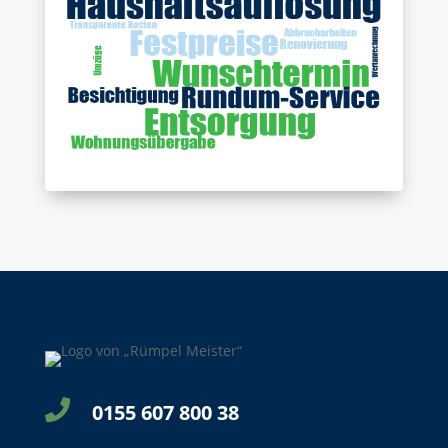

0155 607 800 38