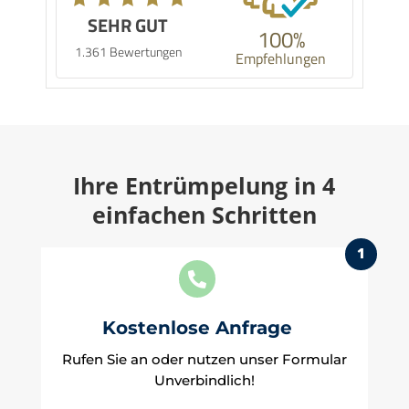
SEHR GUT
100%
1.361 Bewertungen
Empfehlungen
Ihre Entrümpelung in 4
einfachen Schritten
1

Kostenlose Anfrage
Rufen Sie an oder nutzen unser Formular
Unverbindlich!