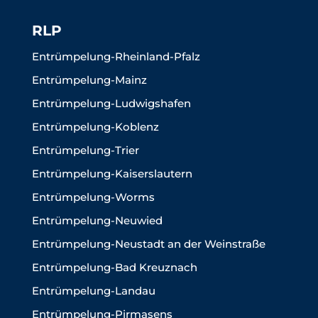
RLP
Entrümpelung-Rheinland-Pfalz
Entrümpelung-Mainz
Entrümpelung-Ludwigshafen
Entrümpelung-Koblenz
Entrümpelung-Trier
Entrümpelung-Kaiserslautern
Entrümpelung-Worms
Entrümpelung-Neuwied
Entrümpelung-Neustadt an der Weinstraße
Entrümpelung-Bad Kreuznach
Entrümpelung-Landau
Entrümpelung-Pirmasens