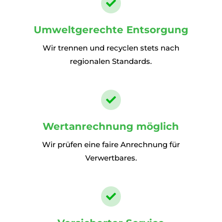

Umweltgerechte Entsorgung
Wir trennen und recyclen stets nach
regionalen Standards.

Wertanrechnung möglich
Wir prüfen eine faire Anrechnung für
Verwertbares.
