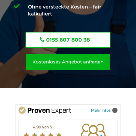

Ohne versteckte Kosten – fair
kalkuliert
0155 607 800 38
Kostenloses Angebot anfragen
Mehr Infos
4,99 von 5