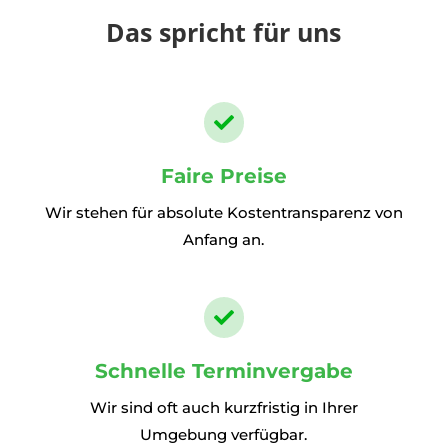
Das spricht für uns

Faire Preise
Wir stehen für absolute Kostentransparenz von
Anfang an.

Schnelle Terminvergabe
Wir sind oft auch kurzfristig in Ihrer
Umgebung verfügbar.