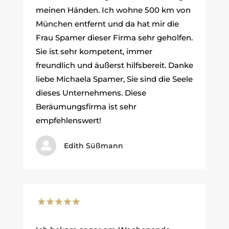
meinen Händen. Ich wohne 500 km von
München entfernt und da hat mir die
Frau Spamer dieser Firma sehr geholfen.
Sie ist sehr kompetent, immer
freundlich und äußerst hilfsbereit. Danke
liebe Michaela Spamer, Sie sind die Seele
dieses Unternehmens. Diese
Beräumungsfirma ist sehr
empfehlenswert!

Edith Süßmann