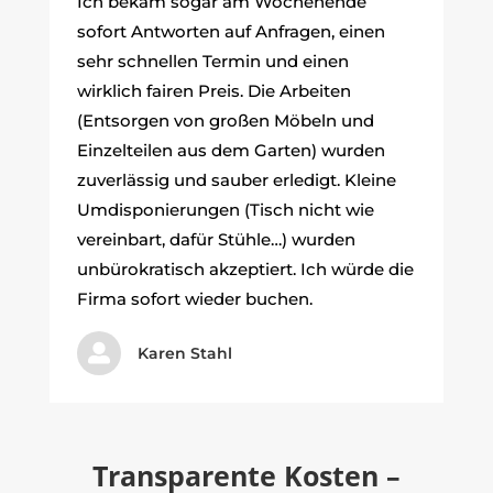
Ich bekam sogar am Wochenende
sofort Antworten auf Anfragen, einen
sehr schnellen Termin und einen
wirklich fairen Preis. Die Arbeiten
(Entsorgen von großen Möbeln und
Einzelteilen aus dem Garten) wurden
zuverlässig und sauber erledigt. Kleine
Umdisponierungen (Tisch nicht wie
vereinbart, dafür Stühle…) wurden
unbürokratisch akzeptiert. Ich würde die
Firma sofort wieder buchen.

Karen Stahl
Transparente Kosten –