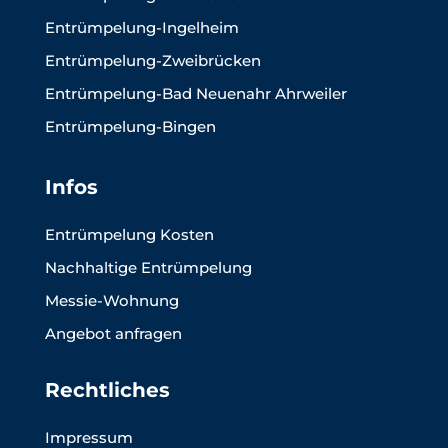
Entrümpelung-Ingelheim
Entrümpelung-Zweibrücken
Entrümpelung-Bad Neuenahr Ahrweiler
Entrümpelung-Bingen
Infos
Entrümpelung Kosten
Nachhaltige Entrümpelung
Messie-Wohnung
Angebot anfragen
Rechtliches
Impressum