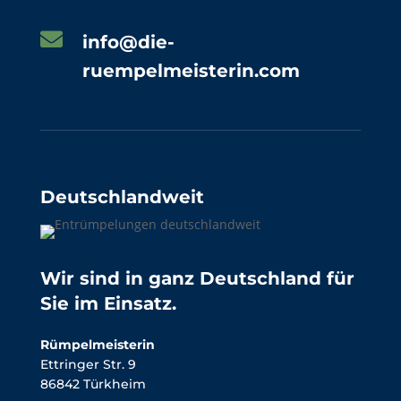

info@die-
ruempelmeisterin.com
Deutschlandweit
Wir sind in ganz Deutschland für
Sie im Einsatz.
Rümpelmeisterin
Ettringer Str. 9
86842 Türkheim