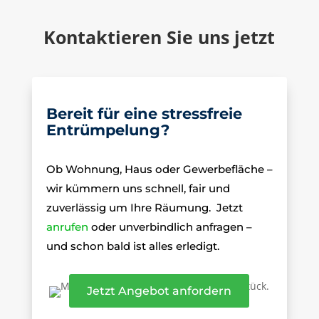
Kontaktieren Sie uns jetzt
Bereit für eine stressfreie
Entrümpelung?
Ob Wohnung, Haus oder Gewerbefläche –
wir kümmern uns schnell, fair und
zuverlässig um Ihre Räumung.
Jetzt
anrufen
oder unverbindlich anfragen –
und schon bald ist alles erledigt.
Jetzt Angebot anfordern