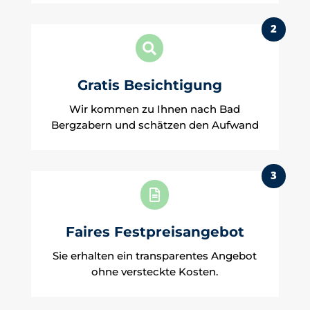
2

Gratis Besichtigung
Wir kommen zu Ihnen nach Bad
Bergzabern und schätzen den Aufwand
3

Faires Festpreisangebot
Sie erhalten ein transparentes Angebot
ohne versteckte Kosten.