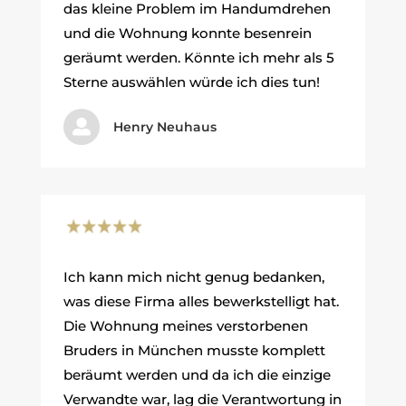
das kleine Problem im Handumdrehen
und die Wohnung konnte besenrein
geräumt werden. Könnte ich mehr als 5
Sterne auswählen würde ich dies tun!

Henry Neuhaus
Ich kann mich nicht genug bedanken,
was diese Firma alles bewerkstelligt hat.
Die Wohnung meines verstorbenen
Bruders in München musste komplett
beräumt werden und da ich die einzige
Verwandte war, lag die Verantwortung in