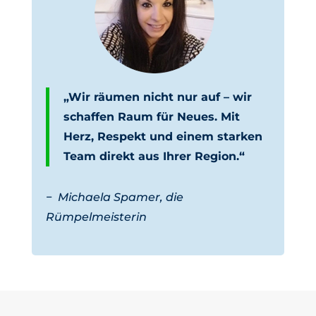
„Wir räumen nicht nur auf – wir
schaffen Raum für Neues. Mit
Herz, Respekt und einem starken
Team direkt aus Ihrer Region.“
−
Michaela Spamer, die
Rümpelmeisterin