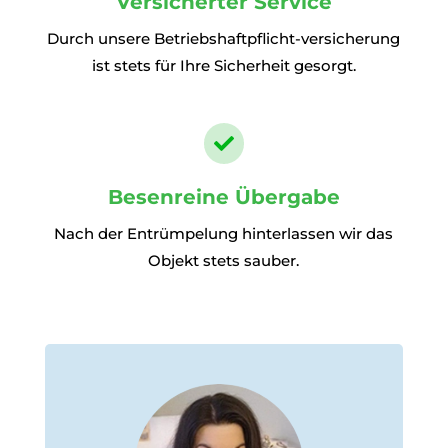
Versicherter Service
Durch unsere Betriebshaftpflicht-versicherung
ist stets für Ihre Sicherheit gesorgt.

Besenreine Übergabe
Nach der Entrümpelung hinterlassen wir das
Objekt stets sauber.