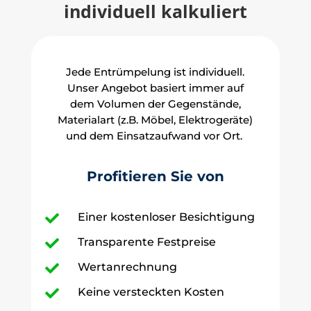
individuell kalkuliert
Jede Entrümpelung ist individuell.
Unser Angebot basiert immer auf
dem Volumen der Gegenstände,
Materialart (z.B. Möbel, Elektrogeräte)
und dem Einsatzaufwand vor Ort.
Profitieren Sie von
Einer kostenloser Besichtigung

Transparente Festpreise

Wertanrechnung

Keine versteckten Kosten
