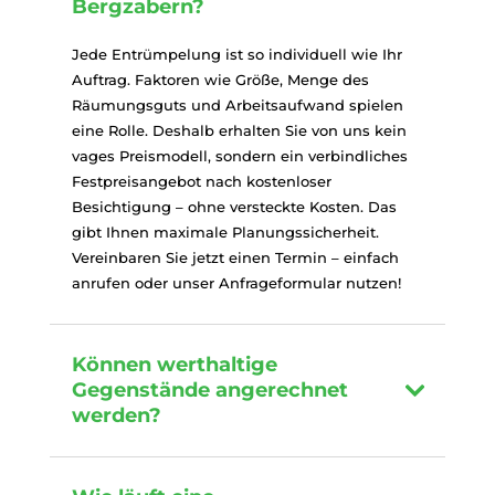
Bergzabern?
Jede Entrümpelung ist so individuell wie Ihr
Auftrag. Faktoren wie Größe, Menge des
Räumungsguts und Arbeitsaufwand spielen
eine Rolle. Deshalb erhalten Sie von uns kein
vages Preismodell, sondern ein verbindliches
Festpreisangebot nach kostenloser
Besichtigung – ohne versteckte Kosten. Das
gibt Ihnen maximale Planungssicherheit.
Vereinbaren Sie jetzt einen Termin – einfach
anrufen oder unser Anfrageformular nutzen!
Können werthaltige
Gegenstände angerechnet
werden?