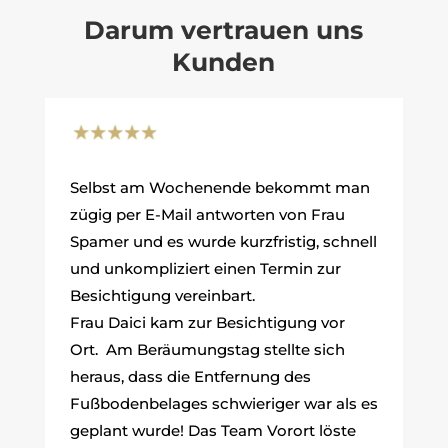
Darum vertrauen uns
Kunden
Selbst am Wochenende bekommt man
zügig per E-Mail antworten von Frau
Spamer und es wurde kurzfristig, schnell
und unkompliziert einen Termin zur
Besichtigung vereinbart.
Frau Daici kam zur Besichtigung vor
Ort. Am Beräumungstag stellte sich
heraus, dass die Entfernung des
Fußbodenbelages schwieriger war als es
geplant wurde! Das Team Vorort löste