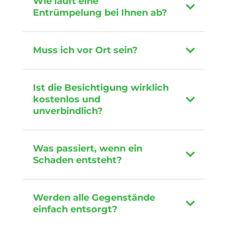
Wie läuft eine
Entrümpelung bei Ihnen ab?
Muss ich vor Ort sein?
Ist die Besichtigung wirklich
kostenlos und
unverbindlich?
Was passiert, wenn ein
Schaden entsteht?
Werden alle Gegenstände
einfach entsorgt?