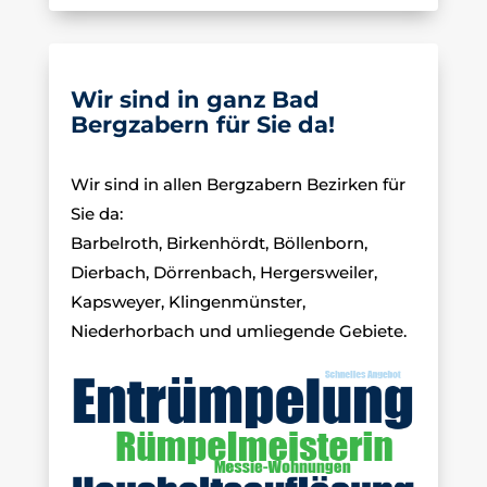
Wir sind in ganz Bad
Bergzabern für Sie da!
Wir sind in allen Bergzabern Bezirken für
Sie da:
Barbelroth, Birkenhördt, Böllenborn,
Dierbach, Dörrenbach, Hergersweiler,
Kapsweyer, Klingenmünster,
Niederhorbach und umliegende Gebiete.