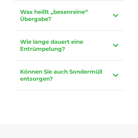
Was heißt „besenreine“
Übergabe?
Wie lange dauert eine
Entrümpelung?
Können Sie auch Sondermüll
entsorgen?