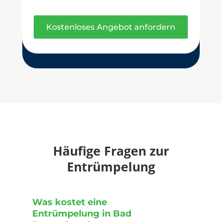
Kostenloses Angebot anfordern
Häufige Fragen zur
Entrümpelung
Was kostet eine
Entrümpelung in Bad