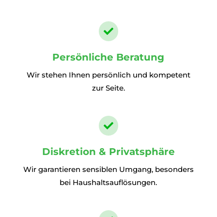

Persönliche Beratung
Wir stehen Ihnen persönlich und kompetent
zur Seite.

Diskretion & Privatsphäre
Wir garantieren sensiblen Umgang, besonders
bei Haushaltsauflösungen.