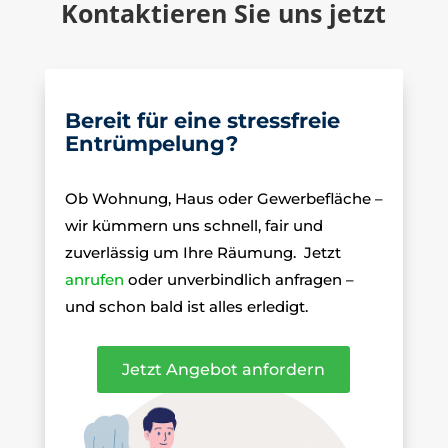
Kontaktieren Sie uns jetzt
Bereit für eine stressfreie
Entrümpelung?
Ob Wohnung, Haus oder Gewerbefläche –
wir kümmern uns schnell, fair und
zuverlässig um Ihre Räumung.
Jetzt
anrufen
oder unverbindlich anfragen –
und schon bald ist alles erledigt.
Jetzt Angebot anfordern