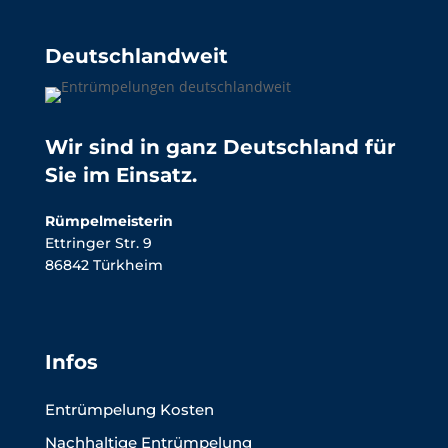
Deutschlandweit
Wir sind in ganz Deutschland für
Sie im Einsatz.
Rümpelmeisterin
Ettringer Str. 9
86842 Türkheim
Infos
Entrümpelung Kosten
Nachhaltige Entrümpelung