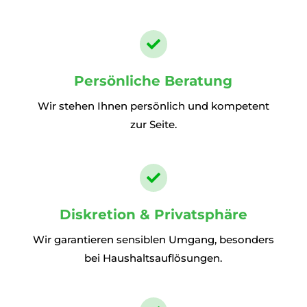

Persönliche Beratung
Wir stehen Ihnen persönlich und kompetent
zur Seite.

Diskretion & Privatsphäre
Wir garantieren sensiblen Umgang, besonders
bei Haushaltsauflösungen.