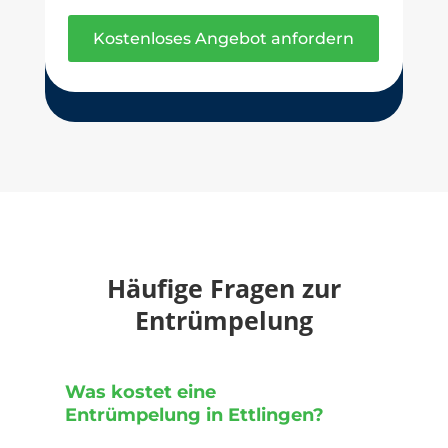
Kostenloses Angebot anfordern
Häufige Fragen zur
Entrümpelung
Was kostet eine
Entrümpelung in Ettlingen?