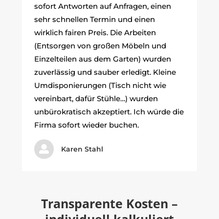
sofort Antworten auf Anfragen, einen
sehr schnellen Termin und einen
wirklich fairen Preis. Die Arbeiten
(Entsorgen von großen Möbeln und
Einzelteilen aus dem Garten) wurden
zuverlässig und sauber erledigt. Kleine
Umdisponierungen (Tisch nicht wie
vereinbart, dafür Stühle…) wurden
unbürokratisch akzeptiert. Ich würde die
Firma sofort wieder buchen.

Karen Stahl
Transparente Kosten –