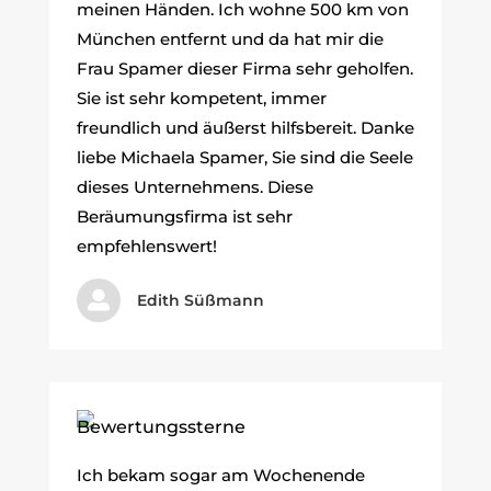
meinen Händen. Ich wohne 500 km von
München entfernt und da hat mir die
Frau Spamer dieser Firma sehr geholfen.
Sie ist sehr kompetent, immer
freundlich und äußerst hilfsbereit. Danke
liebe Michaela Spamer, Sie sind die Seele
dieses Unternehmens. Diese
Beräumungsfirma ist sehr
empfehlenswert!

Edith Süßmann
Ich bekam sogar am Wochenende