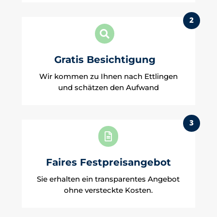
2

Gratis Besichtigung
Wir kommen zu Ihnen nach Ettlingen
und schätzen den Aufwand
3

Faires Festpreisangebot
Sie erhalten ein transparentes Angebot
ohne versteckte Kosten.