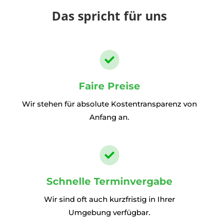
Das spricht für uns

Faire Preise
Wir stehen für absolute Kostentransparenz von
Anfang an.

Schnelle Terminvergabe
Wir sind oft auch kurzfristig in Ihrer
Umgebung verfügbar.