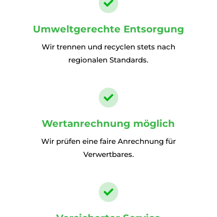

Umweltgerechte Entsorgung
Wir trennen und recyclen stets nach
regionalen Standards.

Wertanrechnung möglich
Wir prüfen eine faire Anrechnung für
Verwertbares.
