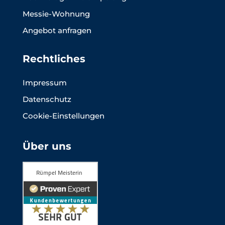
Messie-Wohnung
Angebot anfragen
Rechtliches
Impressum
Datenschutz
Cookie-Einstellungen
Über uns