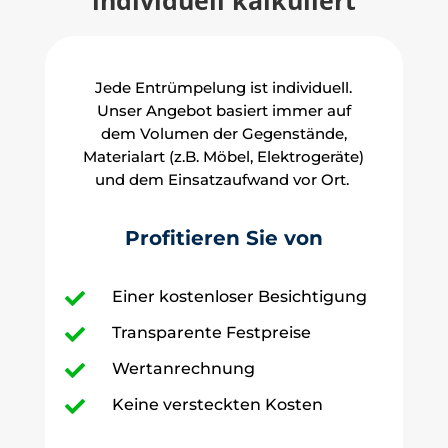
individuell kalkuliert
Jede Entrümpelung ist individuell.
Unser Angebot basiert immer auf
dem Volumen der Gegenstände,
Materialart (z.B. Möbel, Elektrogeräte)
und dem Einsatzaufwand vor Ort.
Profitieren Sie von
Einer kostenloser Besichtigung

Transparente Festpreise

Wertanrechnung

Keine versteckten Kosten
