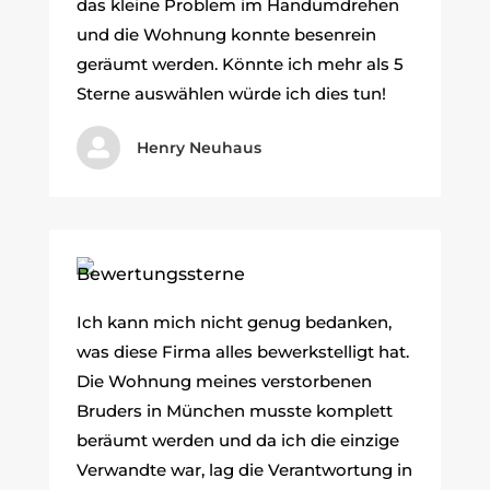
das kleine Problem im Handumdrehen
und die Wohnung konnte besenrein
geräumt werden. Könnte ich mehr als 5
Sterne auswählen würde ich dies tun!

Henry Neuhaus
Ich kann mich nicht genug bedanken,
was diese Firma alles bewerkstelligt hat.
Die Wohnung meines verstorbenen
Bruders in München musste komplett
beräumt werden und da ich die einzige
Verwandte war, lag die Verantwortung in