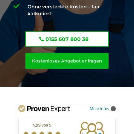

Ohne versteckte Kosten – fair
kalkuliert
0155 607 800 38
Kostenloses Angebot anfragen
Mehr Infos
4,99 von 5