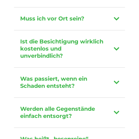
Muss ich vor Ort sein?
Ist die Besichtigung wirklich
kostenlos und
unverbindlich?
Was passiert, wenn ein
Schaden entsteht?
Werden alle Gegenstände
einfach entsorgt?