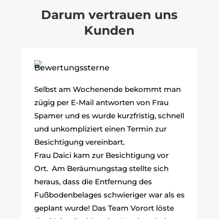
Darum vertrauen uns
Kunden
Selbst am Wochenende bekommt man
zügig per E-Mail antworten von Frau
Spamer und es wurde kurzfristig, schnell
und unkompliziert einen Termin zur
Besichtigung vereinbart.
Frau Daici kam zur Besichtigung vor
Ort. Am Beräumungstag stellte sich
heraus, dass die Entfernung des
Fußbodenbelages schwieriger war als es
geplant wurde! Das Team Vorort löste