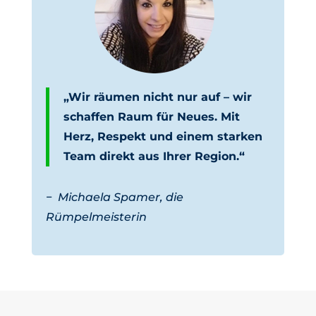
„Wir räumen nicht nur auf – wir
schaffen Raum für Neues. Mit
Herz, Respekt und einem starken
Team direkt aus Ihrer Region.“
−
Michaela Spamer, die
Rümpelmeisterin