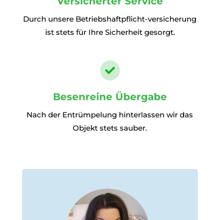
Versicherter Service
Durch unsere Betriebshaftpflicht-versicherung
ist stets für Ihre Sicherheit gesorgt.

Besenreine Übergabe
Nach der Entrümpelung hinterlassen wir das
Objekt stets sauber.