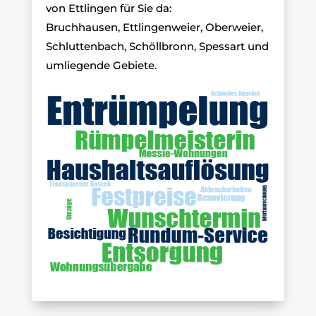
von Ettlingen für Sie da:
Bruchhausen, Ettlingenweier, Oberweier,
Schluttenbach, Schöllbronn, Spessart und
umliegende Gebiete.