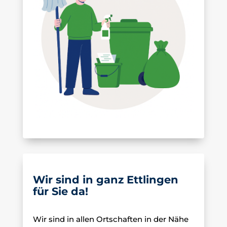
Wir sind in ganz Ettlingen
für Sie da!
Wir sind in allen Ortschaften in der Nähe