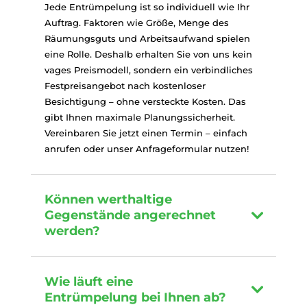
Jede Entrümpelung ist so individuell wie Ihr
Auftrag. Faktoren wie Größe, Menge des
Räumungsguts und Arbeitsaufwand spielen
eine Rolle. Deshalb erhalten Sie von uns kein
vages Preismodell, sondern ein verbindliches
Festpreisangebot nach kostenloser
Besichtigung – ohne versteckte Kosten. Das
gibt Ihnen maximale Planungssicherheit.
Vereinbaren Sie jetzt einen Termin – einfach
anrufen oder unser Anfrageformular nutzen!
Können werthaltige
Gegenstände angerechnet
werden?
Wie läuft eine
Entrümpelung bei Ihnen ab?