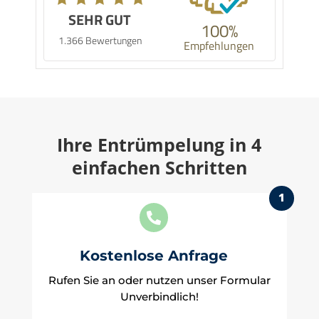
SEHR GUT
100%
1.366 Bewertungen
Empfehlungen
Ihre Entrümpelung in 4
einfachen Schritten
1

Kostenlose Anfrage
Rufen Sie an oder nutzen unser Formular
Unverbindlich!