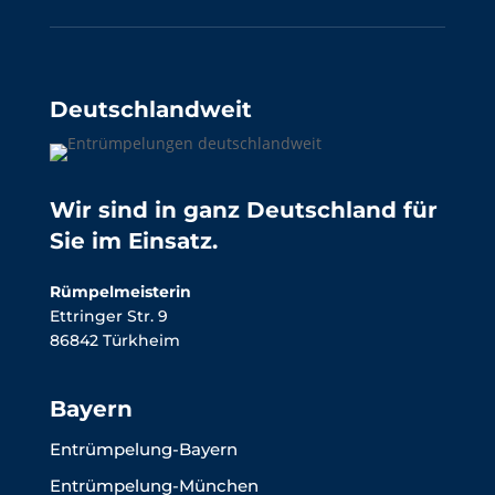
Deutschlandweit
Wir sind in ganz Deutschland für
Sie im Einsatz.
Rümpelmeisterin
Ettringer Str. 9
86842 Türkheim
Bayern
Entrümpelung-Bayern
Entrümpelung-München