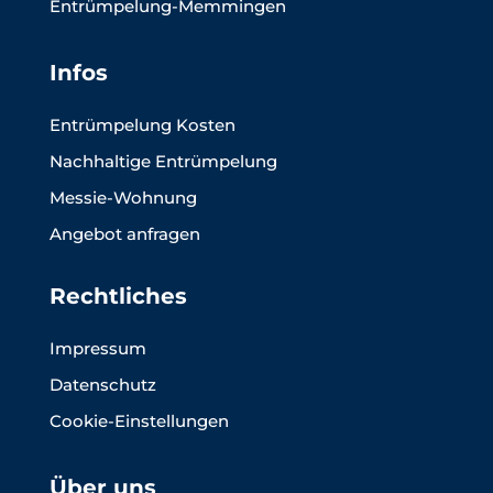
Entrümpelung-Memmingen
Infos
Entrümpelung Kosten
Nachhaltige Entrümpelung
Messie-Wohnung
Angebot anfragen
Rechtliches
Impressum
Datenschutz
Cookie-Einstellungen
Über uns