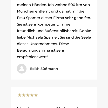
meinen Händen. Ich wohne 500 km von
München entfernt und da hat mir die
Frau Spamer dieser Firma sehr geholfen.
Sie ist sehr kompetent, immer
freundlich und äußerst hilfsbereit. Danke
liebe Michaela Spamer, Sie sind die Seele
dieses Unternehmens. Diese
Beräumungsfirma ist sehr
empfehlenswert!

Edith Süßmann