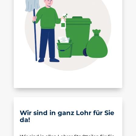
Wir sind in ganz Lohr für Sie
da!