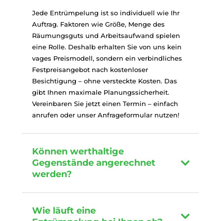
Jede Entrümpelung ist so individuell wie Ihr
Auftrag. Faktoren wie Größe, Menge des
Räumungsguts und Arbeitsaufwand spielen
eine Rolle. Deshalb erhalten Sie von uns kein
vages Preismodell, sondern ein verbindliches
Festpreisangebot nach kostenloser
Besichtigung – ohne versteckte Kosten. Das
gibt Ihnen maximale Planungssicherheit.
Vereinbaren Sie jetzt einen Termin – einfach
anrufen oder unser Anfrageformular nutzen!
Können werthaltige
Gegenstände angerechnet
werden?
Wie läuft eine