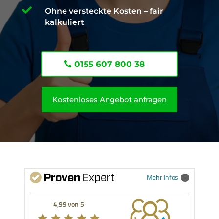

Ohne versteckte Kosten – fair
kalkuliert
0155 607 800 38
Kostenloses Angebot anfragen
Mehr Infos
4,99 von 5