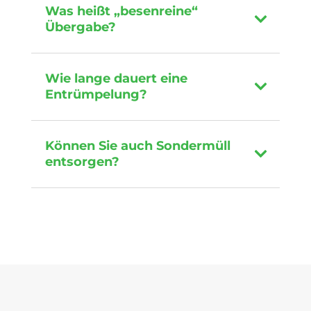
Was heißt „besenreine“
Übergabe?
Wie lange dauert eine
Entrümpelung?
Können Sie auch Sondermüll
entsorgen?