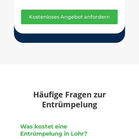
Kostenloses Angebot anfordern
Häufige Fragen zur
Entrümpelung
Was kostet eine
Entrümpelung in Lohr?