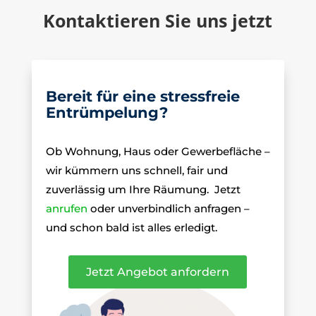
Kontaktieren Sie uns jetzt
Bereit für eine stressfreie
Entrümpelung?
Ob Wohnung, Haus oder Gewerbefläche –
wir kümmern uns schnell, fair und
zuverlässig um Ihre Räumung.
Jetzt
anrufen
oder unverbindlich anfragen –
und schon bald ist alles erledigt.
Jetzt Angebot anfordern