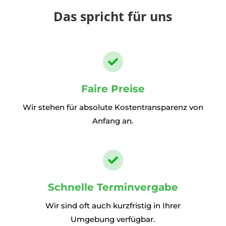
Das spricht für uns

Faire Preise
Wir stehen für absolute Kostentransparenz von
Anfang an.

Schnelle Terminvergabe
Wir sind oft auch kurzfristig in Ihrer
Umgebung verfügbar.