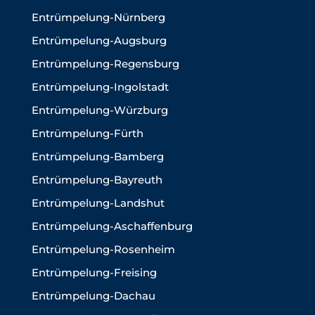
Entrümpelung-Nürnberg
Entrümpelung-Augsburg
Entrümpelung-Regensburg
Entrümpelung-Ingolstadt
Entrümpelung-Würzburg
Entrümpelung-Fürth
Entrümpelung-Bamberg
Entrümpelung-Bayreuth
Entrümpelung-Landshut
Entrümpelung-Aschaffenburg
Entrümpelung-Rosenheim
Entrümpelung-Freising
Entrümpelung-Dachau