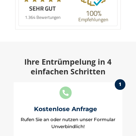
SEHR GUT
100%
1.364 Bewertungen
Empfehlungen
Ihre Entrümpelung in 4
einfachen Schritten
1

Kostenlose Anfrage
Rufen Sie an oder nutzen unser Formular
Unverbindlich!