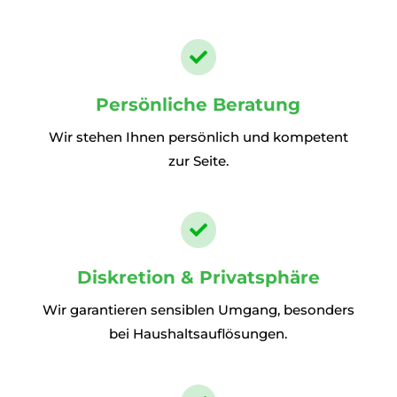

Persönliche Beratung
Wir stehen Ihnen persönlich und kompetent
zur Seite.

Diskretion & Privatsphäre
Wir garantieren sensiblen Umgang, besonders
bei Haushaltsauflösungen.