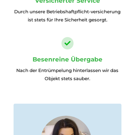
Versicherter Service
Durch unsere Betriebshaftpflicht-versicherung
ist stets für Ihre Sicherheit gesorgt.

Besenreine Übergabe
Nach der Entrümpelung hinterlassen wir das
Objekt stets sauber.