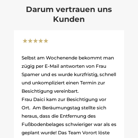
Darum vertrauen uns
Kunden
Selbst am Wochenende bekommt man
zügig per E-Mail antworten von Frau
Spamer und es wurde kurzfristig, schnell
und unkompliziert einen Termin zur
Besichtigung vereinbart.
Frau Daici kam zur Besichtigung vor
Ort. Am Beräumungstag stellte sich
heraus, dass die Entfernung des
Fußbodenbelages schwieriger war als es
geplant wurde! Das Team Vorort löste