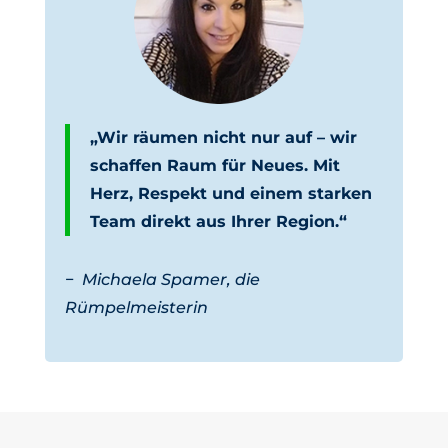
„Wir räumen nicht nur auf – wir
schaffen Raum für Neues. Mit
Herz, Respekt und einem starken
Team direkt aus Ihrer Region.“
−
Michaela Spamer, die
Rümpelmeisterin