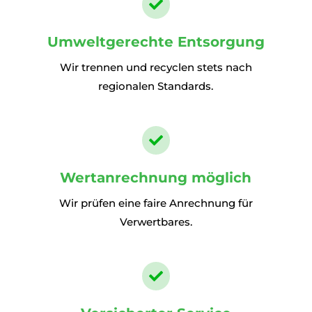

Umweltgerechte Entsorgung
Wir trennen und recyclen stets nach
regionalen Standards.

Wertanrechnung möglich
Wir prüfen eine faire Anrechnung für
Verwertbares.
