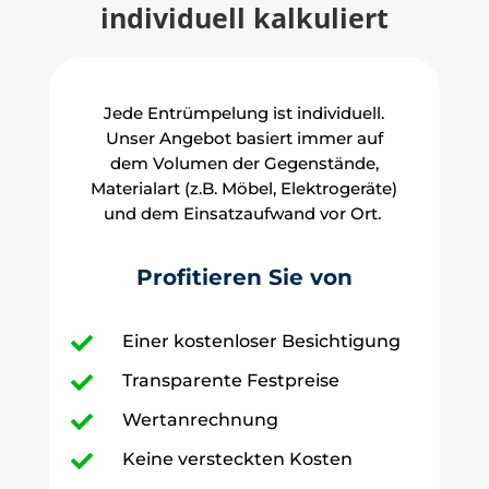
individuell kalkuliert
Jede Entrümpelung ist individuell.
Unser Angebot basiert immer auf
dem Volumen der Gegenstände,
Materialart (z.B. Möbel, Elektrogeräte)
und dem Einsatzaufwand vor Ort.
Profitieren Sie von
Einer kostenloser Besichtigung

Transparente Festpreise

Wertanrechnung

Keine versteckten Kosten
