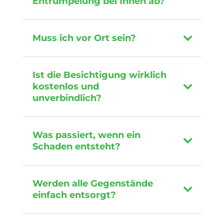
Entrümpelung bei Ihnen ab?
Muss ich vor Ort sein?
Ist die Besichtigung wirklich
kostenlos und
unverbindlich?
Was passiert, wenn ein
Schaden entsteht?
Werden alle Gegenstände
einfach entsorgt?