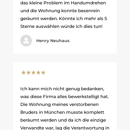
das kleine Problem im Handumdrehen
und die Wohnung konnte besenrein
geräumt werden. Könnte ich mehr als 5
Sterne auswählen würde ich dies tun!

Henry Neuhaus
Ich kann mich nicht genug bedanken,
was diese Firma alles bewerkstelligt hat.
Die Wohnung meines verstorbenen
Bruders in München musste komplett
beräumt werden und da ich die einzige
Verwandte war, lag die Verantwortung in