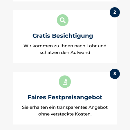
2

Gratis Besichtigung
Wir kommen zu Ihnen nach Lohr und
schätzen den Aufwand
3

Faires Festpreisangebot
Sie erhalten ein transparentes Angebot
ohne versteckte Kosten.