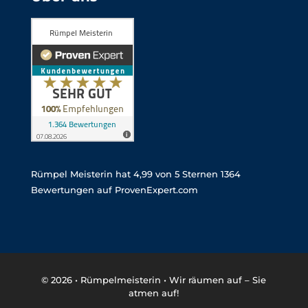
Rümpel Meisterin
hat
4,99
von
5
Sternen
1364
Bewertungen auf ProvenExpert.com
© 2026 •
Rümpelmeisterin • Wir räumen auf – Sie
atmen auf!