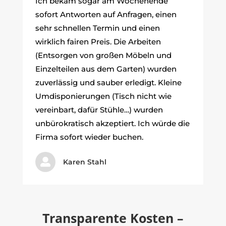
Ich bekam sogar am Wochenende
sofort Antworten auf Anfragen, einen
sehr schnellen Termin und einen
wirklich fairen Preis. Die Arbeiten
(Entsorgen von großen Möbeln und
Einzelteilen aus dem Garten) wurden
zuverlässig und sauber erledigt. Kleine
Umdisponierungen (Tisch nicht wie
vereinbart, dafür Stühle…) wurden
unbürokratisch akzeptiert. Ich würde die
Firma sofort wieder buchen.

Karen Stahl
Transparente Kosten –