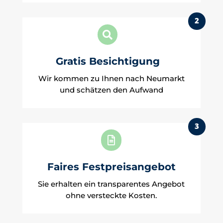
2

Gratis Besichtigung
Wir kommen zu Ihnen nach Neumarkt
und schätzen den Aufwand
3

Faires Festpreisangebot
Sie erhalten ein transparentes Angebot
ohne versteckte Kosten.