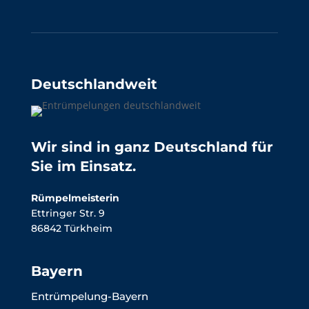
Deutschlandweit
Wir sind in ganz Deutschland für
Sie im Einsatz.
Rümpelmeisterin
Ettringer Str. 9
86842 Türkheim
Bayern
Entrümpelung-Bayern