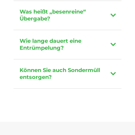
Was heißt „besenreine“
Übergabe?
Wie lange dauert eine
Entrümpelung?
Können Sie auch Sondermüll
entsorgen?