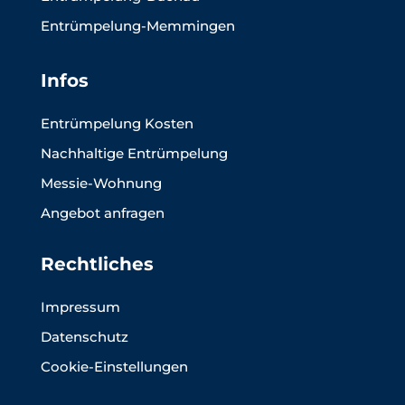
Entrümpelung-Memmingen
Infos
Entrümpelung Kosten
Nachhaltige Entrümpelung
Messie-Wohnung
Angebot anfragen
Rechtliches
Impressum
Datenschutz
Cookie-Einstellungen