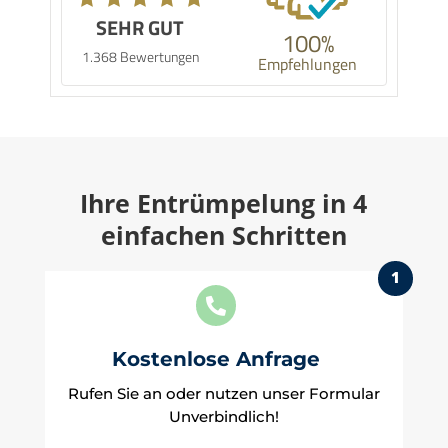
SEHR GUT
100%
1.368 Bewertungen
Empfehlungen
Ihre Entrümpelung in 4
einfachen Schritten
1

Kostenlose Anfrage
Rufen Sie an oder nutzen unser Formular
Unverbindlich!