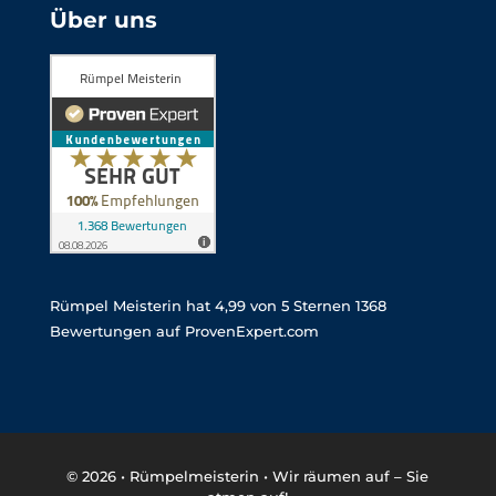
Über uns
Rümpel Meisterin
hat
4,99
von
5
Sternen
1368
Bewertungen auf ProvenExpert.com
© 2026 •
Rümpelmeisterin • Wir räumen auf – Sie