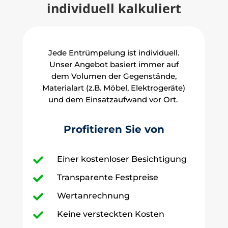
individuell kalkuliert
Jede Entrümpelung ist individuell.
Unser Angebot basiert immer auf
dem Volumen der Gegenstände,
Materialart (z.B. Möbel, Elektrogeräte)
und dem Einsatzaufwand vor Ort.
Profitieren Sie von
Einer kostenloser Besichtigung

Transparente Festpreise

Wertanrechnung

Keine versteckten Kosten
