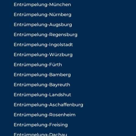
Entrümpelung-München
Entrümpelung-Nürnberg
Entrümpelung-Augsburg
Entrümpelung-Regensburg
Entrümpelung-Ingolstadt
Entrümpelung-Würzburg
Entrümpelung-Fürth
Entrümpelung-Bamberg
Entrümpelung-Bayreuth
Entrümpelung-Landshut
Entrümpelung-Aschaffenburg
Entrümpelung-Rosenheim
Entrümpelung-Freising
Entrümpelung-Dachau