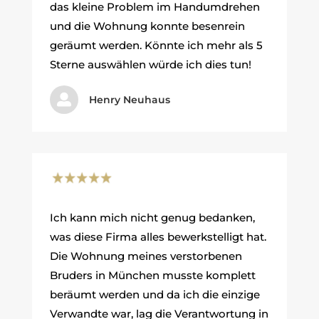
das kleine Problem im Handumdrehen
und die Wohnung konnte besenrein
geräumt werden. Könnte ich mehr als 5
Sterne auswählen würde ich dies tun!

Henry Neuhaus
Ich kann mich nicht genug bedanken,
was diese Firma alles bewerkstelligt hat.
Die Wohnung meines verstorbenen
Bruders in München musste komplett
beräumt werden und da ich die einzige
Verwandte war, lag die Verantwortung in