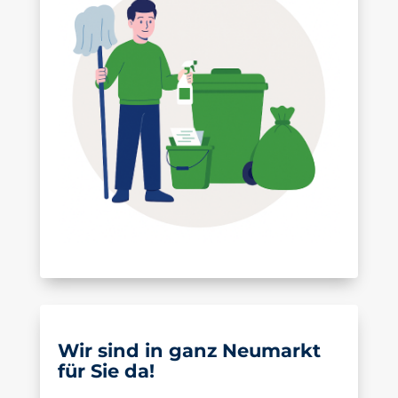
Wir sind in ganz Neumarkt
für Sie da!