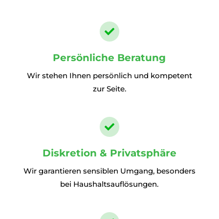

Persönliche Beratung
Wir stehen Ihnen persönlich und kompetent
zur Seite.

Diskretion & Privatsphäre
Wir garantieren sensiblen Umgang, besonders
bei Haushaltsauflösungen.