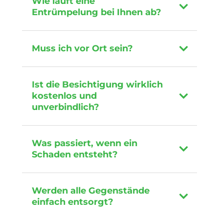
Wie läuft eine
Entrümpelung bei Ihnen ab?
Muss ich vor Ort sein?
Ist die Besichtigung wirklich
kostenlos und
unverbindlich?
Was passiert, wenn ein
Schaden entsteht?
Werden alle Gegenstände
einfach entsorgt?