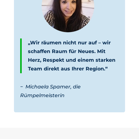
„Wir räumen nicht nur auf – wir
schaffen Raum für Neues. Mit
Herz, Respekt und einem starken
Team direkt aus Ihrer Region.“
−
Michaela Spamer, die
Rümpelmeisterin