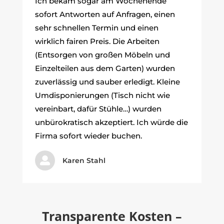
Ich bekam sogar am Wochenende
sofort Antworten auf Anfragen, einen
sehr schnellen Termin und einen
wirklich fairen Preis. Die Arbeiten
(Entsorgen von großen Möbeln und
Einzelteilen aus dem Garten) wurden
zuverlässig und sauber erledigt. Kleine
Umdisponierungen (Tisch nicht wie
vereinbart, dafür Stühle…) wurden
unbürokratisch akzeptiert. Ich würde die
Firma sofort wieder buchen.

Karen Stahl
Transparente Kosten –