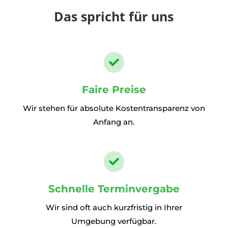
Das spricht für uns

Faire Preise
Wir stehen für absolute Kostentransparenz von
Anfang an.

Schnelle Terminvergabe
Wir sind oft auch kurzfristig in Ihrer
Umgebung verfügbar.