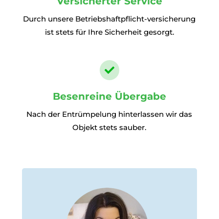
Versicherter Service
Durch unsere Betriebshaftpflicht-versicherung
ist stets für Ihre Sicherheit gesorgt.

Besenreine Übergabe
Nach der Entrümpelung hinterlassen wir das
Objekt stets sauber.