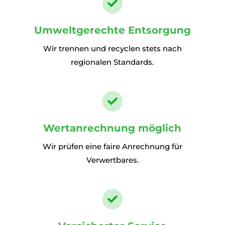

Umweltgerechte Entsorgung
Wir trennen und recyclen stets nach
regionalen Standards.

Wertanrechnung möglich
Wir prüfen eine faire Anrechnung für
Verwertbares.
