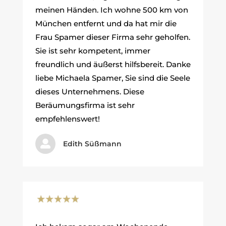
meinen Händen. Ich wohne 500 km von
München entfernt und da hat mir die
Frau Spamer dieser Firma sehr geholfen.
Sie ist sehr kompetent, immer
freundlich und äußerst hilfsbereit. Danke
liebe Michaela Spamer, Sie sind die Seele
dieses Unternehmens. Diese
Beräumungsfirma ist sehr
empfehlenswert!

Edith Süßmann