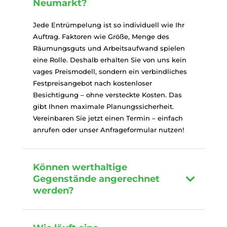
Neumarkt?
Jede Entrümpelung ist so individuell wie Ihr
Auftrag. Faktoren wie Größe, Menge des
Räumungsguts und Arbeitsaufwand spielen
eine Rolle. Deshalb erhalten Sie von uns kein
vages Preismodell, sondern ein verbindliches
Festpreisangebot nach kostenloser
Besichtigung – ohne versteckte Kosten. Das
gibt Ihnen maximale Planungssicherheit.
Vereinbaren Sie jetzt einen Termin – einfach
anrufen oder unser Anfrageformular nutzen!
Können werthaltige
Gegenstände angerechnet
werden?