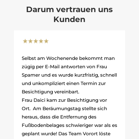
Darum vertrauen uns
Kunden
Selbst am Wochenende bekommt man
zügig per E-Mail antworten von Frau
Spamer und es wurde kurzfristig, schnell
und unkompliziert einen Termin zur
Besichtigung vereinbart.
Frau Daici kam zur Besichtigung vor
Ort. Am Beräumungstag stellte sich
heraus, dass die Entfernung des
Fußbodenbelages schwieriger war als es
geplant wurde! Das Team Vorort löste