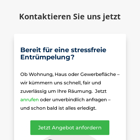
Kontaktieren Sie uns jetzt
Bereit für eine stressfreie
Entrümpelung?
Ob Wohnung, Haus oder Gewerbefläche –
wir kümmern uns schnell, fair und
zuverlässig um Ihre Räumung.
Jetzt
anrufen
oder unverbindlich anfragen –
und schon bald ist alles erledigt.
Jetzt Angebot anfordern