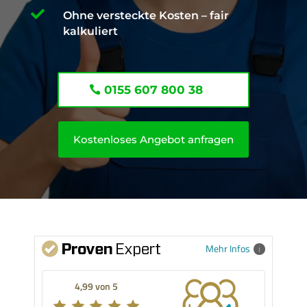

Ohne versteckte Kosten – fair
kalkuliert
0155 607 800 38
Kostenloses Angebot anfragen
Mehr Infos
4,99 von 5