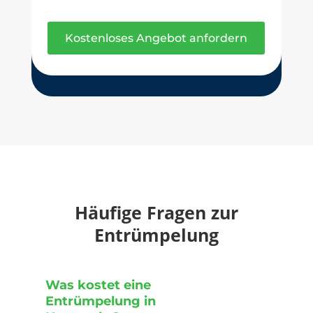
Kostenloses Angebot anfordern
Häufige Fragen zur
Entrümpelung
Was kostet eine
Entrümpelung in