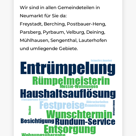
Wir sind in allen Gemeindeteilen in
Neumarkt für Sie da:
Freystadt, Berching, Postbauer-Heng,
Parsberg, Pyrbaum, Velburg, Deining,
Mühlhausen, Sengenthal, Lauterhofen
und umliegende Gebiete.