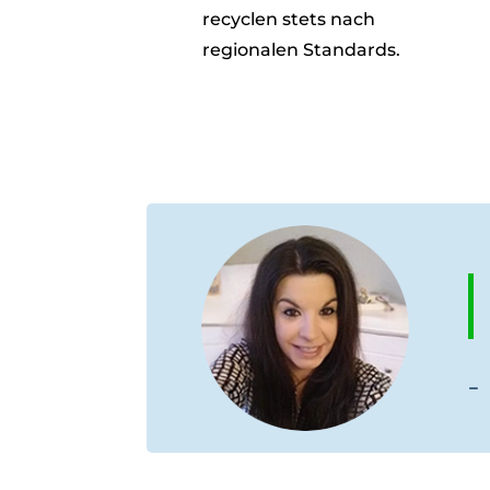
recyclen stets nach
regionalen Standards.