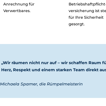
Anrechnung für
Betriebshaftpflicht
Verwertbares.
versicherung ist st
für Ihre Sicherheit
gesorgt.
„Wir räumen nicht nur auf – wir schaffen Raum fü
Herz, Respekt und einem starken Team direkt aus
−
Michaela Spamer, die Rümpelmeisterin