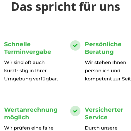
Das spricht für uns
Schnelle
Persönliche

Terminvergabe
Beratung
Wir sind oft auch
Wir stehen Ihnen
kurzfristig in Ihrer
persönlich und
Umgebung verfügbar.
kompetent zur Seit
Wertanrechnung
Versicherter

möglich
Service
Wir prüfen eine faire
Durch unsere