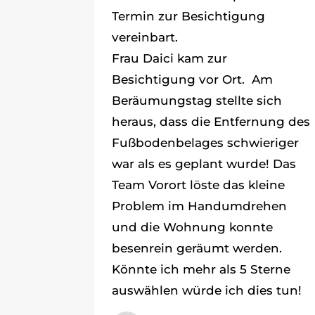
Termin zur Besichtigung
vereinbart.
Frau Daici kam zur
Besichtigung vor Ort. Am
Beräumungstag stellte sich
heraus, dass die Entfernung des
Fußbodenbelages schwieriger
war als es geplant wurde! Das
Team Vorort löste das kleine
Problem im Handumdrehen
und die Wohnung konnte
besenrein geräumt werden.
Könnte ich mehr als 5 Sterne
auswählen würde ich dies tun!