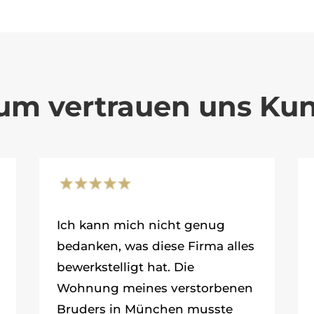
um vertrauen uns Ku
Ich kann mich nicht genug
bedanken, was diese Firma alles
bewerkstelligt hat. Die
Wohnung meines verstorbenen
Bruders in München musste