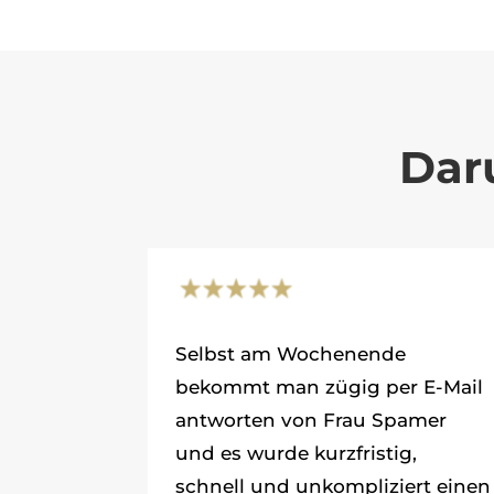
Dar
Selbst am Wochenende
bekommt man zügig per E-Mail
antworten von Frau Spamer
und es wurde kurzfristig,
schnell und unkompliziert einen