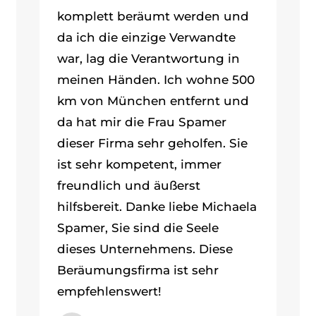
komplett beräumt werden und
da ich die einzige Verwandte
war, lag die Verantwortung in
meinen Händen. Ich wohne 500
km von München entfernt und
da hat mir die Frau Spamer
dieser Firma sehr geholfen. Sie
ist sehr kompetent, immer
freundlich und äußerst
hilfsbereit. Danke liebe Michaela
Spamer, Sie sind die Seele
dieses Unternehmens. Diese
Beräumungsfirma ist sehr
empfehlenswert!