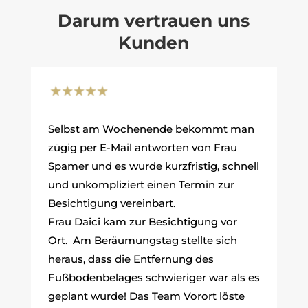
Darum vertrauen uns
Kunden
Selbst am Wochenende bekommt man
zügig per E-Mail antworten von Frau
Spamer und es wurde kurzfristig, schnell
und unkompliziert einen Termin zur
Besichtigung vereinbart.
Frau Daici kam zur Besichtigung vor
Ort. Am Beräumungstag stellte sich
heraus, dass die Entfernung des
Fußbodenbelages schwieriger war als es
geplant wurde! Das Team Vorort löste