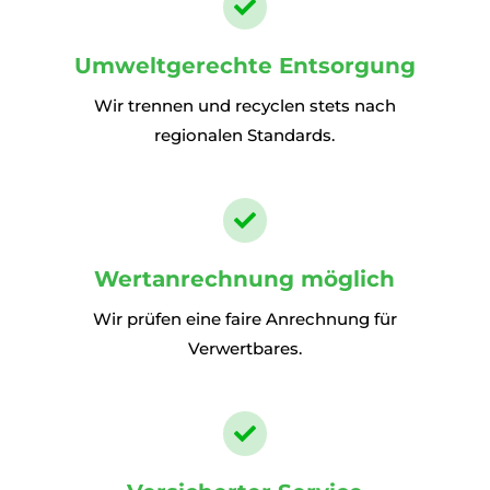

Umweltgerechte Entsorgung
Wir trennen und recyclen stets nach
regionalen Standards.

Wertanrechnung möglich
Wir prüfen eine faire Anrechnung für
Verwertbares.
