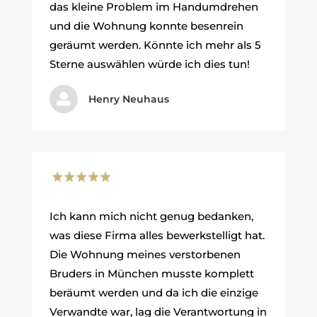
das kleine Problem im Handumdrehen
und die Wohnung konnte besenrein
geräumt werden. Könnte ich mehr als 5
Sterne auswählen würde ich dies tun!

Henry Neuhaus
Ich kann mich nicht genug bedanken,
was diese Firma alles bewerkstelligt hat.
Die Wohnung meines verstorbenen
Bruders in München musste komplett
beräumt werden und da ich die einzige
Verwandte war, lag die Verantwortung in