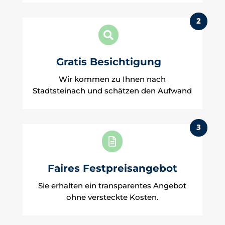
2

Gratis Besichtigung
Wir kommen zu Ihnen nach
Stadtsteinach und schätzen den Aufwand
3

Faires Festpreisangebot
Sie erhalten ein transparentes Angebot
ohne versteckte Kosten.