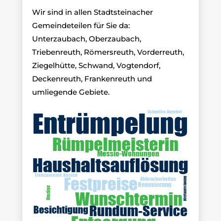
Wir sind in allen Stadtsteinacher
Gemeindeteilen für Sie da:
Unterzaubach, Oberzaubach,
Triebenreuth, Römersreuth, Vorderreuth,
Ziegelhütte, Schwand, Vogtendorf,
Deckenreuth, Frankenreuth und
umliegende Gebiete.