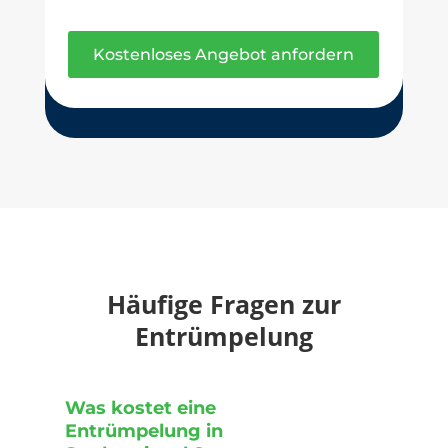
Kostenloses Angebot anfordern
Häufige Fragen zur
Entrümpelung
Was kostet eine
Entrümpelung in