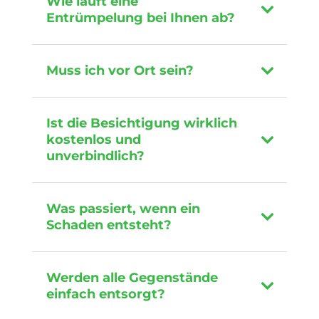
Wie läuft eine
Entrümpelung bei Ihnen ab?
Muss ich vor Ort sein?
Ist die Besichtigung wirklich
kostenlos und
unverbindlich?
Was passiert, wenn ein
Schaden entsteht?
Werden alle Gegenstände
einfach entsorgt?