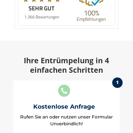
SEHR GUT
100%
1.366 Bewertungen
Empfehlungen
Ihre Entrümpelung in 4
einfachen Schritten
1

Kostenlose Anfrage
Rufen Sie an oder nutzen unser Formular
Unverbindlich!