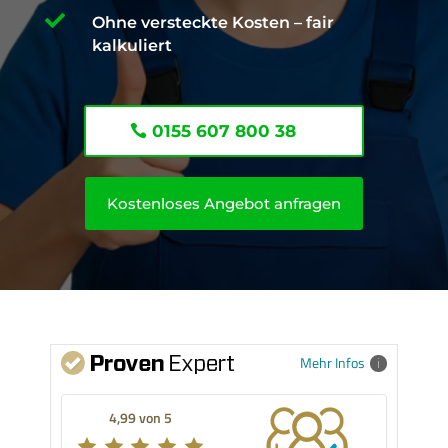

Ohne versteckte Kosten – fair
kalkuliert
0155 607 800 38
Kostenloses Angebot anfragen
Mehr Infos
4,99 von 5