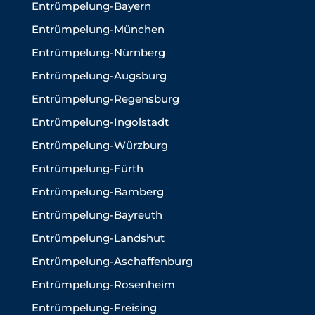
Entrümpelung-Bayern
Entrümpelung-München
Entrümpelung-Nürnberg
Entrümpelung-Augsburg
Entrümpelung-Regensburg
Entrümpelung-Ingolstadt
Entrümpelung-Würzburg
Entrümpelung-Fürth
Entrümpelung-Bamberg
Entrümpelung-Bayreuth
Entrümpelung-Landshut
Entrümpelung-Aschaffenburg
Entrümpelung-Rosenheim
Entrümpelung-Freising