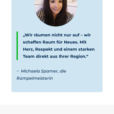
„Wir räumen nicht nur auf – wir
schaffen Raum für Neues. Mit
Herz, Respekt und einem starken
Team direkt aus Ihrer Region.“
−
Michaela Spamer, die
Rümpelmeisterin