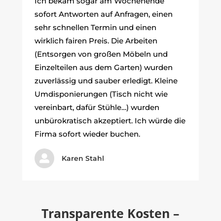
Ich bekam sogar am Wochenende
sofort Antworten auf Anfragen, einen
sehr schnellen Termin und einen
wirklich fairen Preis. Die Arbeiten
(Entsorgen von großen Möbeln und
Einzelteilen aus dem Garten) wurden
zuverlässig und sauber erledigt. Kleine
Umdisponierungen (Tisch nicht wie
vereinbart, dafür Stühle…) wurden
unbürokratisch akzeptiert. Ich würde die
Firma sofort wieder buchen.

Karen Stahl
Transparente Kosten –