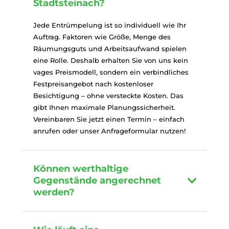
Stadtsteinach?
Jede Entrümpelung ist so individuell wie Ihr
Auftrag. Faktoren wie Größe, Menge des
Räumungsguts und Arbeitsaufwand spielen
eine Rolle. Deshalb erhalten Sie von uns kein
vages Preismodell, sondern ein verbindliches
Festpreisangebot nach kostenloser
Besichtigung – ohne versteckte Kosten. Das
gibt Ihnen maximale Planungssicherheit.
Vereinbaren Sie jetzt einen Termin – einfach
anrufen oder unser Anfrageformular nutzen!
Können werthaltige
Gegenstände angerechnet
werden?