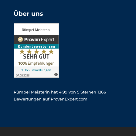
Über uns
Rümpel Meisterin
hat
4,99
von
5
Sternen
1366
Bewertungen auf ProvenExpert.com