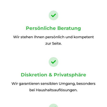

Persönliche Beratung
Wir stehen Ihnen persönlich und kompetent
zur Seite.

Diskretion & Privatsphäre
Wir garantieren sensiblen Umgang, besonders
bei Haushaltsauflösungen.