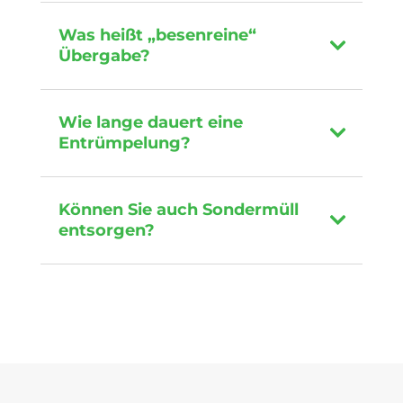
Was heißt „besenreine“
Übergabe?
Wie lange dauert eine
Entrümpelung?
Können Sie auch Sondermüll
entsorgen?