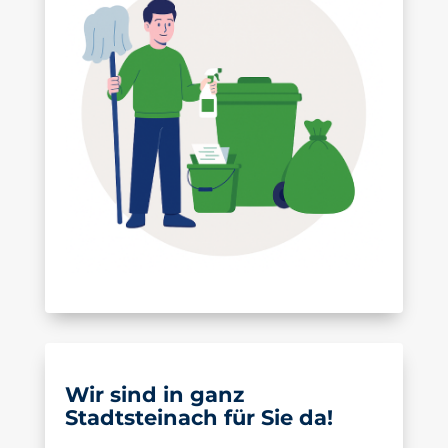
Wir sind in ganz
Stadtsteinach für Sie da!