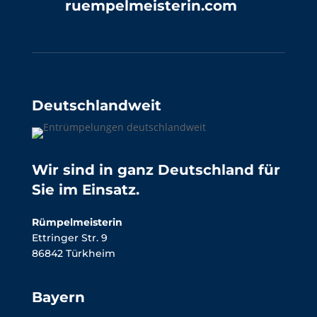
ruempelmeisterin.com
Deutschlandweit
Wir sind in ganz Deutschland für
Sie im Einsatz.
Rümpelmeisterin
Ettringer Str. 9
86842 Türkheim
Bayern