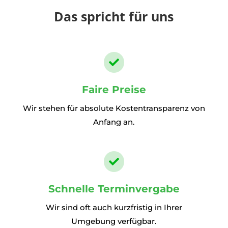
Das spricht für uns

Faire Preise
Wir stehen für absolute Kostentransparenz von
Anfang an.

Schnelle Terminvergabe
Wir sind oft auch kurzfristig in Ihrer
Umgebung verfügbar.