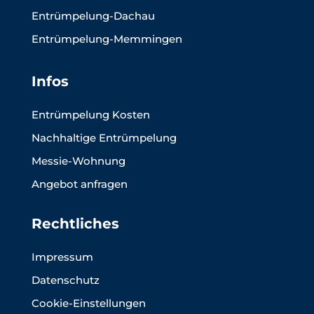
Entrümpelung-Dachau
Entrümpelung-Memmingen
Infos
Entrümpelung Kosten
Nachhaltige Entrümpelung
Messie-Wohnung
Angebot anfragen
Rechtliches
Impressum
Datenschutz
Cookie-Einstellungen