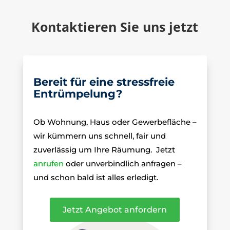
Kontaktieren Sie uns jetzt
Bereit für eine stressfreie
Entrümpelung?
Ob Wohnung, Haus oder Gewerbefläche –
wir kümmern uns schnell, fair und
zuverlässig um Ihre Räumung.
Jetzt
anrufen
oder unverbindlich anfragen –
und schon bald ist alles erledigt.
Jetzt Angebot anfordern