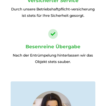
Versicherter Service
Durch unsere Betriebshaftpflicht-versicherung
ist stets für Ihre Sicherheit gesorgt.

Besenreine Übergabe
Nach der Entrümpelung hinterlassen wir das
Objekt stets sauber.