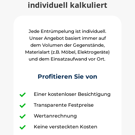
individuell kalkuliert
Jede Entrümpelung ist individuell.
Unser Angebot basiert immer auf
dem Volumen der Gegenstände,
Materialart (z.B. Möbel, Elektrogeräte)
und dem Einsatzaufwand vor Ort.
Profitieren Sie von
Einer kostenloser Besichtigung

Transparente Festpreise

Wertanrechnung

Keine versteckten Kosten
