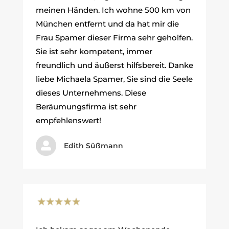
meinen Händen. Ich wohne 500 km von
München entfernt und da hat mir die
Frau Spamer dieser Firma sehr geholfen.
Sie ist sehr kompetent, immer
freundlich und äußerst hilfsbereit. Danke
liebe Michaela Spamer, Sie sind die Seele
dieses Unternehmens. Diese
Beräumungsfirma ist sehr
empfehlenswert!

Edith Süßmann