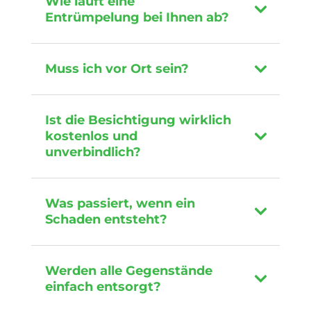
Wie läuft eine
Entrümpelung bei Ihnen ab?
Muss ich vor Ort sein?
Ist die Besichtigung wirklich
kostenlos und
unverbindlich?
Was passiert, wenn ein
Schaden entsteht?
Werden alle Gegenstände
einfach entsorgt?