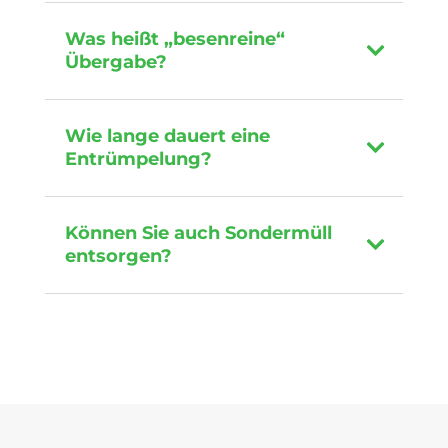
Was heißt „besenreine“
Übergabe?
Wie lange dauert eine
Entrümpelung?
Können Sie auch Sondermüll
entsorgen?