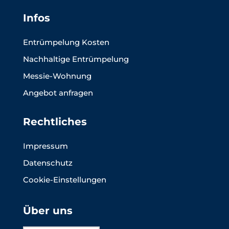
Infos
Entrümpelung Kosten
Nachhaltige Entrümpelung
Messie-Wohnung
Angebot anfragen
Rechtliches
Impressum
Datenschutz
Cookie-Einstellungen
Über uns