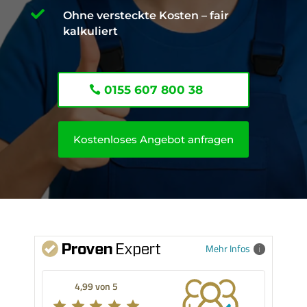

Ohne versteckte Kosten – fair
kalkuliert
0155 607 800 38
Kostenloses Angebot anfragen
Mehr Infos
4,99 von 5