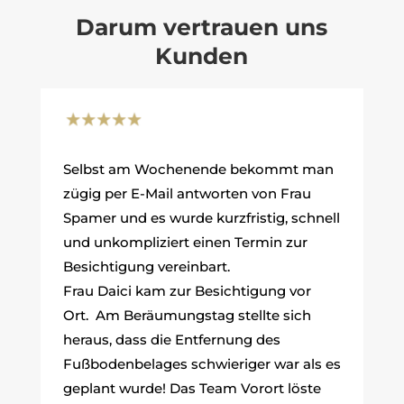
Darum vertrauen uns
Kunden
Selbst am Wochenende bekommt man
zügig per E-Mail antworten von Frau
Spamer und es wurde kurzfristig, schnell
und unkompliziert einen Termin zur
Besichtigung vereinbart.
Frau Daici kam zur Besichtigung vor
Ort. Am Beräumungstag stellte sich
heraus, dass die Entfernung des
Fußbodenbelages schwieriger war als es
geplant wurde! Das Team Vorort löste