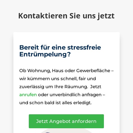
Kontaktieren Sie uns jetzt
Bereit für eine stressfreie
Entrümpelung?
Ob Wohnung, Haus oder Gewerbefläche –
wir kümmern uns schnell, fair und
zuverlässig um Ihre Räumung.
Jetzt
anrufen
oder unverbindlich anfragen –
und schon bald ist alles erledigt.
Jetzt Angebot anfordern