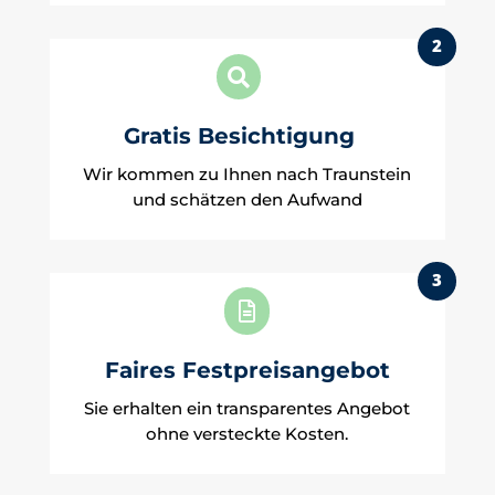
2

Gratis Besichtigung
Wir kommen zu Ihnen nach Traunstein
und schätzen den Aufwand
3

Faires Festpreisangebot
Sie erhalten ein transparentes Angebot
ohne versteckte Kosten.