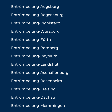
Entrümpelung-Augsburg
Entrümpelung-Regensburg
Entrümpelung-Ingolstadt
Entrümpelung-Würzburg
Entrümpelung-Fürth
Entrümpelung-Bamberg
Entrümpelung-Bayreuth
Entrümpelung-Landshut
Entrümpelung-Aschaffenburg
Entrümpelung-Rosenheim
Entrümpelung-Freising
Entrümpelung-Dachau
Entrümpelung-Memmingen