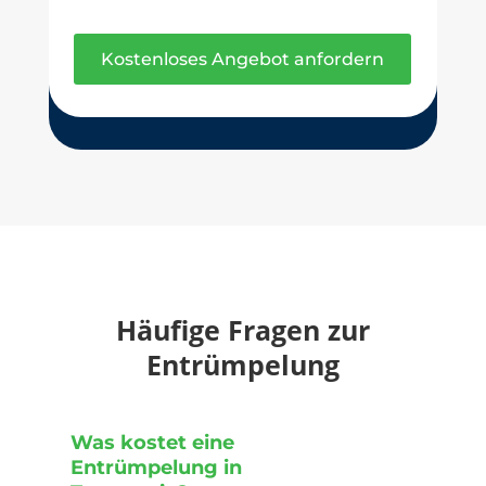
Kostenloses Angebot anfordern
Häufige Fragen zur
Entrümpelung
Was kostet eine
Entrümpelung in