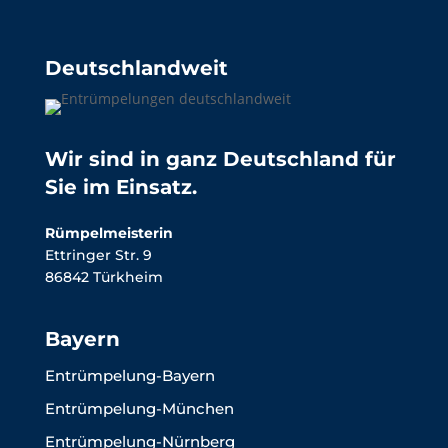
Deutschlandweit
Wir sind in ganz Deutschland für
Sie im Einsatz.
Rümpelmeisterin
Ettringer Str. 9
86842 Türkheim
Bayern
Entrümpelung-Bayern
Entrümpelung-München
Entrümpelung-Nürnberg