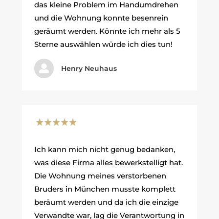
das kleine Problem im Handumdrehen
und die Wohnung konnte besenrein
geräumt werden. Könnte ich mehr als 5
Sterne auswählen würde ich dies tun!

Henry Neuhaus
Ich kann mich nicht genug bedanken,
was diese Firma alles bewerkstelligt hat.
Die Wohnung meines verstorbenen
Bruders in München musste komplett
beräumt werden und da ich die einzige
Verwandte war, lag die Verantwortung in