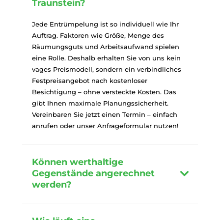
Traunstein?
Jede Entrümpelung ist so individuell wie Ihr
Auftrag. Faktoren wie Größe, Menge des
Räumungsguts und Arbeitsaufwand spielen
eine Rolle. Deshalb erhalten Sie von uns kein
vages Preismodell, sondern ein verbindliches
Festpreisangebot nach kostenloser
Besichtigung – ohne versteckte Kosten. Das
gibt Ihnen maximale Planungssicherheit.
Vereinbaren Sie jetzt einen Termin – einfach
anrufen oder unser Anfrageformular nutzen!
Können werthaltige
Gegenstände angerechnet
werden?