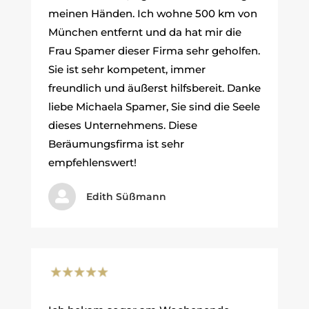
meinen Händen. Ich wohne 500 km von
München entfernt und da hat mir die
Frau Spamer dieser Firma sehr geholfen.
Sie ist sehr kompetent, immer
freundlich und äußerst hilfsbereit. Danke
liebe Michaela Spamer, Sie sind die Seele
dieses Unternehmens. Diese
Beräumungsfirma ist sehr
empfehlenswert!

Edith Süßmann