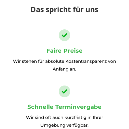
Das spricht für uns

Faire Preise
Wir stehen für absolute Kostentransparenz von
Anfang an.

Schnelle Terminvergabe
Wir sind oft auch kurzfristig in Ihrer
Umgebung verfügbar.