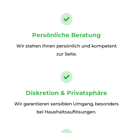

Persönliche Beratung
Wir stehen Ihnen persönlich und kompetent
zur Seite.

Diskretion & Privatsphäre
Wir garantieren sensiblen Umgang, besonders
bei Haushaltsauflösungen.