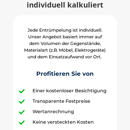
individuell kalkuliert
Jede Entrümpelung ist individuell.
Unser Angebot basiert immer auf
dem Volumen der Gegenstände,
Materialart (z.B. Möbel, Elektrogeräte)
und dem Einsatzaufwand vor Ort.
Profitieren Sie von
Einer kostenloser Besichtigung

Transparente Festpreise

Wertanrechnung

Keine versteckten Kosten
