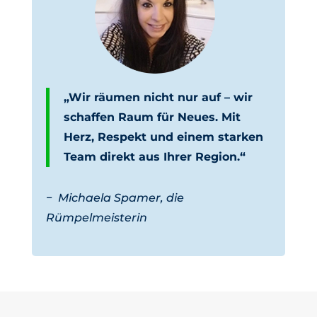
„Wir räumen nicht nur auf – wir
schaffen Raum für Neues. Mit
Herz, Respekt und einem starken
Team direkt aus Ihrer Region.“
−
Michaela Spamer, die
Rümpelmeisterin