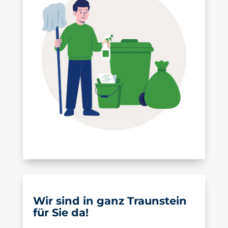
Wir sind in ganz Traunstein
für Sie da!