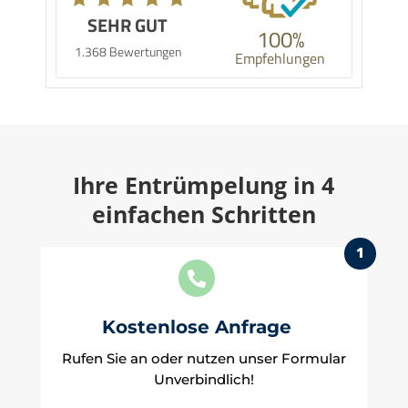
SEHR GUT
100%
1.368 Bewertungen
Empfehlungen
Ihre Entrümpelung in 4
einfachen Schritten
1

Kostenlose Anfrage
Rufen Sie an oder nutzen unser Formular
Unverbindlich!