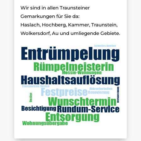
Wir sind in allen Traunsteiner
Gemarkungen für Sie da:
Haslach, Hochberg, Kammer, Traunstein,
Wolkersdorf, Au und umliegende Gebiete.