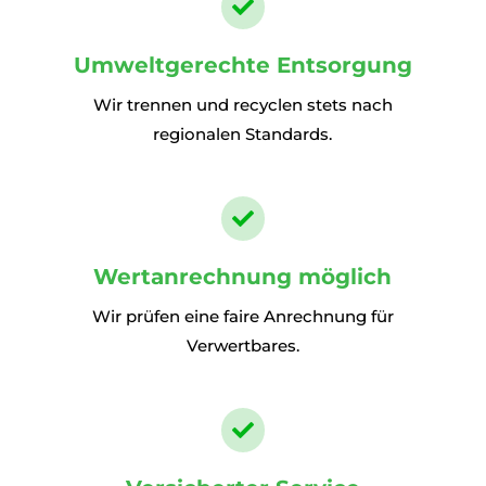

Umweltgerechte Entsorgung
Wir trennen und recyclen stets nach
regionalen Standards.

Wertanrechnung möglich
Wir prüfen eine faire Anrechnung für
Verwertbares.
