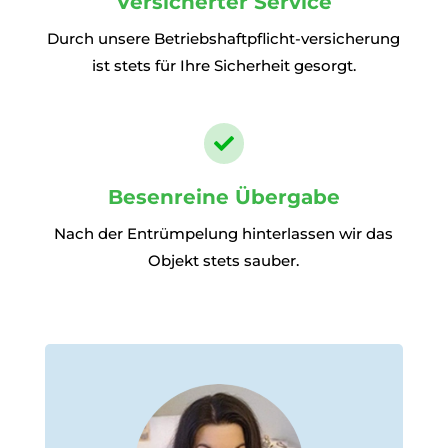
Versicherter Service
Durch unsere Betriebshaftpflicht-versicherung
ist stets für Ihre Sicherheit gesorgt.

Besenreine Übergabe
Nach der Entrümpelung hinterlassen wir das
Objekt stets sauber.