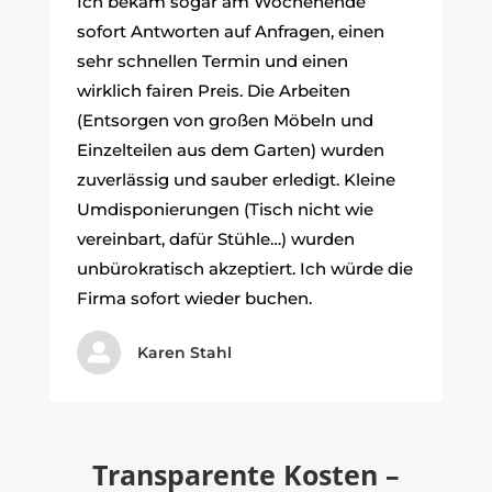
Ich bekam sogar am Wochenende
sofort Antworten auf Anfragen, einen
sehr schnellen Termin und einen
wirklich fairen Preis. Die Arbeiten
(Entsorgen von großen Möbeln und
Einzelteilen aus dem Garten) wurden
zuverlässig und sauber erledigt. Kleine
Umdisponierungen (Tisch nicht wie
vereinbart, dafür Stühle…) wurden
unbürokratisch akzeptiert. Ich würde die
Firma sofort wieder buchen.

Karen Stahl
Transparente Kosten –