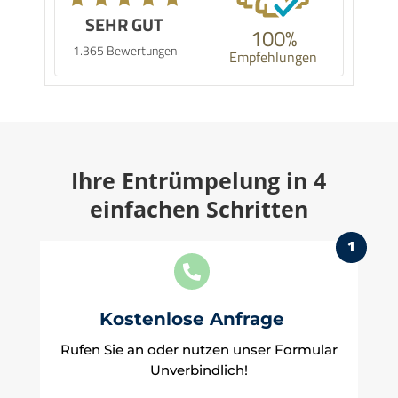
SEHR GUT
100%
1.365 Bewertungen
Empfehlungen
Ihre Entrümpelung in 4
einfachen Schritten
1

Kostenlose Anfrage
Rufen Sie an oder nutzen unser Formular
Unverbindlich!