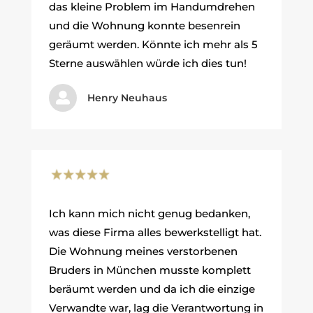
das kleine Problem im Handumdrehen
und die Wohnung konnte besenrein
geräumt werden. Könnte ich mehr als 5
Sterne auswählen würde ich dies tun!

Henry Neuhaus
Ich kann mich nicht genug bedanken,
was diese Firma alles bewerkstelligt hat.
Die Wohnung meines verstorbenen
Bruders in München musste komplett
beräumt werden und da ich die einzige
Verwandte war, lag die Verantwortung in