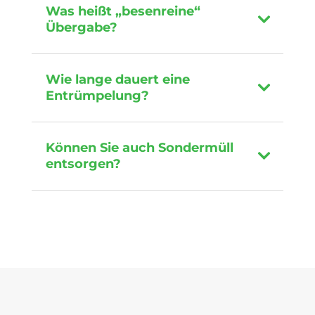
Was heißt „besenreine“
Übergabe?
Wie lange dauert eine
Entrümpelung?
Können Sie auch Sondermüll
entsorgen?