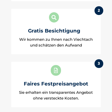
2

Gratis Besichtigung
Wir kommen zu Ihnen nach Viechtach
und schätzen den Aufwand
3

Faires Festpreisangebot
Sie erhalten ein transparentes Angebot
ohne versteckte Kosten.