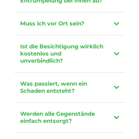
Entrümpelung bei Ihnen ab?
Muss ich vor Ort sein?
Ist die Besichtigung wirklich
kostenlos und
unverbindlich?
Was passiert, wenn ein
Schaden entsteht?
Werden alle Gegenstände
einfach entsorgt?