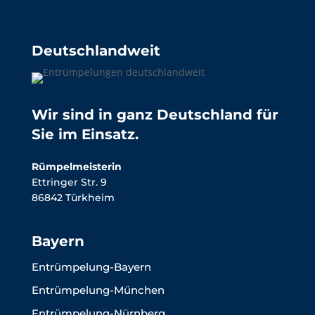
Deutschlandweit
Wir sind in ganz Deutschland für
Sie im Einsatz.
Rümpelmeisterin
Ettringer Str. 9
86842 Türkheim
Bayern
Entrümpelung-Bayern
Entrümpelung-München
Entrümpelung-Nürnberg