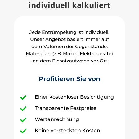
individuell kalkuliert
Jede Entrümpelung ist individuell.
Unser Angebot basiert immer auf
dem Volumen der Gegenstände,
Materialart (z.B. Möbel, Elektrogeräte)
und dem Einsatzaufwand vor Ort.
Profitieren Sie von
Einer kostenloser Besichtigung

Transparente Festpreise

Wertanrechnung

Keine versteckten Kosten
