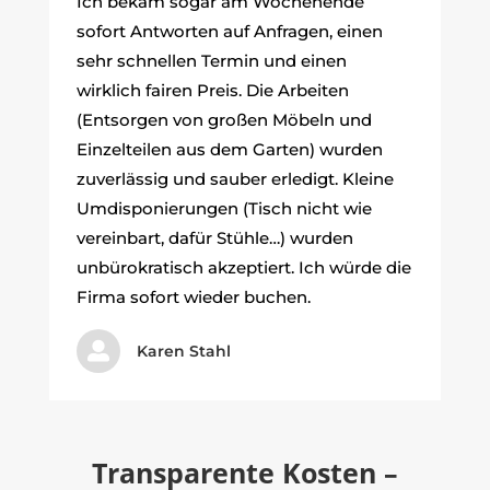
Ich bekam sogar am Wochenende
sofort Antworten auf Anfragen, einen
sehr schnellen Termin und einen
wirklich fairen Preis. Die Arbeiten
(Entsorgen von großen Möbeln und
Einzelteilen aus dem Garten) wurden
zuverlässig und sauber erledigt. Kleine
Umdisponierungen (Tisch nicht wie
vereinbart, dafür Stühle…) wurden
unbürokratisch akzeptiert. Ich würde die
Firma sofort wieder buchen.

Karen Stahl
Transparente Kosten –