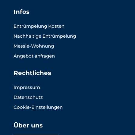
Infos
Entrümpelung Kosten
Nachhaltige Entrümpelung
Messie-Wohnung
Angebot anfragen
Rechtliches
Impressum
Datenschutz
Cookie-Einstellungen
Über uns