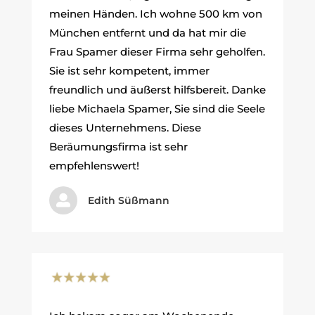
meinen Händen. Ich wohne 500 km von
München entfernt und da hat mir die
Frau Spamer dieser Firma sehr geholfen.
Sie ist sehr kompetent, immer
freundlich und äußerst hilfsbereit. Danke
liebe Michaela Spamer, Sie sind die Seele
dieses Unternehmens. Diese
Beräumungsfirma ist sehr
empfehlenswert!

Edith Süßmann