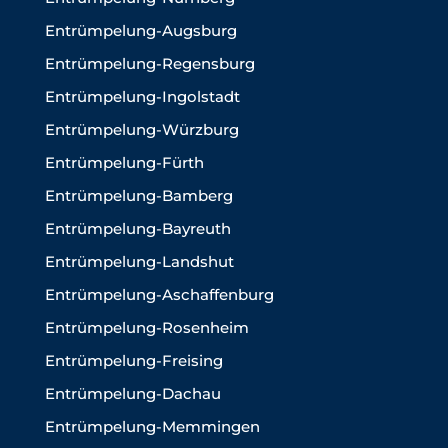
Entrümpelung-Augsburg
Entrümpelung-Regensburg
Entrümpelung-Ingolstadt
Entrümpelung-Würzburg
Entrümpelung-Fürth
Entrümpelung-Bamberg
Entrümpelung-Bayreuth
Entrümpelung-Landshut
Entrümpelung-Aschaffenburg
Entrümpelung-Rosenheim
Entrümpelung-Freising
Entrümpelung-Dachau
Entrümpelung-Memmingen