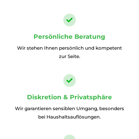

Persönliche Beratung
Wir stehen Ihnen persönlich und kompetent
zur Seite.

Diskretion & Privatsphäre
Wir garantieren sensiblen Umgang, besonders
bei Haushaltsauflösungen.