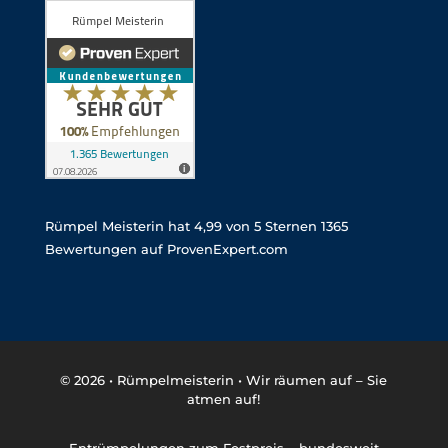
Rümpel Meisterin
hat
4,99
von
5
Sternen
1365
Bewertungen auf ProvenExpert.com
© 2026 •
Rümpelmeisterin • Wir räumen auf – Sie
atmen auf!