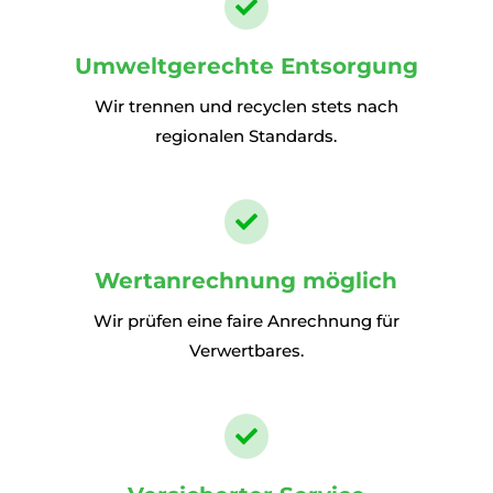

Umweltgerechte Entsorgung
Wir trennen und recyclen stets nach
regionalen Standards.

Wertanrechnung möglich
Wir prüfen eine faire Anrechnung für
Verwertbares.
