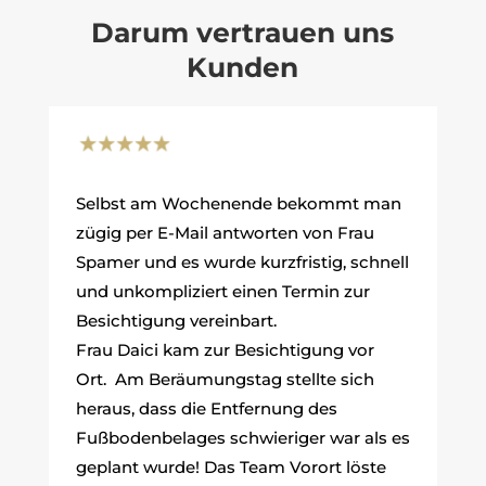
Darum vertrauen uns
Kunden
Selbst am Wochenende bekommt man
zügig per E-Mail antworten von Frau
Spamer und es wurde kurzfristig, schnell
und unkompliziert einen Termin zur
Besichtigung vereinbart.
Frau Daici kam zur Besichtigung vor
Ort. Am Beräumungstag stellte sich
heraus, dass die Entfernung des
Fußbodenbelages schwieriger war als es
geplant wurde! Das Team Vorort löste