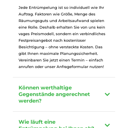
Jede Entrümpelung ist so individuell wie Ihr
Auftrag. Faktoren wie Größe, Menge des
Räumungsguts und Arbeitsaufwand spielen
eine Rolle. Deshalb erhalten Sie von uns kein
vages Preismodell, sondern ein verbindliches
Festpreisangebot nach kostenloser
Besichtigung – ohne versteckte Kosten. Das
gibt Ihnen maximale Planungssicherheit.
Vereinbaren Sie jetzt einen Termin – einfach
anrufen oder unser Anfrageformular nutzen!
Können werthaltige
Gegenstände angerechnet
werden?
Wie läuft eine