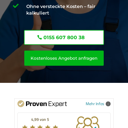

Ohne versteckte Kosten – fair
kalkuliert
0155 607 800 38
Kostenloses Angebot anfragen
Mehr Infos
4,99 von 5