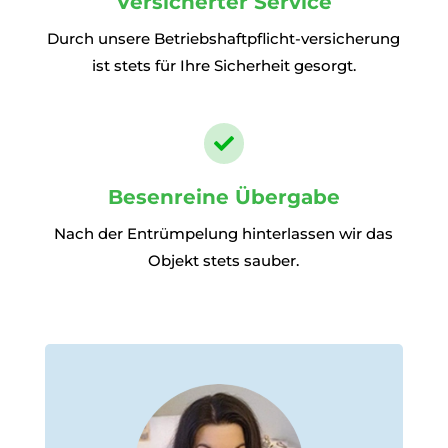
Versicherter Service
Durch unsere Betriebshaftpflicht-versicherung
ist stets für Ihre Sicherheit gesorgt.

Besenreine Übergabe
Nach der Entrümpelung hinterlassen wir das
Objekt stets sauber.