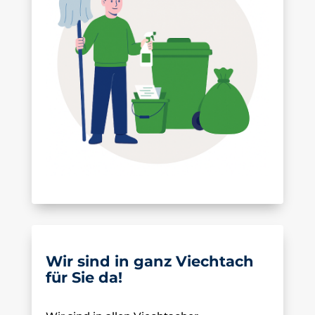
Wir sind in ganz Viechtach
für Sie da!