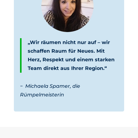
„Wir räumen nicht nur auf – wir
schaffen Raum für Neues. Mit
Herz, Respekt und einem starken
Team direkt aus Ihrer Region.“
−
Michaela Spamer, die
Rümpelmeisterin