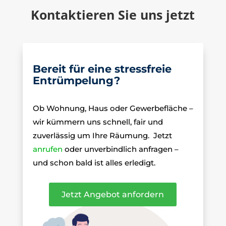
Kontaktieren Sie uns jetzt
Bereit für eine stressfreie
Entrümpelung?
Ob Wohnung, Haus oder Gewerbefläche –
wir kümmern uns schnell, fair und
zuverlässig um Ihre Räumung.
Jetzt
anrufen
oder unverbindlich anfragen –
und schon bald ist alles erledigt.
Jetzt Angebot anfordern