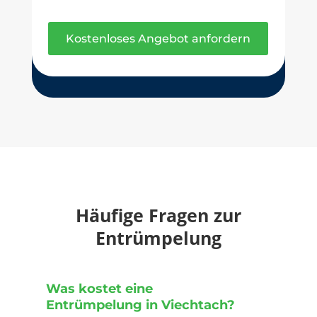
Kostenloses Angebot anfordern
Häufige Fragen zur
Entrümpelung
Was kostet eine
Entrümpelung in Viechtach?