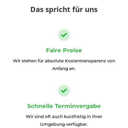
Das spricht für uns

Faire Preise
Wir stehen für absolute Kostentransparenz von
Anfang an.

Schnelle Terminvergabe
Wir sind oft auch kurzfristig in Ihrer
Umgebung verfügbar.