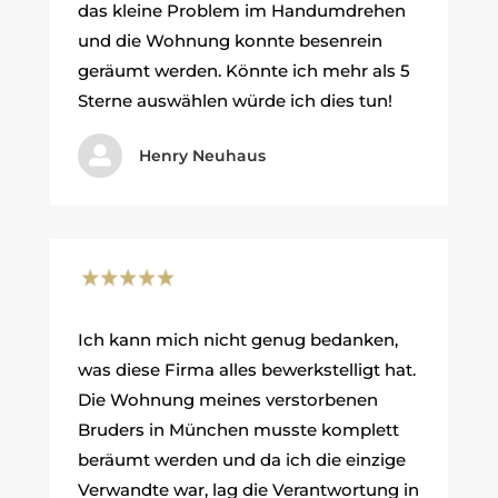
das kleine Problem im Handumdrehen
und die Wohnung konnte besenrein
geräumt werden. Könnte ich mehr als 5
Sterne auswählen würde ich dies tun!

Henry Neuhaus
Ich kann mich nicht genug bedanken,
was diese Firma alles bewerkstelligt hat.
Die Wohnung meines verstorbenen
Bruders in München musste komplett
beräumt werden und da ich die einzige
Verwandte war, lag die Verantwortung in