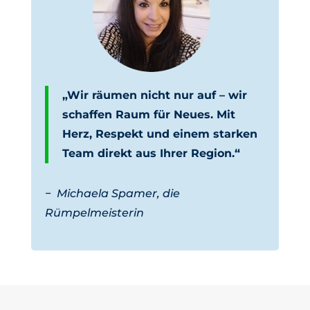
„Wir räumen nicht nur auf – wir
schaffen Raum für Neues. Mit
Herz, Respekt und einem starken
Team direkt aus Ihrer Region.“
−
Michaela Spamer, die
Rümpelmeisterin