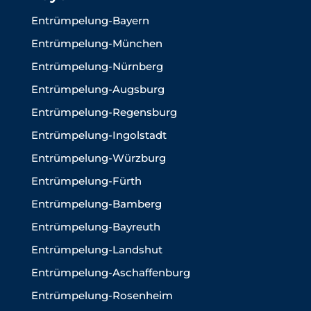
Entrümpelung-Bayern
Entrümpelung-München
Entrümpelung-Nürnberg
Entrümpelung-Augsburg
Entrümpelung-Regensburg
Entrümpelung-Ingolstadt
Entrümpelung-Würzburg
Entrümpelung-Fürth
Entrümpelung-Bamberg
Entrümpelung-Bayreuth
Entrümpelung-Landshut
Entrümpelung-Aschaffenburg
Entrümpelung-Rosenheim