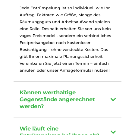
Jede Entrümpelung ist so individuell wie Ihr
Auftrag. Faktoren wie Größe, Menge des
Räumungsguts und Arbeitsaufwand spielen
eine Rolle. Deshalb erhalten Sie von uns kein
vages Preismodell, sondern ein verbindliches
Festpreisangebot nach kostenloser
Besichtigung – ohne versteckte Kosten. Das
gibt Ihnen maximale Planungssicherheit.
Vereinbaren Sie jetzt einen Termin – einfach
anrufen oder unser Anfrageformular nutzen!
Können werthaltige
Gegenstände angerechnet
werden?
Wie läuft eine