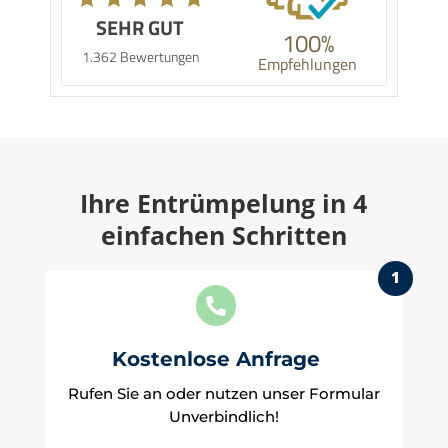
SEHR GUT
100%
1.362 Bewertungen
Empfehlungen
Ihre Entrümpelung in 4
einfachen Schritten
1

Kostenlose Anfrage
Rufen Sie an oder nutzen unser Formular
Unverbindlich!