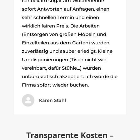
Ich bekam sogar am Wochenende
sofort Antworten auf Anfragen, einen
sehr schnellen Termin und einen
wirklich fairen Preis. Die Arbeiten
(Entsorgen von großen Möbeln und
Einzelteilen aus dem Garten) wurden
zuverlässig und sauber erledigt. Kleine
Umdisponierungen (Tisch nicht wie
vereinbart, dafür Stühle…) wurden
unbürokratisch akzeptiert. Ich würde die
Firma sofort wieder buchen.

Karen Stahl
Transparente Kosten –