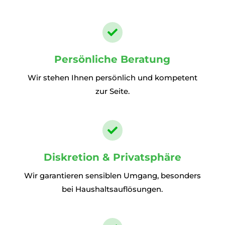

Persönliche Beratung
Wir stehen Ihnen persönlich und kompetent
zur Seite.

Diskretion & Privatsphäre
Wir garantieren sensiblen Umgang, besonders
bei Haushaltsauflösungen.