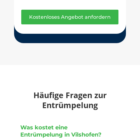
Kostenloses Angebot anfordern
Häufige Fragen zur
Entrümpelung
Was kostet eine
Entrümpelung in Vilshofen?