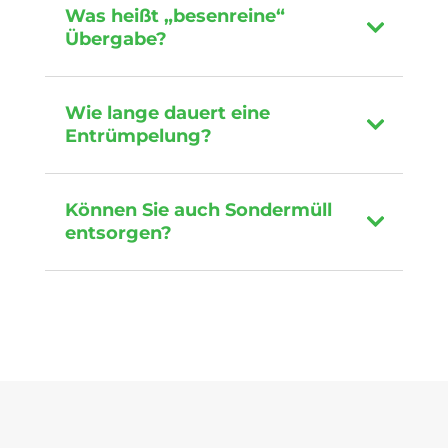
Was heißt „besenreine“
Übergabe?
Wie lange dauert eine
Entrümpelung?
Können Sie auch Sondermüll
entsorgen?