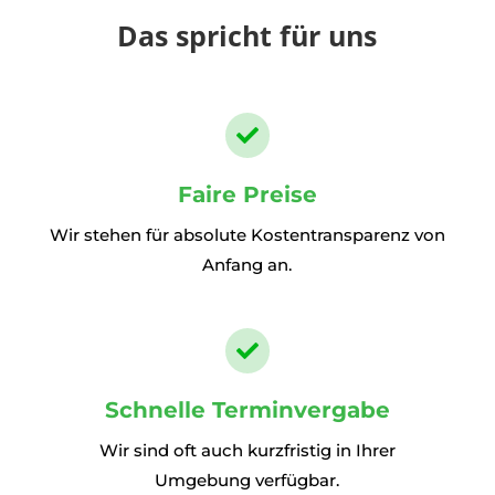
Das spricht für uns

Faire Preise
Wir stehen für absolute Kostentransparenz von
Anfang an.

Schnelle Terminvergabe
Wir sind oft auch kurzfristig in Ihrer
Umgebung verfügbar.