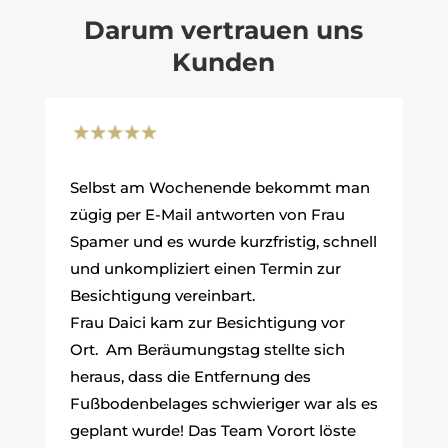
Darum vertrauen uns
Kunden
Selbst am Wochenende bekommt man
zügig per E-Mail antworten von Frau
Spamer und es wurde kurzfristig, schnell
und unkompliziert einen Termin zur
Besichtigung vereinbart.
Frau Daici kam zur Besichtigung vor
Ort. Am Beräumungstag stellte sich
heraus, dass die Entfernung des
Fußbodenbelages schwieriger war als es
geplant wurde! Das Team Vorort löste