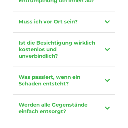
Entrümpelung bei Ihnen ab?
Muss ich vor Ort sein?
Ist die Besichtigung wirklich
kostenlos und
unverbindlich?
Was passiert, wenn ein
Schaden entsteht?
Werden alle Gegenstände
einfach entsorgt?