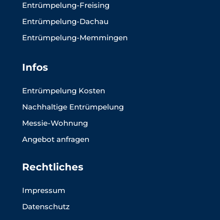
Entrümpelung-Freising
Entrümpelung-Dachau
Entrümpelung-Memmingen
Infos
Entrümpelung Kosten
Nachhaltige Entrümpelung
Messie-Wohnung
Angebot anfragen
Rechtliches
Impressum
Datenschutz