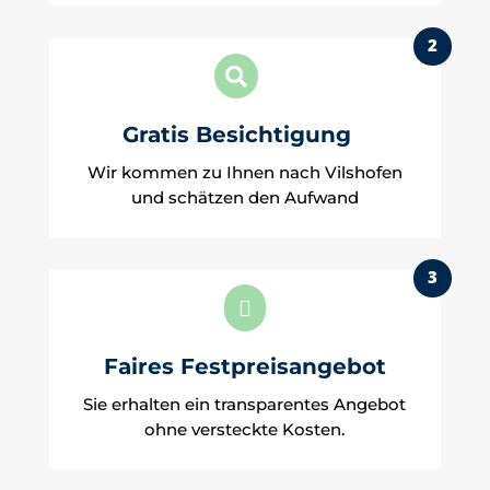
2

Gratis Besichtigung
Wir kommen zu Ihnen nach Vilshofen
und schätzen den Aufwand
3

Faires Festpreisangebot
Sie erhalten ein transparentes Angebot
ohne versteckte Kosten.