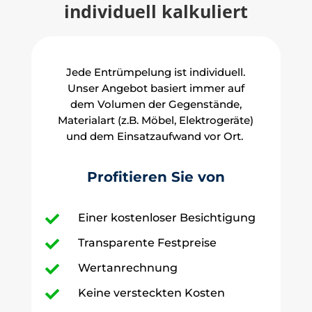
individuell kalkuliert
Jede Entrümpelung ist individuell.
Unser Angebot basiert immer auf
dem Volumen der Gegenstände,
Materialart (z.B. Möbel, Elektrogeräte)
und dem Einsatzaufwand vor Ort.
Profitieren Sie von
Einer kostenloser Besichtigung

Transparente Festpreise

Wertanrechnung

Keine versteckten Kosten
