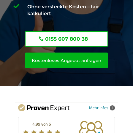

Ohne versteckte Kosten – fair
kalkuliert
0155 607 800 38
Kostenloses Angebot anfragen
Mehr Infos
4,99 von 5