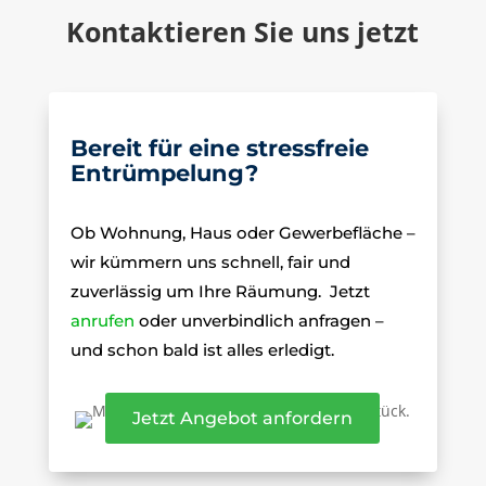
Kontaktieren Sie uns jetzt
Bereit für eine stressfreie
Entrümpelung?
Ob Wohnung, Haus oder Gewerbefläche –
wir kümmern uns schnell, fair und
zuverlässig um Ihre Räumung.
Jetzt
anrufen
oder unverbindlich anfragen –
und schon bald ist alles erledigt.
Jetzt Angebot anfordern