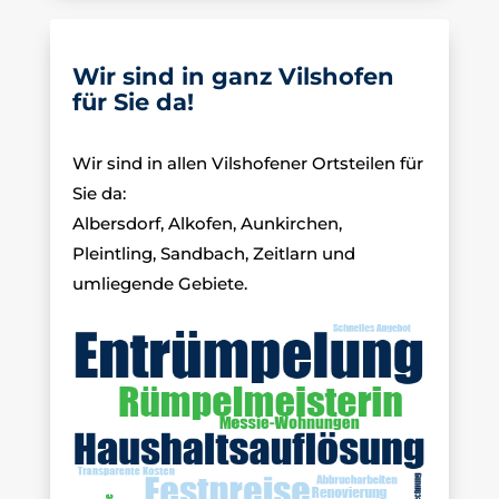
Wir sind in ganz Vilshofen
für Sie da!
Wir sind in allen Vilshofener Ortsteilen für
Sie da:
Albersdorf, Alkofen, Aunkirchen,
Pleintling, Sandbach, Zeitlarn und
umliegende Gebiete.