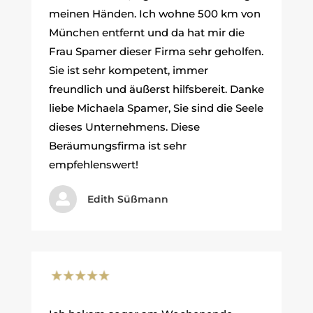
meinen Händen. Ich wohne 500 km von
München entfernt und da hat mir die
Frau Spamer dieser Firma sehr geholfen.
Sie ist sehr kompetent, immer
freundlich und äußerst hilfsbereit. Danke
liebe Michaela Spamer, Sie sind die Seele
dieses Unternehmens. Diese
Beräumungsfirma ist sehr
empfehlenswert!

Edith Süßmann