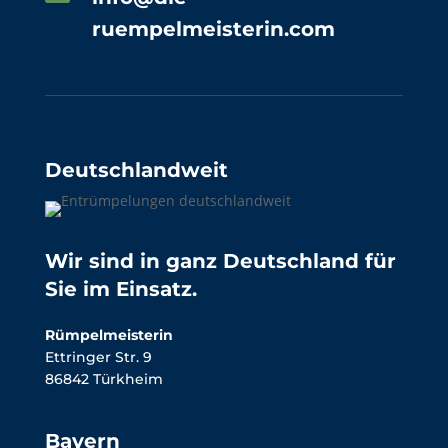
ruempelmeisterin.com
Deutschlandweit
Wir sind in ganz Deutschland für
Sie im Einsatz.
Rümpelmeisterin
Ettringer Str. 9
86842 Türkheim
Bayern