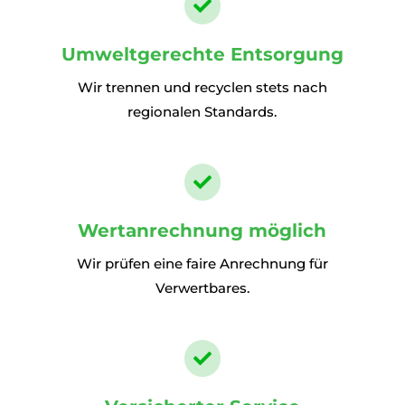

Umweltgerechte Entsorgung
Wir trennen und recyclen stets nach
regionalen Standards.

Wertanrechnung möglich
Wir prüfen eine faire Anrechnung für
Verwertbares.
