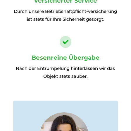
Versicherter Service
Durch unsere Betriebshaftpflicht-versicherung
ist stets für Ihre Sicherheit gesorgt.

Besenreine Übergabe
Nach der Entrümpelung hinterlassen wir das
Objekt stets sauber.