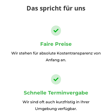
Das spricht für uns

Faire Preise
Wir stehen für absolute Kostentransparenz von
Anfang an.

Schnelle Terminvergabe
Wir sind oft auch kurzfristig in Ihrer
Umgebung verfügbar.