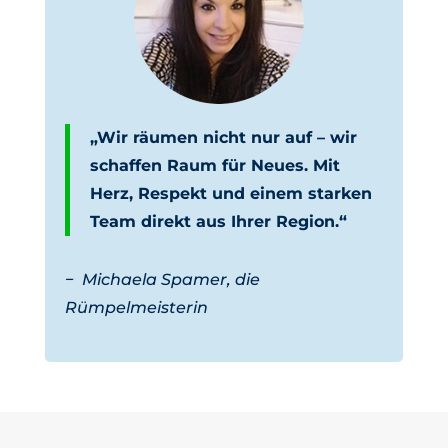
„Wir räumen nicht nur auf – wir
schaffen Raum für Neues. Mit
Herz, Respekt und einem starken
Team direkt aus Ihrer Region.“
−
Michaela Spamer, die
Rümpelmeisterin