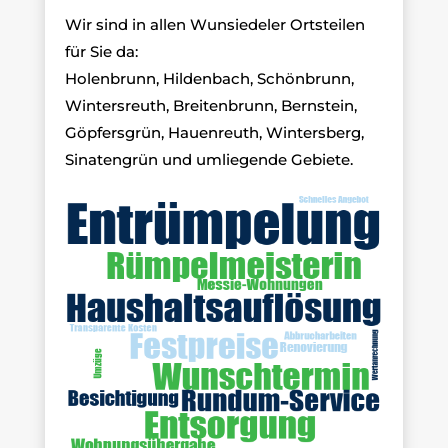
Wir sind in allen Wunsiedeler Ortsteilen
für Sie da:
Holenbrunn, Hildenbach, Schönbrunn,
Wintersreuth, Breitenbrunn, Bernstein,
Göpfersgrün, Hauenreuth, Wintersberg,
Sinatengrün und umliegende Gebiete.