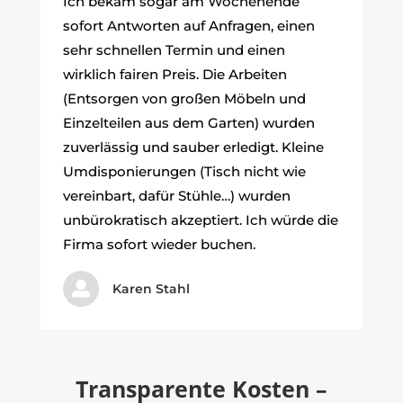
Ich bekam sogar am Wochenende
sofort Antworten auf Anfragen, einen
sehr schnellen Termin und einen
wirklich fairen Preis. Die Arbeiten
(Entsorgen von großen Möbeln und
Einzelteilen aus dem Garten) wurden
zuverlässig und sauber erledigt. Kleine
Umdisponierungen (Tisch nicht wie
vereinbart, dafür Stühle…) wurden
unbürokratisch akzeptiert. Ich würde die
Firma sofort wieder buchen.

Karen Stahl
Transparente Kosten –