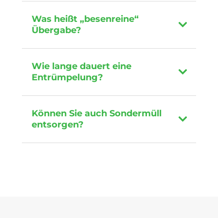
Was heißt „besenreine“
Übergabe?
Wie lange dauert eine
Entrümpelung?
Können Sie auch Sondermüll
entsorgen?