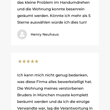
das kleine Problem im Handumdrehen
und die Wohnung konnte besenrein
geräumt werden. Könnte ich mehr als 5
Sterne auswählen würde ich dies tun!

Henry Neuhaus
Ich kann mich nicht genug bedanken,
was diese Firma alles bewerkstelligt hat.
Die Wohnung meines verstorbenen
Bruders in München musste komplett
beräumt werden und da ich die einzige
Verwandte war, lag die Verantwortung in