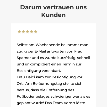
Darum vertrauen uns
Kunden
Selbst am Wochenende bekommt man
zügig per E-Mail antworten von Frau
Spamer und es wurde kurzfristig, schnell
und unkompliziert einen Termin zur
Besichtigung vereinbart.
Frau Daici kam zur Besichtigung vor
Ort. Am Beräumungstag stellte sich
heraus, dass die Entfernung des
Fußbodenbelages schwieriger war als es
geplant wurde! Das Team Vorort löste