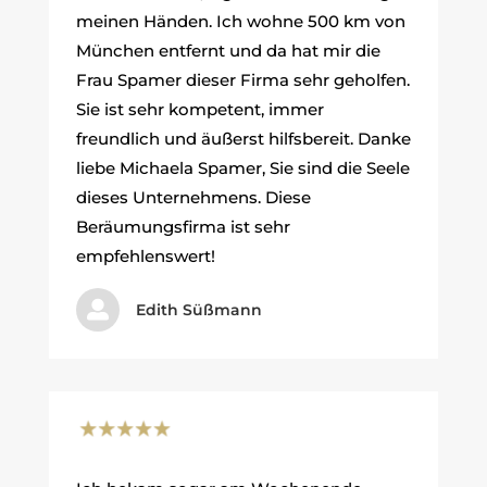
meinen Händen. Ich wohne 500 km von
München entfernt und da hat mir die
Frau Spamer dieser Firma sehr geholfen.
Sie ist sehr kompetent, immer
freundlich und äußerst hilfsbereit. Danke
liebe Michaela Spamer, Sie sind die Seele
dieses Unternehmens. Diese
Beräumungsfirma ist sehr
empfehlenswert!

Edith Süßmann