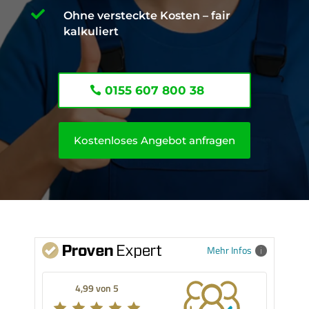

Ohne versteckte Kosten – fair
kalkuliert
0155 607 800 38
Kostenloses Angebot anfragen
Mehr Infos
4,99 von 5