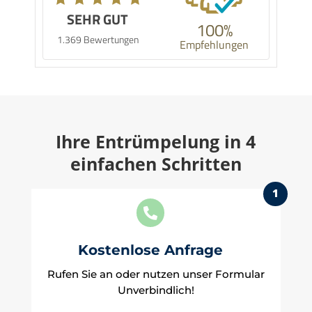
SEHR GUT
100%
1.369 Bewertungen
Empfehlungen
Ihre Entrümpelung in 4
einfachen Schritten
1

Kostenlose Anfrage
Rufen Sie an oder nutzen unser Formular
Unverbindlich!