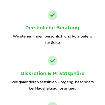

Persönliche Beratung
Wir stehen Ihnen persönlich und kompetent
zur Seite.

Diskretion & Privatsphäre
Wir garantieren sensiblen Umgang, besonders
bei Haushaltsauflösungen.