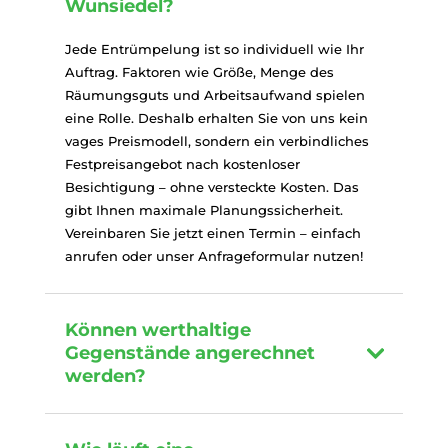
Wunsiedel?
Jede Entrümpelung ist so individuell wie Ihr
Auftrag. Faktoren wie Größe, Menge des
Räumungsguts und Arbeitsaufwand spielen
eine Rolle. Deshalb erhalten Sie von uns kein
vages Preismodell, sondern ein verbindliches
Festpreisangebot nach kostenloser
Besichtigung – ohne versteckte Kosten. Das
gibt Ihnen maximale Planungssicherheit.
Vereinbaren Sie jetzt einen Termin – einfach
anrufen oder unser Anfrageformular nutzen!
Können werthaltige
Gegenstände angerechnet
werden?