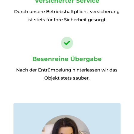
Versicherter Service
Durch unsere Betriebshaftpflicht-versicherung
ist stets für Ihre Sicherheit gesorgt.

Besenreine Übergabe
Nach der Entrümpelung hinterlassen wir das
Objekt stets sauber.