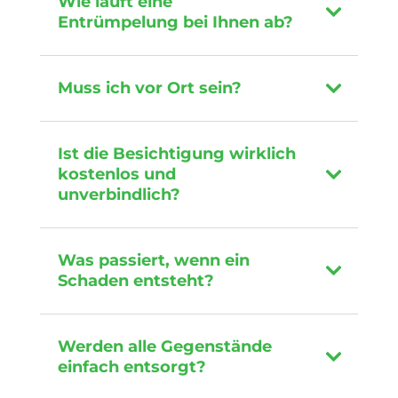
Wie läuft eine
Entrümpelung bei Ihnen ab?
Muss ich vor Ort sein?
Ist die Besichtigung wirklich
kostenlos und
unverbindlich?
Was passiert, wenn ein
Schaden entsteht?
Werden alle Gegenstände
einfach entsorgt?