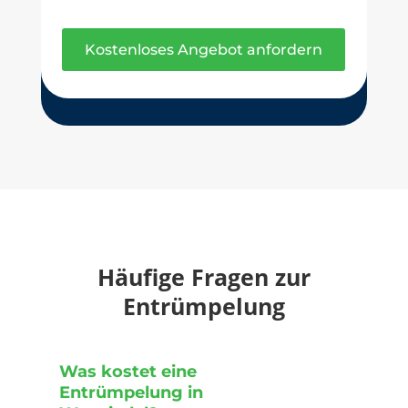
Kostenloses Angebot anfordern
Häufige Fragen zur
Entrümpelung
Was kostet eine
Entrümpelung in