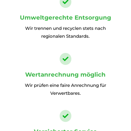

Umweltgerechte Entsorgung
Wir trennen und recyclen stets nach
regionalen Standards.

Wertanrechnung möglich
Wir prüfen eine faire Anrechnung für
Verwertbares.
