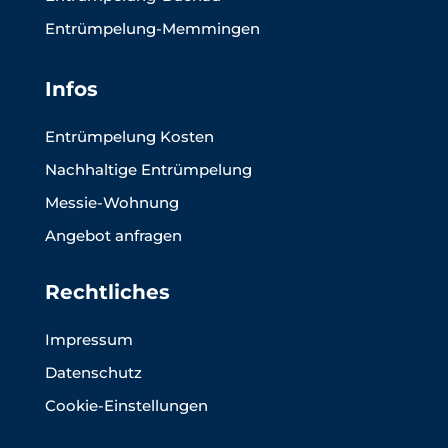
Entrümpelung-Memmingen
Infos
Entrümpelung Kosten
Nachhaltige Entrümpelung
Messie-Wohnung
Angebot anfragen
Rechtliches
Impressum
Datenschutz
Cookie-Einstellungen