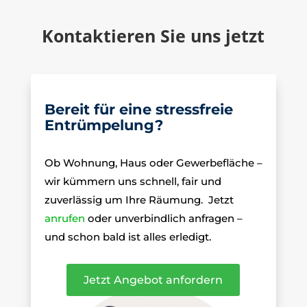
Kontaktieren Sie uns jetzt
Bereit für eine stressfreie
Entrümpelung?
Ob Wohnung, Haus oder Gewerbefläche –
wir kümmern uns schnell, fair und
zuverlässig um Ihre Räumung.
Jetzt
anrufen
oder unverbindlich anfragen –
und schon bald ist alles erledigt.
Jetzt Angebot anfordern