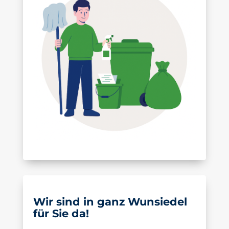
Wir sind in ganz Wunsiedel
für Sie da!