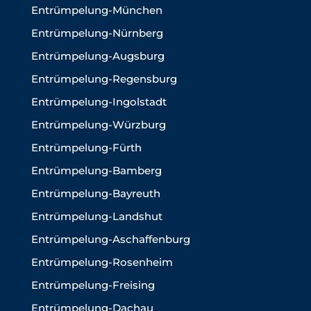
Entrümpelung-München
Entrümpelung-Nürnberg
Entrümpelung-Augsburg
Entrümpelung-Regensburg
Entrümpelung-Ingolstadt
Entrümpelung-Würzburg
Entrümpelung-Fürth
Entrümpelung-Bamberg
Entrümpelung-Bayreuth
Entrümpelung-Landshut
Entrümpelung-Aschaffenburg
Entrümpelung-Rosenheim
Entrümpelung-Freising
Entrümpelung-Dachau