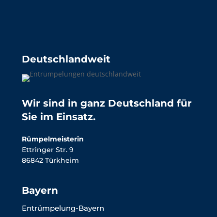
Deutschlandweit
Wir sind in ganz Deutschland für
Sie im Einsatz.
Rümpelmeisterin
Ettringer Str. 9
86842 Türkheim
Bayern
Entrümpelung-Bayern