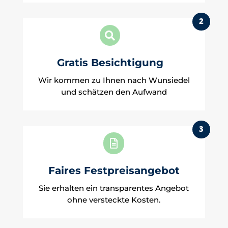
2

Gratis Besichtigung
Wir kommen zu Ihnen nach Wunsiedel
und schätzen den Aufwand
3

Faires Festpreisangebot
Sie erhalten ein transparentes Angebot
ohne versteckte Kosten.