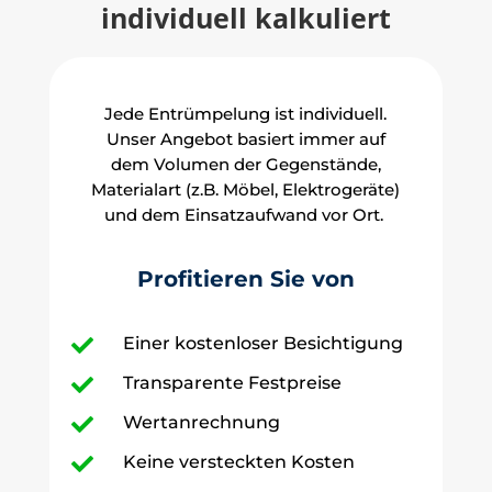
individuell kalkuliert
Jede Entrümpelung ist individuell.
Unser Angebot basiert immer auf
dem Volumen der Gegenstände,
Materialart (z.B. Möbel, Elektrogeräte)
und dem Einsatzaufwand vor Ort.
Profitieren Sie von
Einer kostenloser Besichtigung

Transparente Festpreise

Wertanrechnung

Keine versteckten Kosten
