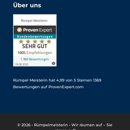
Über uns
Rümpel Meisterin
hat
4,99
von
5
Sternen
1369
Bewertungen auf ProvenExpert.com
© 2026 •
Rümpelmeisterin • Wir räumen auf – Sie