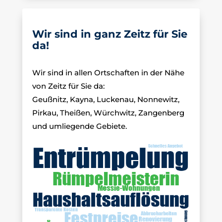
Wir sind in ganz Zeitz für Sie
da!
Wir sind in allen Ortschaften in der Nähe
von Zeitz für Sie da:
Geußnitz, Kayna, Luckenau, Nonnewitz,
Pirkau, Theißen, Würchwitz, Zangenberg
und umliegende Gebiete.