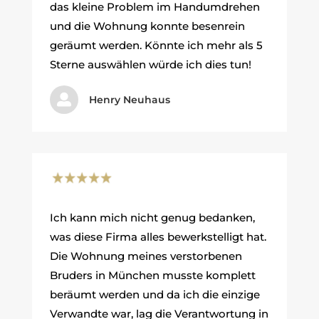
das kleine Problem im Handumdrehen
und die Wohnung konnte besenrein
geräumt werden. Könnte ich mehr als 5
Sterne auswählen würde ich dies tun!

Henry Neuhaus
Ich kann mich nicht genug bedanken,
was diese Firma alles bewerkstelligt hat.
Die Wohnung meines verstorbenen
Bruders in München musste komplett
beräumt werden und da ich die einzige
Verwandte war, lag die Verantwortung in