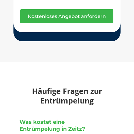
Kostenloses Angebot anfordern
Häufige Fragen zur
Entrümpelung
Was kostet eine
Entrümpelung in Zeitz?