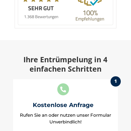
SEHR GUT
100%
1.368 Bewertungen
Empfehlungen
Ihre Entrümpelung in 4
einfachen Schritten
1

Kostenlose Anfrage
Rufen Sie an oder nutzen unser Formular
Unverbindlich!