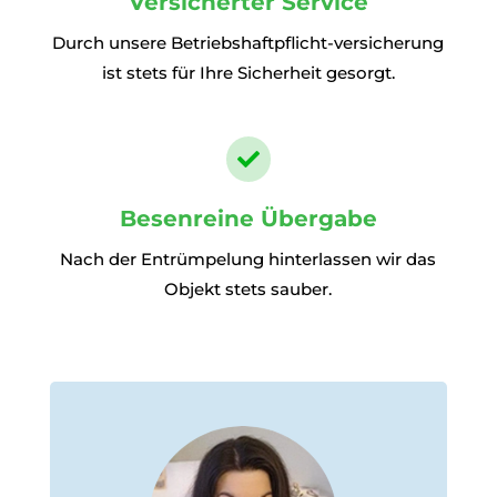
Versicherter Service
Durch unsere Betriebshaftpflicht-versicherung
ist stets für Ihre Sicherheit gesorgt.

Besenreine Übergabe
Nach der Entrümpelung hinterlassen wir das
Objekt stets sauber.