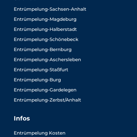
Entrümpelung-Sachsen-Anhalt
Entrümpelung-Magdeburg
Entrümpelung-Halberstadt
Entrümpelung-Schönebeck
Entrümpelung-Bernburg
Entrümpelung-Aschersleben
Entrümpelung-Staßfurt
Entrümpelung-Burg
Entrümpelung-Gardelegen
Entrümpelung-Zerbst/Anhalt
Infos
Entrümpelung Kosten