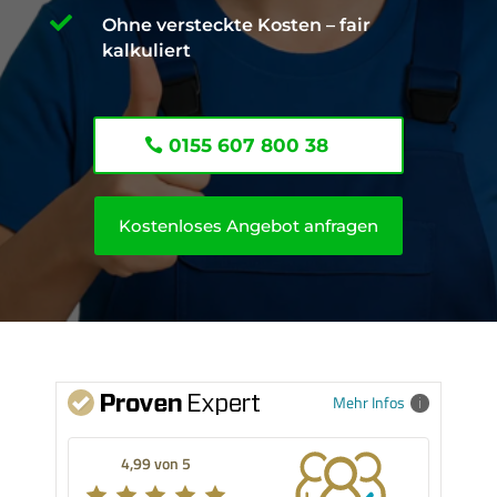

Ohne versteckte Kosten – fair
kalkuliert
0155 607 800 38
Kostenloses Angebot anfragen
Mehr Infos
4,99 von 5