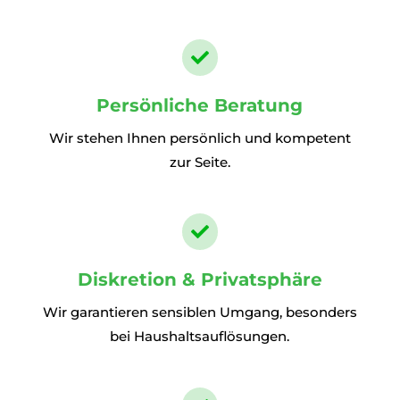

Persönliche Beratung
Wir stehen Ihnen persönlich und kompetent
zur Seite.

Diskretion & Privatsphäre
Wir garantieren sensiblen Umgang, besonders
bei Haushaltsauflösungen.