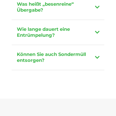
Was heißt „besenreine“
Übergabe?
Wie lange dauert eine
Entrümpelung?
Können Sie auch Sondermüll
entsorgen?