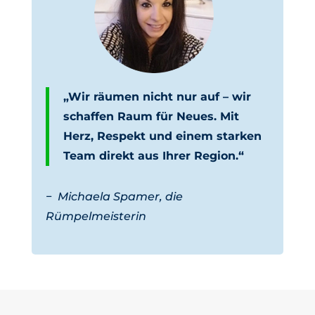
„Wir räumen nicht nur auf – wir
schaffen Raum für Neues. Mit
Herz, Respekt und einem starken
Team direkt aus Ihrer Region.“
−
Michaela Spamer, die
Rümpelmeisterin