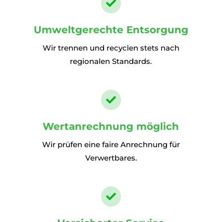

Umweltgerechte Entsorgung
Wir trennen und recyclen stets nach
regionalen Standards.

Wertanrechnung möglich
Wir prüfen eine faire Anrechnung für
Verwertbares.
