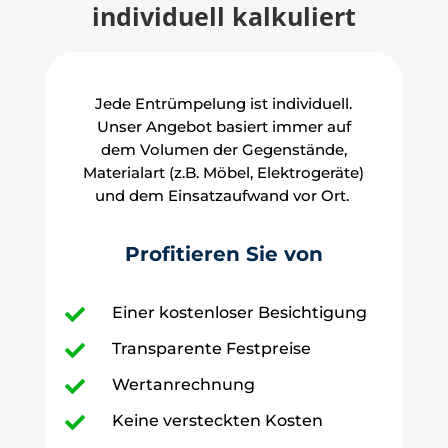
individuell kalkuliert
Jede Entrümpelung ist individuell.
Unser Angebot basiert immer auf
dem Volumen der Gegenstände,
Materialart (z.B. Möbel, Elektrogeräte)
und dem Einsatzaufwand vor Ort.
Profitieren Sie von
Einer kostenloser Besichtigung

Transparente Festpreise

Wertanrechnung

Keine versteckten Kosten
