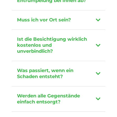
Entrümpelung bei Ihnen ab?
Muss ich vor Ort sein?
Ist die Besichtigung wirklich
kostenlos und
unverbindlich?
Was passiert, wenn ein
Schaden entsteht?
Werden alle Gegenstände
einfach entsorgt?