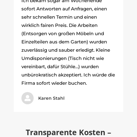
Ich bekam sogar am Wochenende
sofort Antworten auf Anfragen, einen
sehr schnellen Termin und einen
wirklich fairen Preis. Die Arbeiten
(Entsorgen von großen Möbeln und
Einzelteilen aus dem Garten) wurden
zuverlässig und sauber erledigt. Kleine
Umdisponierungen (Tisch nicht wie
vereinbart, dafür Stühle…) wurden
unbürokratisch akzeptiert. Ich würde die
Firma sofort wieder buchen.

Karen Stahl
Transparente Kosten –