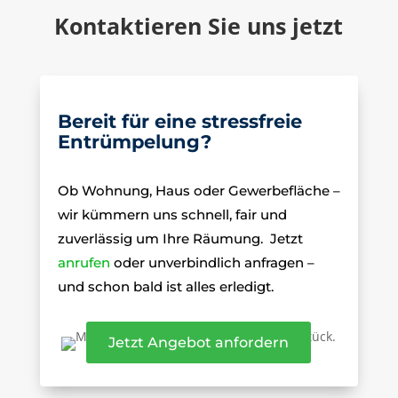
Kontaktieren Sie uns jetzt
Bereit für eine stressfreie
Entrümpelung?
Ob Wohnung, Haus oder Gewerbefläche –
wir kümmern uns schnell, fair und
zuverlässig um Ihre Räumung.
Jetzt
anrufen
oder unverbindlich anfragen –
und schon bald ist alles erledigt.
Jetzt Angebot anfordern