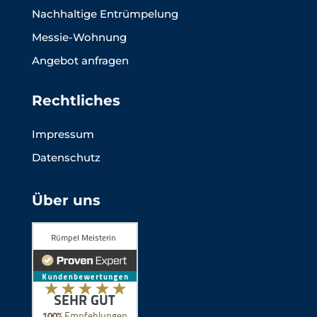
Nachhaltige Entrümpelung
Messie-Wohnung
Angebot anfragen
Rechtliches
Impressum
Datenschutz
Über uns