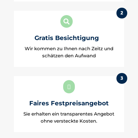
2

Gratis Besichtigung
Wir kommen zu Ihnen nach Zeitz und
schätzen den Aufwand
3

Faires Festpreisangebot
Sie erhalten ein transparentes Angebot
ohne versteckte Kosten.