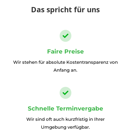
Das spricht für uns

Faire Preise
Wir stehen für absolute Kostentransparenz von
Anfang an.

Schnelle Terminvergabe
Wir sind oft auch kurzfristig in Ihrer
Umgebung verfügbar.