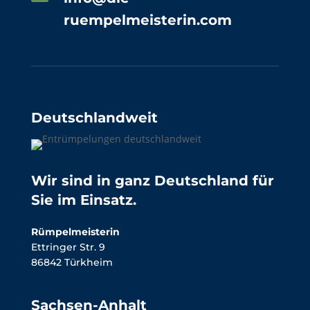
ruempelmeisterin.com
Deutschlandweit
Wir sind in ganz Deutschland für
Sie im Einsatz.
Rümpelmeisterin
Ettringer Str. 9
86842 Türkheim
Sachsen-Anhalt