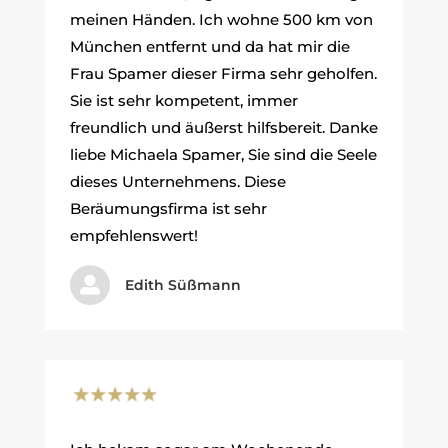
meinen Händen. Ich wohne 500 km von
München entfernt und da hat mir die
Frau Spamer dieser Firma sehr geholfen.
Sie ist sehr kompetent, immer
freundlich und äußerst hilfsbereit. Danke
liebe Michaela Spamer, Sie sind die Seele
dieses Unternehmens. Diese
Beräumungsfirma ist sehr
empfehlenswert!

Edith Süßmann