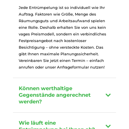
Jede Entrümpelung ist so individuell wie Ihr
Auftrag. Faktoren wie Größe, Menge des
Räumungsguts und Arbeitsaufwand spielen
eine Rolle. Deshalb erhalten Sie von uns kein
vages Preismodell, sondern ein verbindliches
Festpreisangebot nach kostenloser
Besichtigung – ohne versteckte Kosten. Das
gibt Ihnen maximale Planungssicherheit.
Vereinbaren Sie jetzt einen Termin – einfach
anrufen oder unser Anfrageformular nutzen!
Können werthaltige
Gegenstände angerechnet
werden?
Wie läuft eine