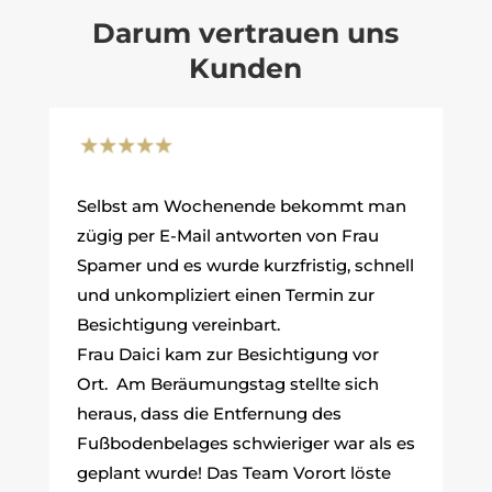
Darum vertrauen uns
Kunden
Selbst am Wochenende bekommt man
zügig per E-Mail antworten von Frau
Spamer und es wurde kurzfristig, schnell
und unkompliziert einen Termin zur
Besichtigung vereinbart.
Frau Daici kam zur Besichtigung vor
Ort. Am Beräumungstag stellte sich
heraus, dass die Entfernung des
Fußbodenbelages schwieriger war als es
geplant wurde! Das Team Vorort löste