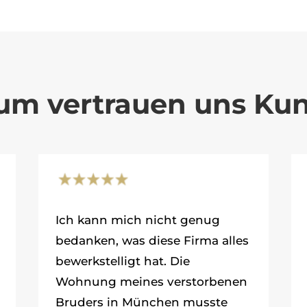
um vertrauen uns Ku
Ich kann mich nicht genug
bedanken, was diese Firma alles
bewerkstelligt hat. Die
Wohnung meines verstorbenen
Bruders in München musste