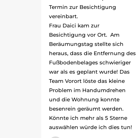
Termin zur Besichtigung
vereinbart.
Frau Daici kam zur
Besichtigung vor Ort. Am
Beräumungstag stellte sich
heraus, dass die Entfernung des
Fußbodenbelages schwieriger
war als es geplant wurde! Das
Team Vorort löste das kleine
Problem im Handumdrehen
und die Wohnung konnte
besenrein geräumt werden.
Könnte ich mehr als 5 Sterne
auswählen würde ich dies tun!