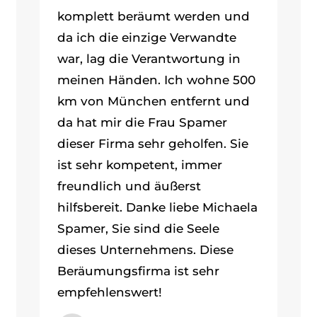
komplett beräumt werden und
da ich die einzige Verwandte
war, lag die Verantwortung in
meinen Händen. Ich wohne 500
km von München entfernt und
da hat mir die Frau Spamer
dieser Firma sehr geholfen. Sie
ist sehr kompetent, immer
freundlich und äußerst
hilfsbereit. Danke liebe Michaela
Spamer, Sie sind die Seele
dieses Unternehmens. Diese
Beräumungsfirma ist sehr
empfehlenswert!