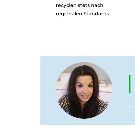
recyclen stets nach
regionalen Standards.