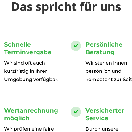
Das spricht für uns
Schnelle
Persönliche

Terminvergabe
Beratung
Wir sind oft auch
Wir stehen Ihnen
kurzfristig in Ihrer
persönlich und
Umgebung verfügbar.
kompetent zur Seit
Wertanrechnung
Versicherter

möglich
Service
Wir prüfen eine faire
Durch unsere