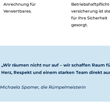
Anrechnung für
Betriebshaftpflicht
Verwertbares.
versicherung ist st
für Ihre Sicherheit
gesorgt.
„Wir räumen nicht nur auf – wir schaffen Raum fü
Herz, Respekt und einem starken Team direkt aus
−
Michaela Spamer, die Rümpelmeisterin