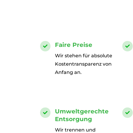
Faire Preise


Wir stehen für absolute
Kostentransparenz von
Anfang an.
Umweltgerechte


Entsorgung
Wir trennen und