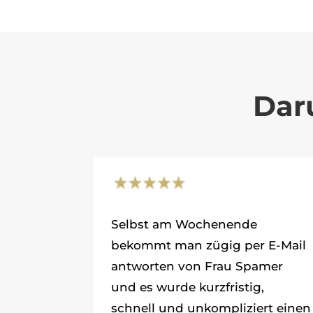
Dar
Selbst am Wochenende
bekommt man zügig per E-Mail
antworten von Frau Spamer
und es wurde kurzfristig,
schnell und unkompliziert einen