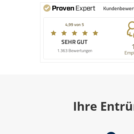
Kundenbewer
4,99 von 5
SEHR GUT
1.363 Bewertungen
Emp
Ihre Entrü