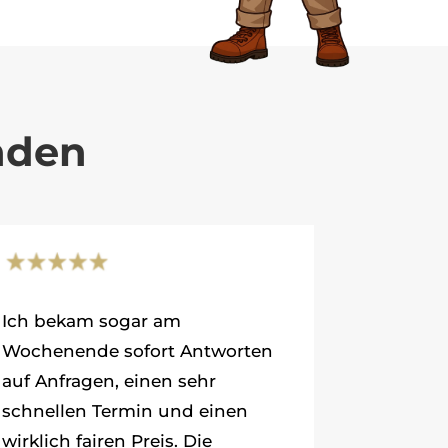
nden
Ich bekam sogar am
Wochenende sofort Antworten
auf Anfragen, einen sehr
schnellen Termin und einen
wirklich fairen Preis. Die