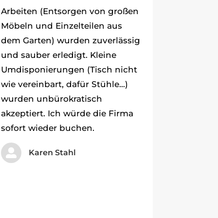
Arbeiten (Entsorgen von großen
Möbeln und Einzelteilen aus
dem Garten) wurden zuverlässig
und sauber erledigt. Kleine
Umdisponierungen (Tisch nicht
wie vereinbart, dafür Stühle…)
wurden unbürokratisch
akzeptiert. Ich würde die Firma
sofort wieder buchen.

Karen Stahl