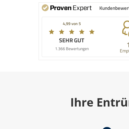
Kundenbewer
4,99 von 5
SEHR GUT
1.366 Bewertungen
Emp
Ihre Entrü