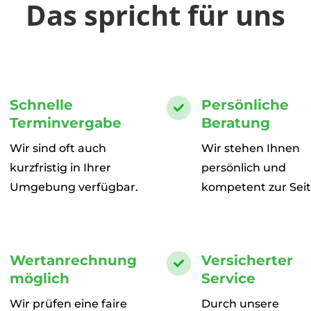
Das spricht für uns
Schnelle
Persönliche

Terminvergabe
Beratung
Wir sind oft auch
Wir stehen Ihnen
kurzfristig in Ihrer
persönlich und
Umgebung verfügbar.
kompetent zur Seit
Wertanrechnung
Versicherter

möglich
Service
Wir prüfen eine faire
Durch unsere