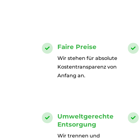
Faire Preise


Wir stehen für absolute
Kostentransparenz von
Anfang an.
Umweltgerechte


Entsorgung
Wir trennen und