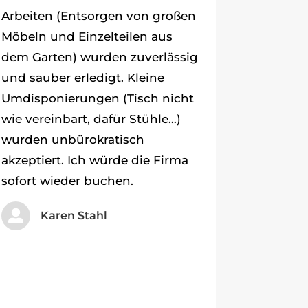
Arbeiten (Entsorgen von großen
Möbeln und Einzelteilen aus
dem Garten) wurden zuverlässig
und sauber erledigt. Kleine
Umdisponierungen (Tisch nicht
wie vereinbart, dafür Stühle…)
wurden unbürokratisch
akzeptiert. Ich würde die Firma
sofort wieder buchen.

Karen Stahl