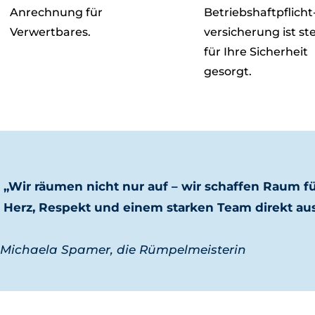
Anrechnung für
Betriebshaftpflicht
Verwertbares.
versicherung ist st
für Ihre Sicherheit
gesorgt.
„Wir räumen nicht nur auf – wir schaffen Raum fü
Herz, Respekt und einem starken Team direkt aus
−
Michaela Spamer, die Rümpelmeisterin