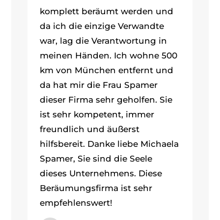
komplett beräumt werden und
da ich die einzige Verwandte
war, lag die Verantwortung in
meinen Händen. Ich wohne 500
km von München entfernt und
da hat mir die Frau Spamer
dieser Firma sehr geholfen. Sie
ist sehr kompetent, immer
freundlich und äußerst
hilfsbereit. Danke liebe Michaela
Spamer, Sie sind die Seele
dieses Unternehmens. Diese
Beräumungsfirma ist sehr
empfehlenswert!