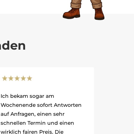
nden
Ich bekam sogar am
Wochenende sofort Antworten
auf Anfragen, einen sehr
schnellen Termin und einen
wirklich fairen Preis. Die