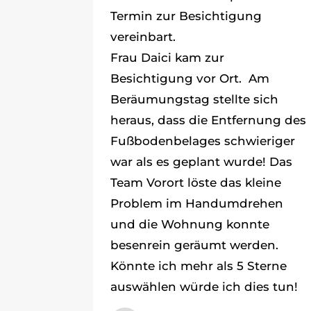
Termin zur Besichtigung
vereinbart.
Frau Daici kam zur
Besichtigung vor Ort. Am
Beräumungstag stellte sich
heraus, dass die Entfernung des
Fußbodenbelages schwieriger
war als es geplant wurde! Das
Team Vorort löste das kleine
Problem im Handumdrehen
und die Wohnung konnte
besenrein geräumt werden.
Könnte ich mehr als 5 Sterne
auswählen würde ich dies tun!