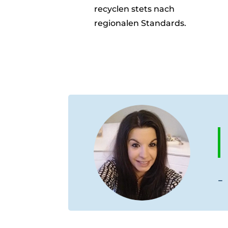
recyclen stets nach
regionalen Standards.