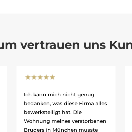
um vertrauen uns Ku
Ich kann mich nicht genug
bedanken, was diese Firma alles
bewerkstelligt hat. Die
Wohnung meines verstorbenen
Bruders in München musste