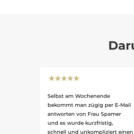
Dar
Selbst am Wochenende
bekommt man zügig per E-Mail
antworten von Frau Spamer
und es wurde kurzfristig,
schnell und unkompliziert einen