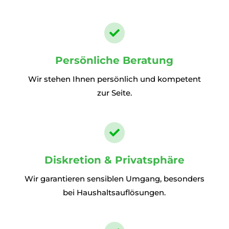

Persönliche Beratung
Wir stehen Ihnen persönlich und kompetent
zur Seite.

Diskretion & Privatsphäre
Wir garantieren sensiblen Umgang, besonders
bei Haushaltsauflösungen.