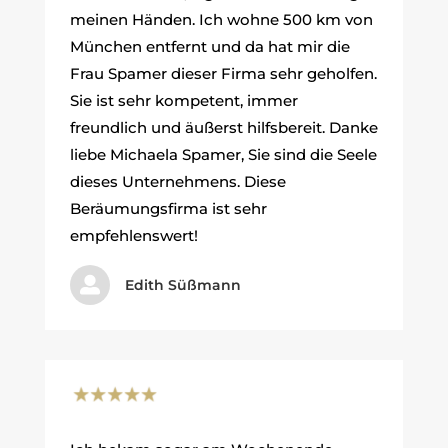
meinen Händen. Ich wohne 500 km von
München entfernt und da hat mir die
Frau Spamer dieser Firma sehr geholfen.
Sie ist sehr kompetent, immer
freundlich und äußerst hilfsbereit. Danke
liebe Michaela Spamer, Sie sind die Seele
dieses Unternehmens. Diese
Beräumungsfirma ist sehr
empfehlenswert!

Edith Süßmann