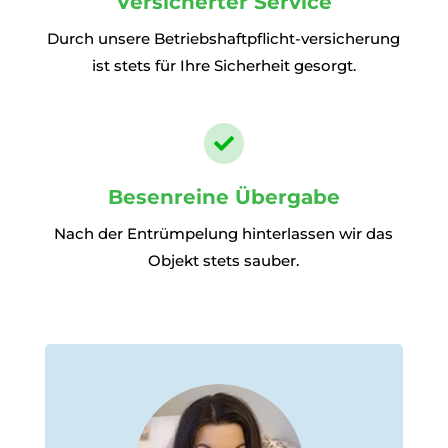
Versicherter Service
Durch unsere Betriebshaftpflicht-versicherung
ist stets für Ihre Sicherheit gesorgt.

Besenreine Übergabe
Nach der Entrümpelung hinterlassen wir das
Objekt stets sauber.