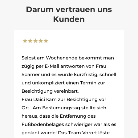
Darum vertrauen uns
Kunden
Selbst am Wochenende bekommt man
zügig per E-Mail antworten von Frau
Spamer und es wurde kurzfristig, schnell
und unkompliziert einen Termin zur
Besichtigung vereinbart.
Frau Daici kam zur Besichtigung vor
Ort. Am Beräumungstag stellte sich
heraus, dass die Entfernung des
Fußbodenbelages schwieriger war als es
geplant wurde! Das Team Vorort löste