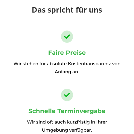
Das spricht für uns

Faire Preise
Wir stehen für absolute Kostentransparenz von
Anfang an.

Schnelle Terminvergabe
Wir sind oft auch kurzfristig in Ihrer
Umgebung verfügbar.