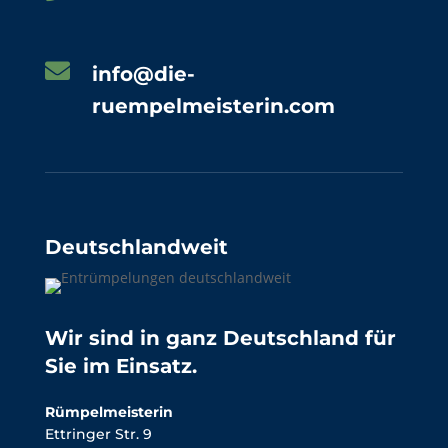

info@die-
ruempelmeisterin.com
Deutschlandweit
Wir sind in ganz Deutschland für
Sie im Einsatz.
Rümpelmeisterin
Ettringer Str. 9