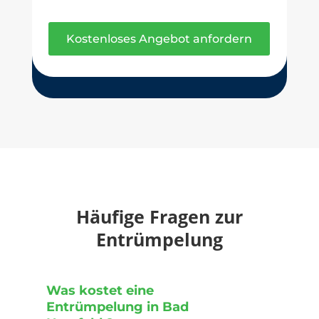
Kostenloses Angebot anfordern
Häufige Fragen zur
Entrümpelung
Was kostet eine
Entrümpelung in Bad