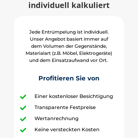
individuell kalkuliert
Jede Entrümpelung ist individuell.
Unser Angebot basiert immer auf
dem Volumen der Gegenstände,
Materialart (z.B. Möbel, Elektrogeräte)
und dem Einsatzaufwand vor Ort.
Profitieren Sie von
Einer kostenloser Besichtigung

Transparente Festpreise

Wertanrechnung

Keine versteckten Kosten
