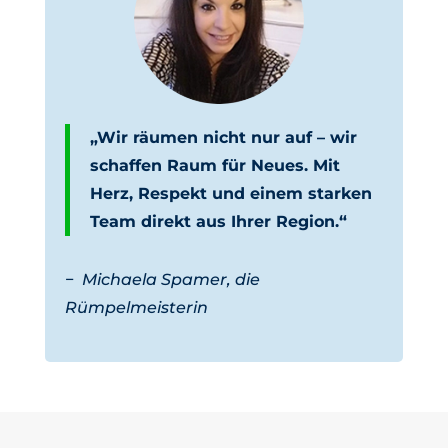
„Wir räumen nicht nur auf – wir
schaffen Raum für Neues. Mit
Herz, Respekt und einem starken
Team direkt aus Ihrer Region.“
−
Michaela Spamer, die
Rümpelmeisterin