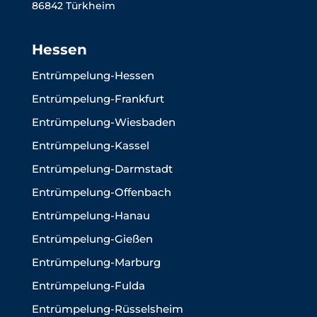
86842 Türkheim
Hessen
Entrümpelung-Hessen
Entrümpelung-Frankfurt
Entrümpelung-Wiesbaden
Entrümpelung-Kassel
Entrümpelung-Darmstadt
Entrümpelung-Offenbach
Entrümpelung-Hanau
Entrümpelung-Gießen
Entrümpelung-Marburg
Entrümpelung-Fulda
Entrümpelung-Rüsselsheim