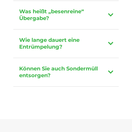
Was heißt „besenreine“
Übergabe?
Wie lange dauert eine
Entrümpelung?
Können Sie auch Sondermüll
entsorgen?