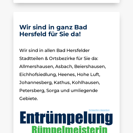
Wir sind in ganz Bad
Hersfeld für Sie da!
Wir sind in allen Bad Hersfelder
Stadtteilen & Ortsbezirke für Sie da:
Allmershausen, Asbach, Beiershausen,
Eichhofsiedlung, Heenes, Hohe Luft,
Johannesberg, Kathus, Kohlhausen,
Petersberg, Sorga und umliegende
Gebiete.