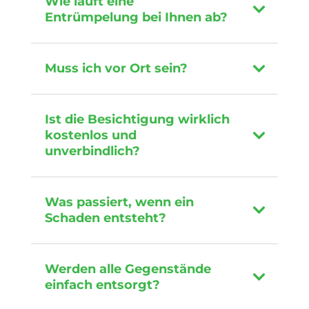
Wie läuft eine
Entrümpelung bei Ihnen ab?
Muss ich vor Ort sein?
Ist die Besichtigung wirklich
kostenlos und
unverbindlich?
Was passiert, wenn ein
Schaden entsteht?
Werden alle Gegenstände
einfach entsorgt?