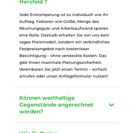
Hersfeld ?
Jede Entrümpelung ist so individuell wie Ihr
Auftrag. Faktoren wie Größe, Menge des
Räumungsguts und Arbeitsaufwand spielen
eine Rolle. Deshalb erhalten Sie von uns kein
vages Preismodell, sondern ein verbindliches
Festpreisangebot nach kostenloser
Besichtigung – ohne versteckte Kosten. Das
gibt Ihnen maximale Planungssicherheit.
Vereinbaren Sie jetzt einen Termin – einfach
anrufen oder unser Anfrageformular nutzen!
Können werthaltige
Gegenstände angerechnet
werden?