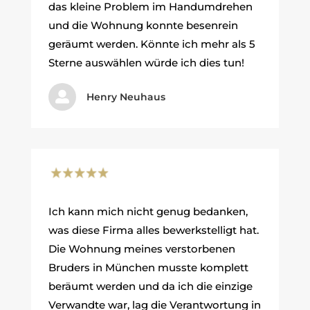
das kleine Problem im Handumdrehen
und die Wohnung konnte besenrein
geräumt werden. Könnte ich mehr als 5
Sterne auswählen würde ich dies tun!

Henry Neuhaus
Ich kann mich nicht genug bedanken,
was diese Firma alles bewerkstelligt hat.
Die Wohnung meines verstorbenen
Bruders in München musste komplett
beräumt werden und da ich die einzige
Verwandte war, lag die Verantwortung in