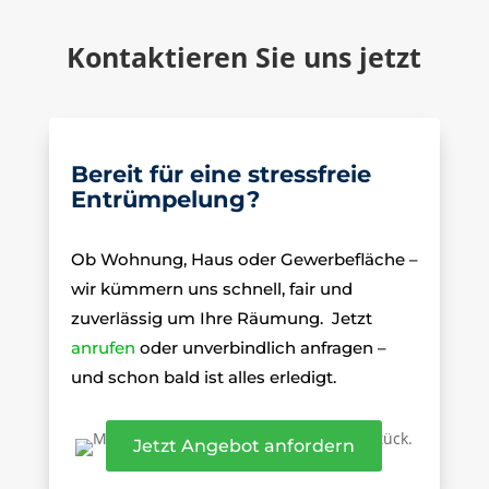
Kontaktieren Sie uns jetzt
Bereit für eine stressfreie
Entrümpelung?
Ob Wohnung, Haus oder Gewerbefläche –
wir kümmern uns schnell, fair und
zuverlässig um Ihre Räumung.
Jetzt
anrufen
oder unverbindlich anfragen –
und schon bald ist alles erledigt.
Jetzt Angebot anfordern