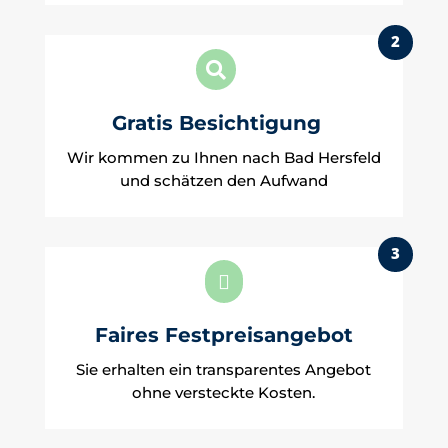
2

Gratis Besichtigung
Wir kommen zu Ihnen nach Bad Hersfeld
und schätzen den Aufwand
3

Faires Festpreisangebot
Sie erhalten ein transparentes Angebot
ohne versteckte Kosten.