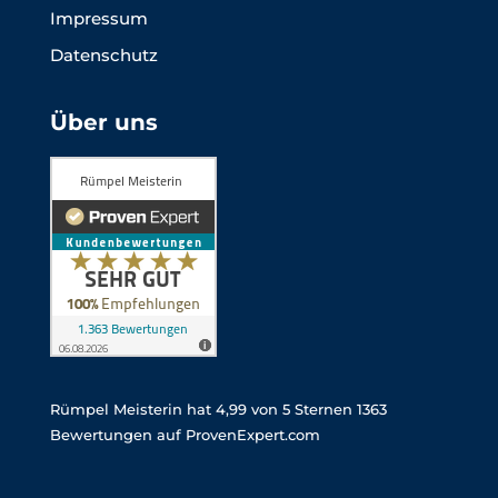
Impressum
Datenschutz
Über uns
Rümpel Meisterin
hat
4,99
von
5
Sternen
1363
Bewertungen auf ProvenExpert.com