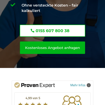

Ohne versteckte Kosten – fair
kalkuliert
0155 607 800 38
Kostenloses Angebot anfragen
Mehr Infos
4,99 von 5