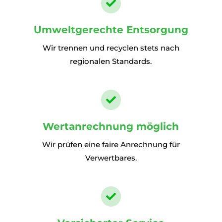

Umweltgerechte Entsorgung
Wir trennen und recyclen stets nach
regionalen Standards.

Wertanrechnung möglich
Wir prüfen eine faire Anrechnung für
Verwertbares.
