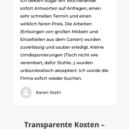
Ich bekam sogar am Wochenende
sofort Antworten auf Anfragen, einen
sehr schnellen Termin und einen
wirklich fairen Preis. Die Arbeiten
(Entsorgen von großen Möbeln und
Einzelteilen aus dem Garten) wurden
zuverlässig und sauber erledigt. Kleine
Umdisponierungen (Tisch nicht wie
vereinbart, dafür Stühle…) wurden
unbürokratisch akzeptiert. Ich würde die
Firma sofort wieder buchen.

Karen Stahl
Transparente Kosten –