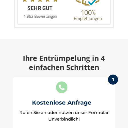
SEHR GUT
100%
1.363 Bewertungen
Empfehlungen
Ihre Entrümpelung in 4
einfachen Schritten
1

Kostenlose Anfrage
Rufen Sie an oder nutzen unser Formular
Unverbindlich!