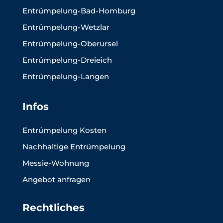
Entrümpelung-Bad-Homburg
Entrümpelung-Wetzlar
Entrümpelung-Oberursel
Entrümpelung-Dreieich
Entrümpelung-Langen
Infos
Entrümpelung Kosten
Nachhaltige Entrümpelung
Messie-Wohnung
Angebot anfragen
Rechtliches