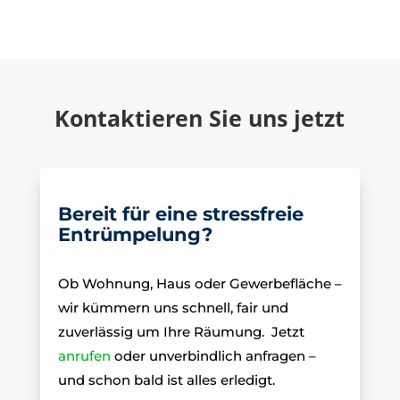
Kontaktieren Sie uns jetzt
Bereit für eine stressfreie
Entrümpelung?
Ob Wohnung, Haus oder Gewerbefläche –
wir kümmern uns schnell, fair und
zuverlässig um Ihre Räumung.
Jetzt
anrufen
oder unverbindlich anfragen –
und schon bald ist alles erledigt.