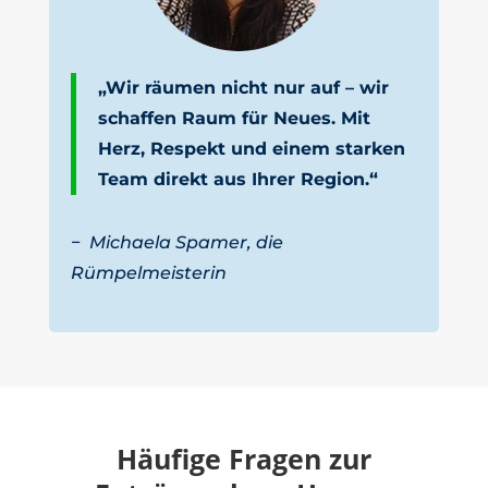
„Wir räumen nicht nur auf – wir
schaffen Raum für Neues. Mit
Herz, Respekt und einem starken
Team direkt aus Ihrer Region.“
−
Michaela Spamer, die
Rümpelmeisterin
Häufige Fragen zur