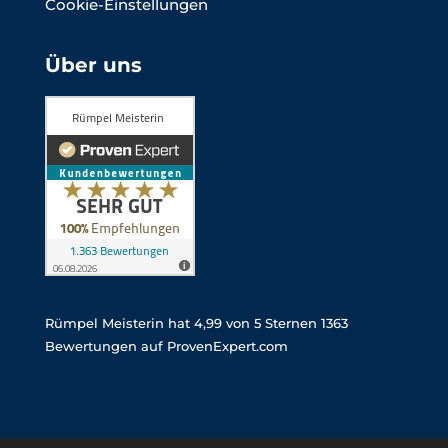
Cookie-Einstellungen
Über uns
Rümpel Meisterin
hat
4,99
von
5
Sternen
1363
Bewertungen auf ProvenExpert.com