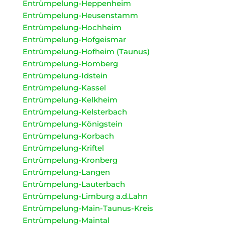
Entrümpelung-Heppenheim
Entrümpelung-Heusenstamm
Entrümpelung-Hochheim
Entrümpelung-Hofgeismar
Entrümpelung-Hofheim (Taunus)
Entrümpelung-Homberg
Entrümpelung-Idstein
Entrümpelung-Kassel
Entrümpelung-Kelkheim
Entrümpelung-Kelsterbach
Entrümpelung-Königstein
Entrümpelung-Korbach
Entrümpelung-Kriftel
Entrümpelung-Kronberg
Entrümpelung-Langen
Entrümpelung-Lauterbach
Entrümpelung-Limburg a.d.Lahn
Entrümpelung-Main-Taunus-Kreis
Entrümpelung-Maintal