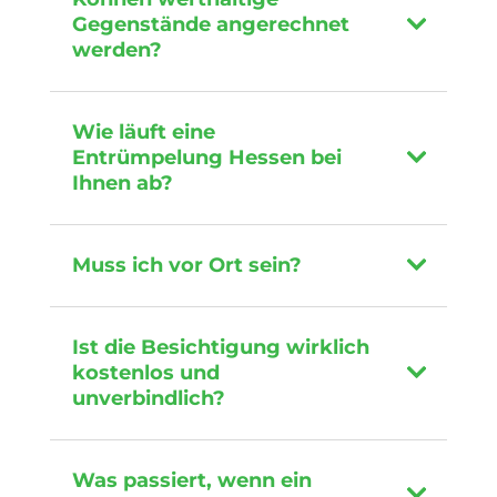
Gegenstände angerechnet
werden?
Wie läuft eine
Entrümpelung Hessen bei
Ihnen ab?
Muss ich vor Ort sein?
Ist die Besichtigung wirklich
kostenlos und
unverbindlich?
Was passiert, wenn ein