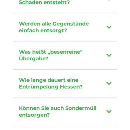
Schaden entsteht?
Werden alle Gegenstände
einfach entsorgt?
Was heißt „besenreine“
Übergabe?
Wie lange dauert eine
Entrümpelung Hessen?
Können Sie auch Sondermüll
entsorgen?