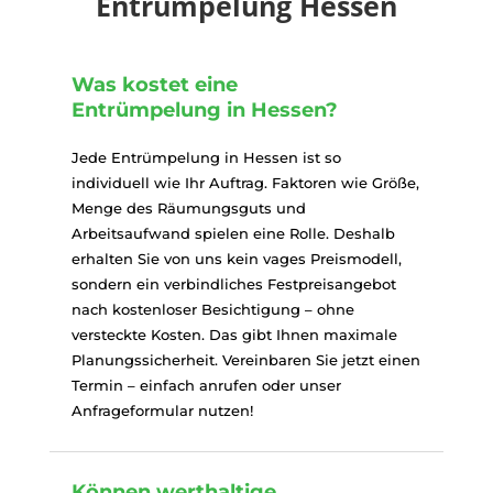
Entrümpelung Hessen
Was kostet eine
Entrümpelung in Hessen?
Jede Entrümpelung in Hessen ist so
individuell wie Ihr Auftrag. Faktoren wie Größe,
Menge des Räumungsguts und
Arbeitsaufwand spielen eine Rolle. Deshalb
erhalten Sie von uns kein vages Preismodell,
sondern ein verbindliches Festpreisangebot
nach kostenloser Besichtigung – ohne
versteckte Kosten. Das gibt Ihnen maximale
Planungssicherheit. Vereinbaren Sie jetzt einen
Termin – einfach anrufen oder unser
Anfrageformular nutzen!
Können werthaltige