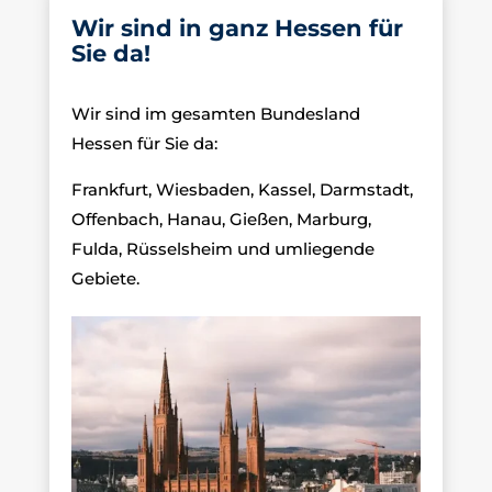
Wir sind in ganz Hessen für
Sie da!
Wir sind im gesamten Bundesland
Hessen für Sie da:
Frankfurt, Wiesbaden, Kassel, Darmstadt,
Offenbach, Hanau, Gießen, Marburg,
Fulda, Rüsselsheim und umliegende
Gebiete.