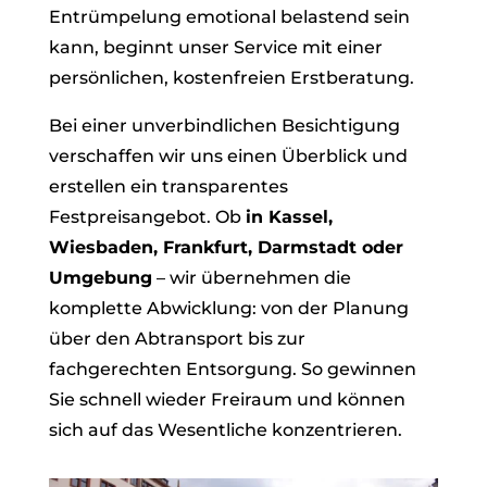
Entrümpelung emotional belastend sein
kann, beginnt unser Service mit einer
persönlichen, kostenfreien Erstberatung.
Bei einer unverbindlichen Besichtigung
verschaffen wir uns einen Überblick und
erstellen ein transparentes
Festpreisangebot. Ob
in Kassel,
Wiesbaden, Frankfurt, Darmstadt oder
Umgebung
– wir übernehmen die
komplette Abwicklung: von der Planung
über den Abtransport bis zur
fachgerechten Entsorgung. So gewinnen
Sie schnell wieder Freiraum und können
sich auf das Wesentliche konzentrieren.