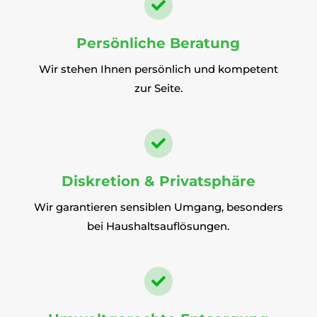

Persönliche Beratung
Wir stehen Ihnen persönlich und kompetent
zur Seite.

Diskretion & Privatsphäre
Wir garantieren sensiblen Umgang, besonders
bei Haushaltsauflösungen.
