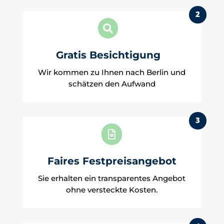
2

Gratis Besichtigung
Wir kommen zu Ihnen nach Berlin und
schätzen den Aufwand
3

Faires Festpreisangebot
Sie erhalten ein transparentes Angebot
ohne versteckte Kosten.