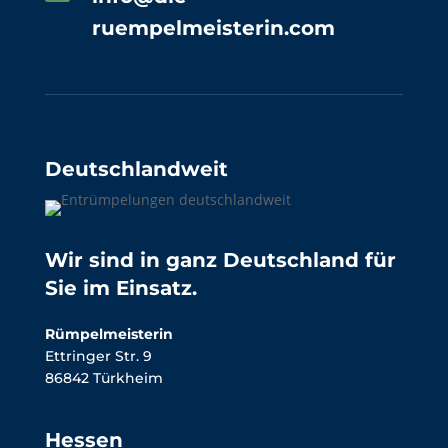
ruempelmeisterin.com
Deutschlandweit
Wir sind in ganz Deutschland für
Sie im Einsatz.
Rümpelmeisterin
Ettringer Str. 9
86842 Türkheim
Hessen