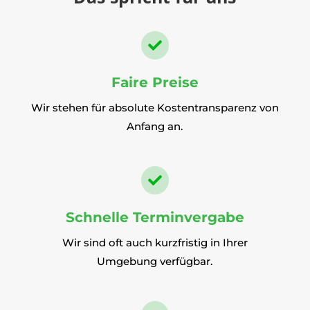

Faire Preise
Wir stehen für absolute Kostentransparenz von
Anfang an.

Schnelle Terminvergabe
Wir sind oft auch kurzfristig in Ihrer
Umgebung verfügbar.