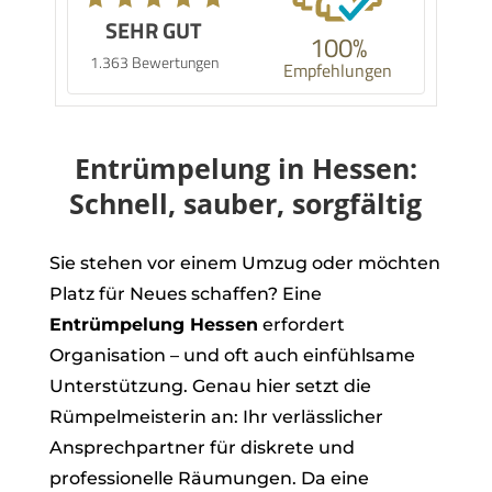
SEHR GUT
100%
1.363 Bewertungen
Empfehlungen
Entrümpelung in Hessen:
Schnell, sauber, sorgfältig
Sie stehen vor einem Umzug oder möchten
Platz für Neues schaffen? Eine
Entrümpelung Hessen
erfordert
Organisation – und oft auch einfühlsame
Unterstützung. Genau hier setzt die
Rümpelmeisterin an: Ihr verlässlicher
Ansprechpartner für diskrete und
professionelle Räumungen. Da eine