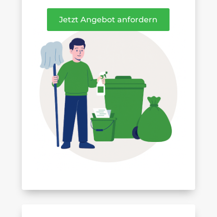
Jetzt Angebot anfordern