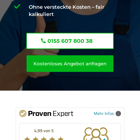

Ohne versteckte Kosten – fair
kalkuliert
0155 607 800 38
Kostenloses Angebot anfragen
Mehr Infos
4,99 von 5