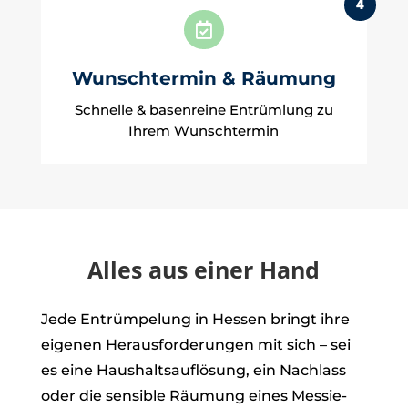
4

Wunschtermin & Räumung
Schnelle & basenreine Entrümlung zu
Ihrem Wunschtermin
Alles aus einer Hand
Jede Entrümpelung in Hessen bringt ihre
eigenen Herausforderungen mit sich – sei
es eine Haushaltsauflösung, ein Nachlass
oder die sensible Räumung eines Messie-