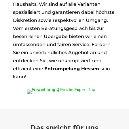
Haushalts. Wir sind auf alle Varianten
spezialisiert und garantieren dabei höchste
Diskretion sowie respektvollen Umgang.
Vom ersten Beratungsgespräch bis zur
besenreinen Übergabe bieten wir einen
umfassenden und fairen Service. Fordern
Sie ein unverbindliches Angebot an und
entdecken Sie, wie unkompliziert und
effizient eine
Entrümpelung Hessen
sein
kann!
Das spricht für uns