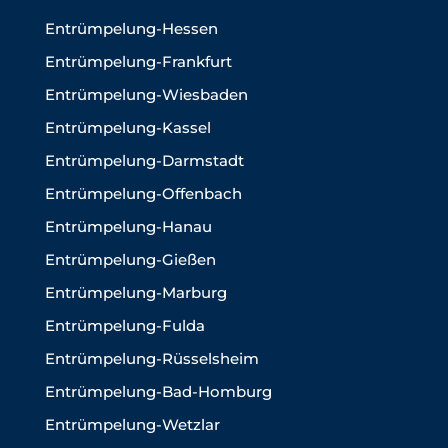
Entrümpelung-Hessen
Entrümpelung-Frankfurt
Entrümpelung-Wiesbaden
Entrümpelung-Kassel
Entrümpelung-Darmstadt
Entrümpelung-Offenbach
Entrümpelung-Hanau
Entrümpelung-Gießen
Entrümpelung-Marburg
Entrümpelung-Fulda
Entrümpelung-Rüsselsheim
Entrümpelung-Bad-Homburg
Entrümpelung-Wetzlar