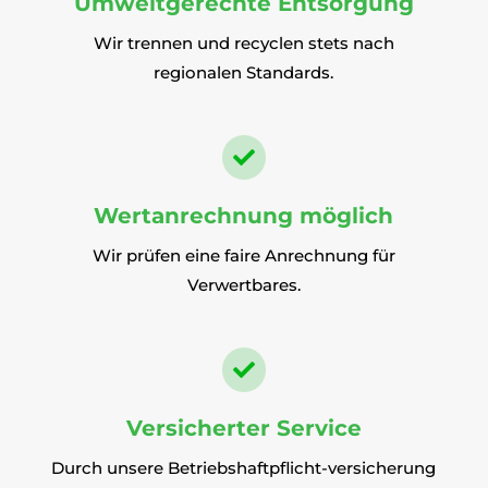
Umweltgerechte Entsorgung
Wir trennen und recyclen stets nach
regionalen Standards.

Wertanrechnung möglich
Wir prüfen eine faire Anrechnung für
Verwertbares.

Versicherter Service
Durch unsere Betriebshaftpflicht-versicherung