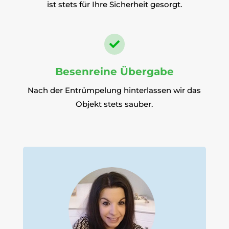
ist stets für Ihre Sicherheit gesorgt.

Besenreine Übergabe
Nach der Entrümpelung hinterlassen wir das
Objekt stets sauber.