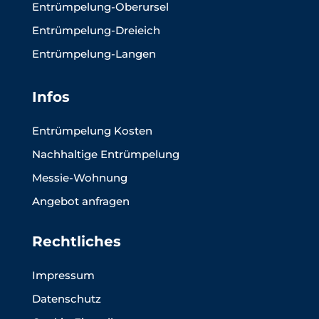
Entrümpelung-Oberursel
Entrümpelung-Dreieich
Entrümpelung-Langen
Infos
Entrümpelung Kosten
Nachhaltige Entrümpelung
Messie-Wohnung
Angebot anfragen
Rechtliches
Impressum
Datenschutz