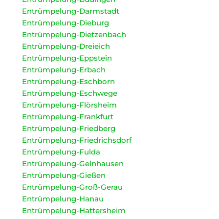
Entrümpelung-Darmstadt
Entrümpelung-Dieburg
Entrümpelung-Dietzenbach
Entrümpelung-Dreieich
Entrümpelung-Eppstein
Entrümpelung-Erbach
Entrümpelung-Eschborn
Entrümpelung-Eschwege
Entrümpelung-Flörsheim
Entrümpelung-Frankfurt
Entrümpelung-Friedberg
Entrümpelung-Friedrichsdorf
Entrümpelung-Fulda
Entrümpelung-Gelnhausen
Entrümpelung-Gießen
Entrümpelung-Groß-Gerau
Entrümpelung-Hanau
Entrümpelung-Hattersheim