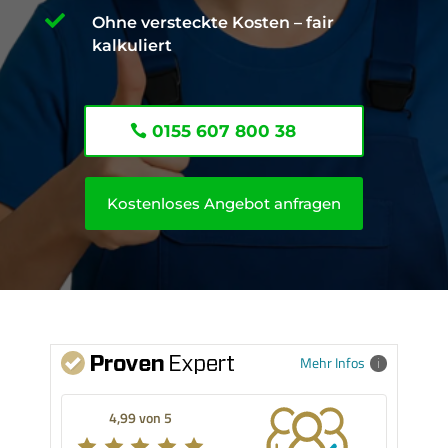

Ohne versteckte Kosten – fair
kalkuliert
0155 607 800 38
Kostenloses Angebot anfragen
Mehr Infos
4,99 von 5