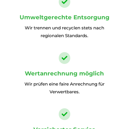

Umweltgerechte Entsorgung
Wir trennen und recyclen stets nach
regionalen Standards.

Wertanrechnung möglich
Wir prüfen eine faire Anrechnung für
Verwertbares.
