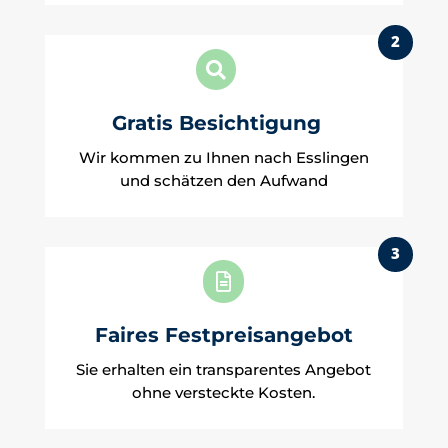
2

Gratis Besichtigung
Wir kommen zu Ihnen nach Esslingen
und schätzen den Aufwand
3

Faires Festpreisangebot
Sie erhalten ein transparentes Angebot
ohne versteckte Kosten.