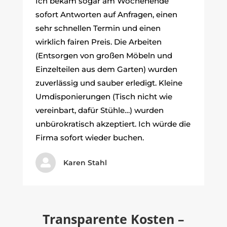
Ich bekam sogar am Wochenende
sofort Antworten auf Anfragen, einen
sehr schnellen Termin und einen
wirklich fairen Preis. Die Arbeiten
(Entsorgen von großen Möbeln und
Einzelteilen aus dem Garten) wurden
zuverlässig und sauber erledigt. Kleine
Umdisponierungen (Tisch nicht wie
vereinbart, dafür Stühle…) wurden
unbürokratisch akzeptiert. Ich würde die
Firma sofort wieder buchen.

Karen Stahl
Transparente Kosten –