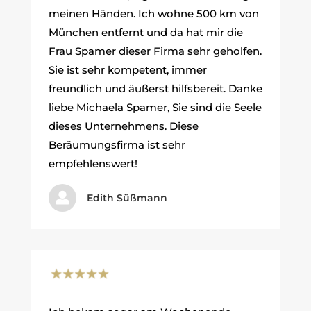
meinen Händen. Ich wohne 500 km von
München entfernt und da hat mir die
Frau Spamer dieser Firma sehr geholfen.
Sie ist sehr kompetent, immer
freundlich und äußerst hilfsbereit. Danke
liebe Michaela Spamer, Sie sind die Seele
dieses Unternehmens. Diese
Beräumungsfirma ist sehr
empfehlenswert!

Edith Süßmann