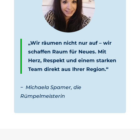
„Wir räumen nicht nur auf – wir
schaffen Raum für Neues. Mit
Herz, Respekt und einem starken
Team direkt aus Ihrer Region.“
−
Michaela Spamer, die
Rümpelmeisterin