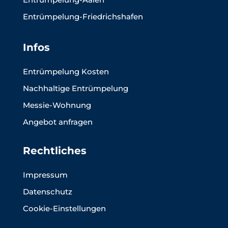
Entrümpelung-Friedrichshafen
Infos
Entrümpelung Kosten
Nachhaltige Entrümpelung
Messie-Wohnung
Angebot anfragen
Rechtliches
Impressum
Datenschutz
Cookie-Einstellungen