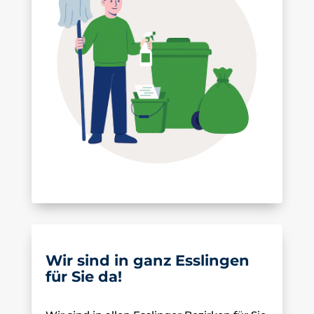
Wir sind in ganz Esslingen
für Sie da!