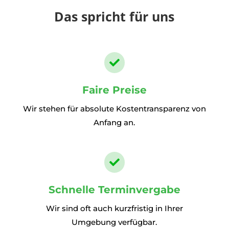
Das spricht für uns

Faire Preise
Wir stehen für absolute Kostentransparenz von
Anfang an.

Schnelle Terminvergabe
Wir sind oft auch kurzfristig in Ihrer
Umgebung verfügbar.