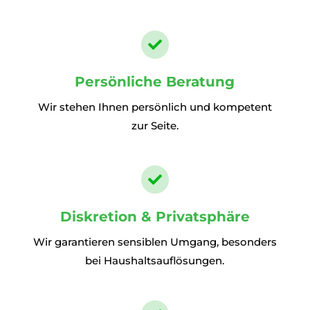

Persönliche Beratung
Wir stehen Ihnen persönlich und kompetent
zur Seite.

Diskretion & Privatsphäre
Wir garantieren sensiblen Umgang, besonders
bei Haushaltsauflösungen.