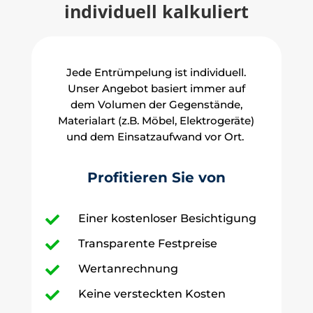
individuell kalkuliert
Jede Entrümpelung ist individuell.
Unser Angebot basiert immer auf
dem Volumen der Gegenstände,
Materialart (z.B. Möbel, Elektrogeräte)
und dem Einsatzaufwand vor Ort.
Profitieren Sie von
Einer kostenloser Besichtigung

Transparente Festpreise

Wertanrechnung

Keine versteckten Kosten
