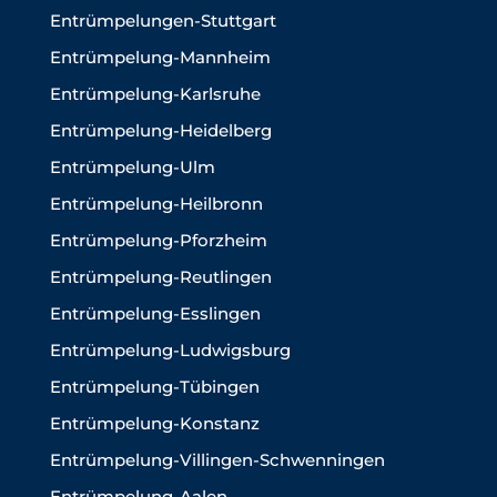
Entrümpelungen-Stuttgart
Entrümpelung-Mannheim
Entrümpelung-Karlsruhe
Entrümpelung-Heidelberg
Entrümpelung-Ulm
Entrümpelung-Heilbronn
Entrümpelung-Pforzheim
Entrümpelung-Reutlingen
Entrümpelung-Esslingen
Entrümpelung-Ludwigsburg
Entrümpelung-Tübingen
Entrümpelung-Konstanz
Entrümpelung-Villingen-Schwenningen
Entrümpelung-Aalen