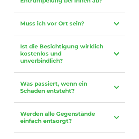
Entrümpelung bei Ihnen ab?
Muss ich vor Ort sein?
Ist die Besichtigung wirklich
kostenlos und
unverbindlich?
Was passiert, wenn ein
Schaden entsteht?
Werden alle Gegenstände
einfach entsorgt?