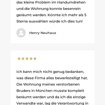
das kleine Problem im Handumdrehen
und die Wohnung konnte besenrein
geräumt werden. Könnte ich mehr als 5
Sterne auswählen würde ich dies tun!

Henry Neuhaus
Ich kann mich nicht genug bedanken,
was diese Firma alles bewerkstelligt hat.
Die Wohnung meines verstorbenen
Bruders in München musste komplett
beräumt werden und da ich die einzige
Verwandte war, lag die Verantwortung in