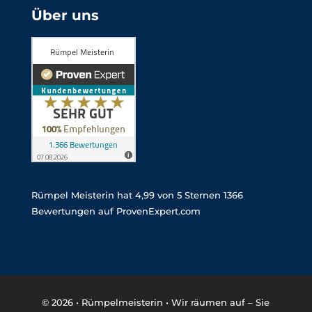
Über uns
Rümpel Meisterin
hat
4,99
von
5
Sternen
1366
Bewertungen auf ProvenExpert.com
© 2026 •
Rümpelmeisterin • Wir räumen auf – Sie