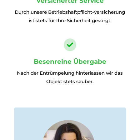
Versicherter Service
Durch unsere Betriebshaftpflicht-versicherung
ist stets für Ihre Sicherheit gesorgt.

Besenreine Übergabe
Nach der Entrümpelung hinterlassen wir das
Objekt stets sauber.