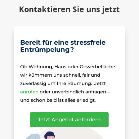
Kontaktieren Sie uns jetzt
Bereit für eine stressfreie
Entrümpelung?
Ob Wohnung, Haus oder Gewerbefläche –
wir kümmern uns schnell, fair und
zuverlässig um Ihre Räumung.
Jetzt
anrufen
oder unverbindlich anfragen –
und schon bald ist alles erledigt.
Jetzt Angebot anfordern