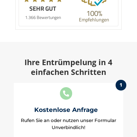
SEHR GUT
100%
1.366 Bewertungen
Empfehlungen
Ihre Entrümpelung in 4
einfachen Schritten
1

Kostenlose Anfrage
Rufen Sie an oder nutzen unser Formular
Unverbindlich!