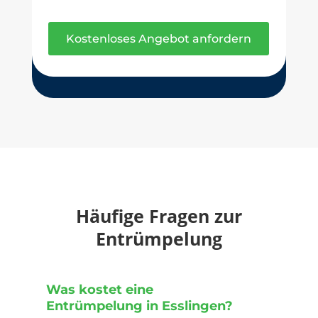
Kostenloses Angebot anfordern
Häufige Fragen zur
Entrümpelung
Was kostet eine
Entrümpelung in Esslingen?