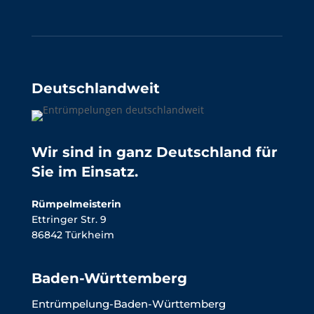
Deutschlandweit
Wir sind in ganz Deutschland für
Sie im Einsatz.
Rümpelmeisterin
Ettringer Str. 9
86842 Türkheim
Baden-Württemberg
Entrümpelung-Baden-Württemberg