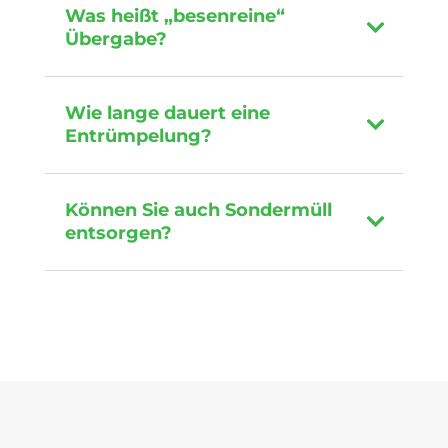
Was heißt „besenreine“
Übergabe?
Wie lange dauert eine
Entrümpelung?
Können Sie auch Sondermüll
entsorgen?