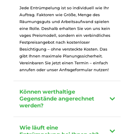
Jede Entrümpelung ist so individuell wie Ihr
Auftrag. Faktoren wie Größe, Menge des
Räumungsguts und Arbeitsaufwand spielen
eine Rolle. Deshalb erhalten Sie von uns kein
vages Preismodell, sondern ein verbindliches
Festpreisangebot nach kostenloser
Besichtigung – ohne versteckte Kosten. Das
gibt Ihnen maximale Planungssicherheit.
Vereinbaren Sie jetzt einen Termin – einfach
anrufen oder unser Anfrageformular nutzen!
Können werthaltige
Gegenstände angerechnet
werden?
Wie läuft eine