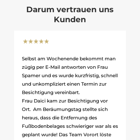
Darum vertrauen uns
Kunden
Selbst am Wochenende bekommt man
zügig per E-Mail antworten von Frau
Spamer und es wurde kurzfristig, schnell
und unkompliziert einen Termin zur
Besichtigung vereinbart.
Frau Daici kam zur Besichtigung vor
Ort. Am Beräumungstag stellte sich
heraus, dass die Entfernung des
Fußbodenbelages schwieriger war als es
geplant wurde! Das Team Vorort löste