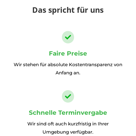
Das spricht für uns

Faire Preise
Wir stehen für absolute Kostentransparenz von
Anfang an.

Schnelle Terminvergabe
Wir sind oft auch kurzfristig in Ihrer
Umgebung verfügbar.