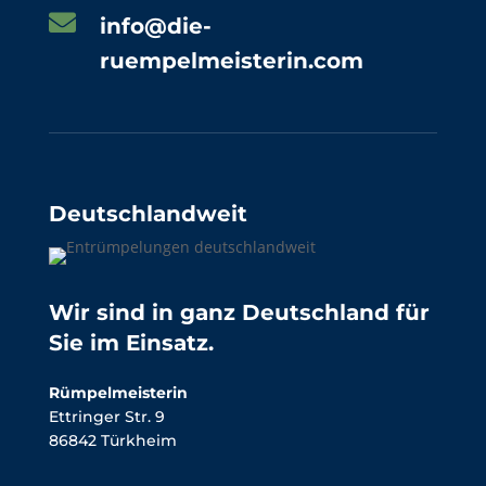

info@die-
ruempelmeisterin.com
Deutschlandweit
Wir sind in ganz Deutschland für
Sie im Einsatz.
Rümpelmeisterin
Ettringer Str. 9
86842 Türkheim