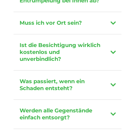
Entrümpelung bei Ihnen ab?
Muss ich vor Ort sein?
Ist die Besichtigung wirklich
kostenlos und
unverbindlich?
Was passiert, wenn ein
Schaden entsteht?
Werden alle Gegenstände
einfach entsorgt?