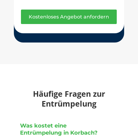
Kostenloses Angebot anfordern
Häufige Fragen zur
Entrümpelung
Was kostet eine
Entrümpelung in Korbach?