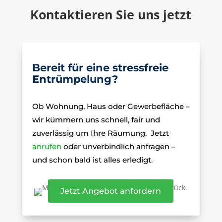
Kontaktieren Sie uns jetzt
Bereit für eine stressfreie
Entrümpelung?
Ob Wohnung, Haus oder Gewerbefläche –
wir kümmern uns schnell, fair und
zuverlässig um Ihre Räumung.
Jetzt
anrufen
oder unverbindlich anfragen –
und schon bald ist alles erledigt.
Jetzt Angebot anfordern