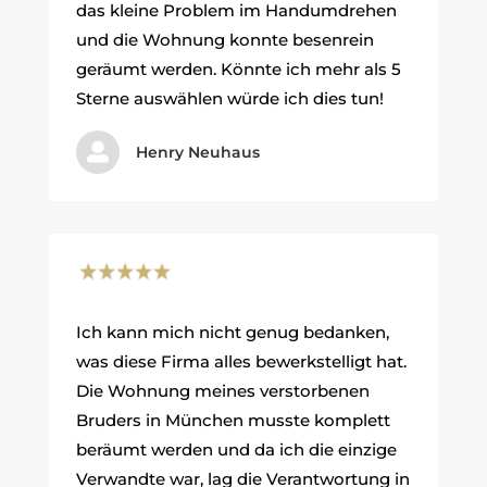
das kleine Problem im Handumdrehen
und die Wohnung konnte besenrein
geräumt werden. Könnte ich mehr als 5
Sterne auswählen würde ich dies tun!

Henry Neuhaus
Ich kann mich nicht genug bedanken,
was diese Firma alles bewerkstelligt hat.
Die Wohnung meines verstorbenen
Bruders in München musste komplett
beräumt werden und da ich die einzige
Verwandte war, lag die Verantwortung in