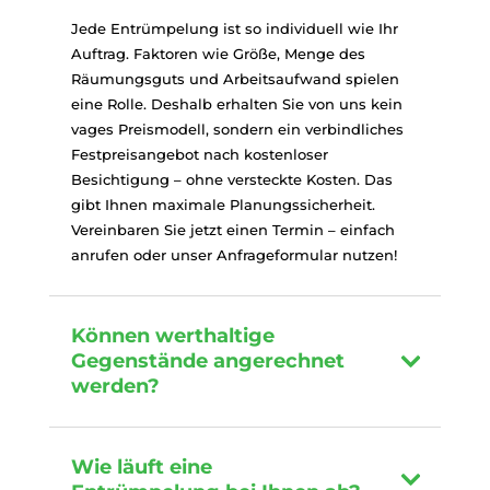
Jede Entrümpelung ist so individuell wie Ihr
Auftrag. Faktoren wie Größe, Menge des
Räumungsguts und Arbeitsaufwand spielen
eine Rolle. Deshalb erhalten Sie von uns kein
vages Preismodell, sondern ein verbindliches
Festpreisangebot nach kostenloser
Besichtigung – ohne versteckte Kosten. Das
gibt Ihnen maximale Planungssicherheit.
Vereinbaren Sie jetzt einen Termin – einfach
anrufen oder unser Anfrageformular nutzen!
Können werthaltige
Gegenstände angerechnet
werden?
Wie läuft eine