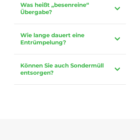
Was heißt „besenreine“
Übergabe?
Wie lange dauert eine
Entrümpelung?
Können Sie auch Sondermüll
entsorgen?