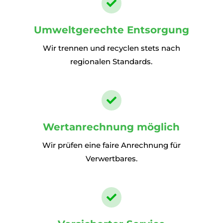

Umweltgerechte Entsorgung
Wir trennen und recyclen stets nach
regionalen Standards.

Wertanrechnung möglich
Wir prüfen eine faire Anrechnung für
Verwertbares.
