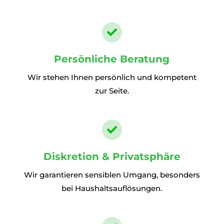

Persönliche Beratung
Wir stehen Ihnen persönlich und kompetent
zur Seite.

Diskretion & Privatsphäre
Wir garantieren sensiblen Umgang, besonders
bei Haushaltsauflösungen.