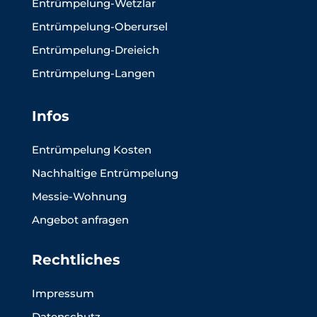
Entrümpelung-Wetzlar
Entrümpelung-Oberursel
Entrümpelung-Dreieich
Entrümpelung-Langen
Infos
Entrümpelung Kosten
Nachhaltige Entrümpelung
Messie-Wohnung
Angebot anfragen
Rechtliches
Impressum
Datenschutz