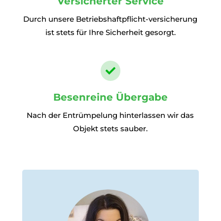
Versicherter Service
Durch unsere Betriebshaftpflicht-versicherung
ist stets für Ihre Sicherheit gesorgt.

Besenreine Übergabe
Nach der Entrümpelung hinterlassen wir das
Objekt stets sauber.