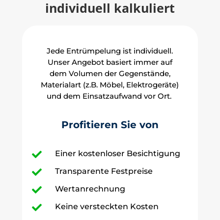
individuell kalkuliert
Jede Entrümpelung ist individuell.
Unser Angebot basiert immer auf
dem Volumen der Gegenstände,
Materialart (z.B. Möbel, Elektrogeräte)
und dem Einsatzaufwand vor Ort.
Profitieren Sie von
Einer kostenloser Besichtigung

Transparente Festpreise

Wertanrechnung

Keine versteckten Kosten
