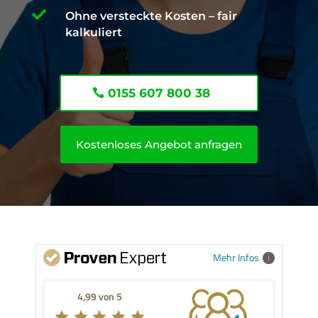

Ohne versteckte Kosten – fair
kalkuliert
0155 607 800 38
Kostenloses Angebot anfragen
Mehr Infos
4,99 von 5