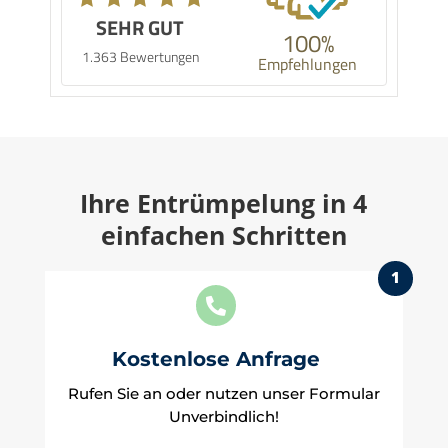
SEHR GUT
100%
1.363 Bewertungen
Empfehlungen
Ihre Entrümpelung in 4
einfachen Schritten
1

Kostenlose Anfrage
Rufen Sie an oder nutzen unser Formular
Unverbindlich!