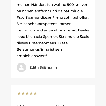
meinen Händen. Ich wohne 500 km von
München entfernt und da hat mir die
Frau Spamer dieser Firma sehr geholfen.
Sie ist sehr kompetent, immer
freundlich und äußerst hilfsbereit. Danke
liebe Michaela Spamer, Sie sind die Seele
dieses Unternehmens. Diese
Beräumungsfirma ist sehr
empfehlenswert!

Edith Süßmann