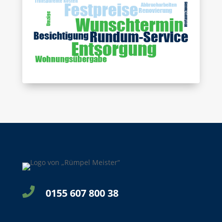

0155 607 800 38