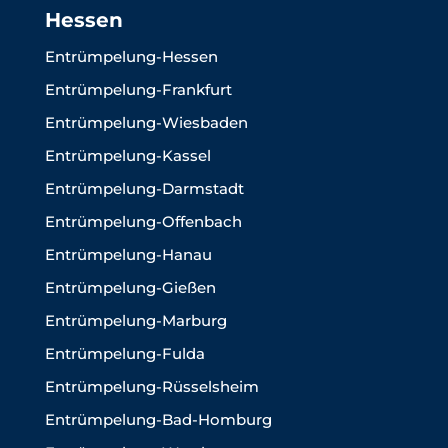
Hessen
Entrümpelung-Hessen
Entrümpelung-Frankfurt
Entrümpelung-Wiesbaden
Entrümpelung-Kassel
Entrümpelung-Darmstadt
Entrümpelung-Offenbach
Entrümpelung-Hanau
Entrümpelung-Gießen
Entrümpelung-Marburg
Entrümpelung-Fulda
Entrümpelung-Rüsselsheim
Entrümpelung-Bad-Homburg