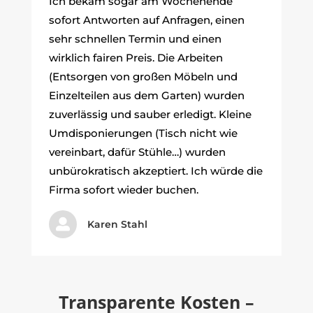
Ich bekam sogar am Wochenende
sofort Antworten auf Anfragen, einen
sehr schnellen Termin und einen
wirklich fairen Preis. Die Arbeiten
(Entsorgen von großen Möbeln und
Einzelteilen aus dem Garten) wurden
zuverlässig und sauber erledigt. Kleine
Umdisponierungen (Tisch nicht wie
vereinbart, dafür Stühle…) wurden
unbürokratisch akzeptiert. Ich würde die
Firma sofort wieder buchen.

Karen Stahl
Transparente Kosten –