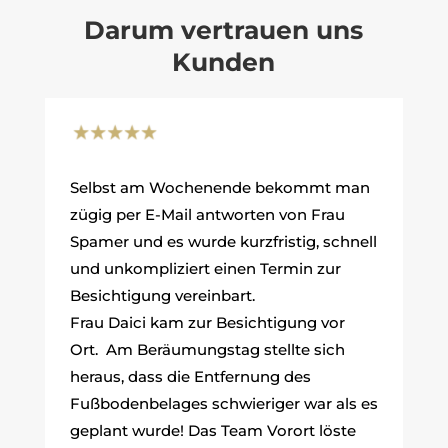
Darum vertrauen uns
Kunden
Selbst am Wochenende bekommt man
zügig per E-Mail antworten von Frau
Spamer und es wurde kurzfristig, schnell
und unkompliziert einen Termin zur
Besichtigung vereinbart.
Frau Daici kam zur Besichtigung vor
Ort. Am Beräumungstag stellte sich
heraus, dass die Entfernung des
Fußbodenbelages schwieriger war als es
geplant wurde! Das Team Vorort löste