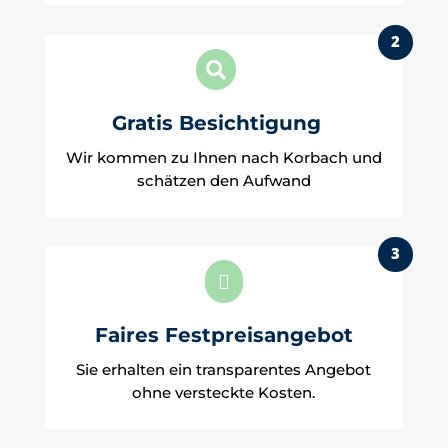
2

Gratis Besichtigung
Wir kommen zu Ihnen nach Korbach und
schätzen den Aufwand
3

Faires Festpreisangebot
Sie erhalten ein transparentes Angebot
ohne versteckte Kosten.