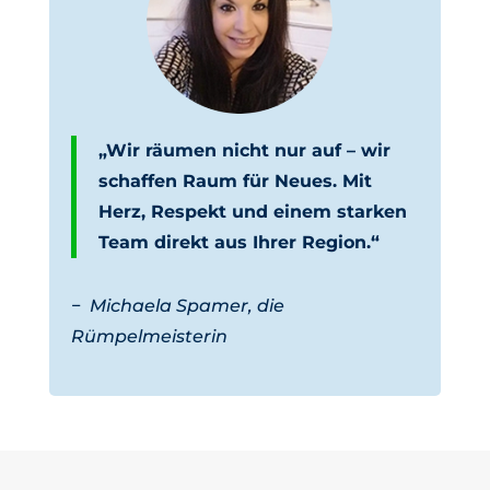
„Wir räumen nicht nur auf – wir
schaffen Raum für Neues. Mit
Herz, Respekt und einem starken
Team direkt aus Ihrer Region.“
−
Michaela Spamer, die
Rümpelmeisterin