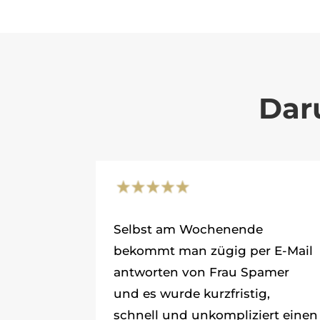
Dar
Selbst am Wochenende
bekommt man zügig per E-Mail
antworten von Frau Spamer
und es wurde kurzfristig,
schnell und unkompliziert einen