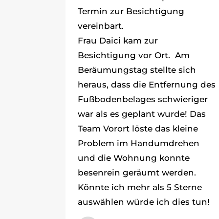
Termin zur Besichtigung
vereinbart.
Frau Daici kam zur
Besichtigung vor Ort. Am
Beräumungstag stellte sich
heraus, dass die Entfernung des
Fußbodenbelages schwieriger
war als es geplant wurde! Das
Team Vorort löste das kleine
Problem im Handumdrehen
und die Wohnung konnte
besenrein geräumt werden.
Könnte ich mehr als 5 Sterne
auswählen würde ich dies tun!