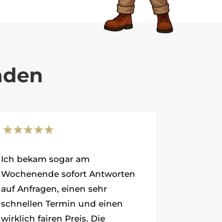
nden
Ich bekam sogar am
Wochenende sofort Antworten
auf Anfragen, einen sehr
schnellen Termin und einen
wirklich fairen Preis. Die