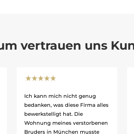
um vertrauen uns Ku
Ich kann mich nicht genug
bedanken, was diese Firma alles
bewerkstelligt hat. Die
Wohnung meines verstorbenen
Bruders in München musste