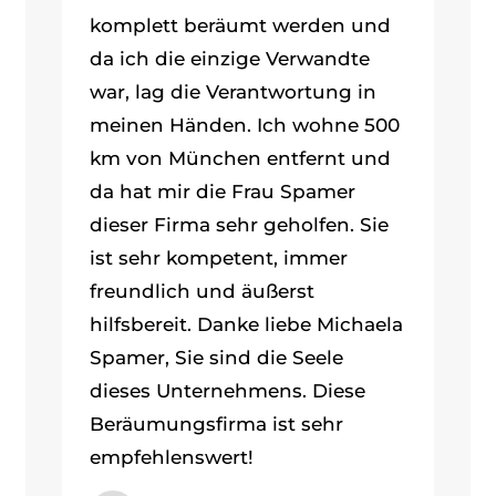
komplett beräumt werden und
da ich die einzige Verwandte
war, lag die Verantwortung in
meinen Händen. Ich wohne 500
km von München entfernt und
da hat mir die Frau Spamer
dieser Firma sehr geholfen. Sie
ist sehr kompetent, immer
freundlich und äußerst
hilfsbereit. Danke liebe Michaela
Spamer, Sie sind die Seele
dieses Unternehmens. Diese
Beräumungsfirma ist sehr
empfehlenswert!