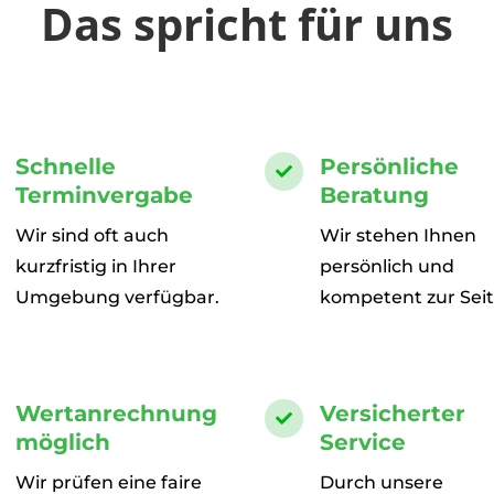
Das spricht für uns
Schnelle
Persönliche

Terminvergabe
Beratung
Wir sind oft auch
Wir stehen Ihnen
kurzfristig in Ihrer
persönlich und
Umgebung verfügbar.
kompetent zur Seit
Wertanrechnung
Versicherter

möglich
Service
Wir prüfen eine faire
Durch unsere