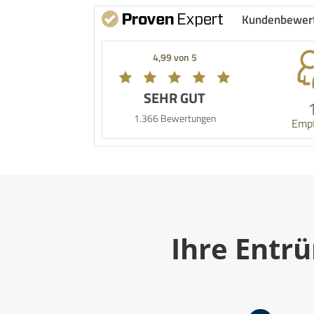
Kundenbewer
4,99 von 5
SEHR GUT
1.366 Bewertungen
Emp
Ihre Entrü