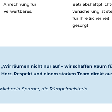
Anrechnung für
Betriebshaftpflicht
Verwertbares.
versicherung ist st
für Ihre Sicherheit
gesorgt.
„Wir räumen nicht nur auf – wir schaffen Raum fü
Herz, Respekt und einem starken Team direkt aus
−
Michaela Spamer, die Rümpelmeisterin