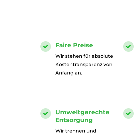
Faire Preise


Wir stehen für absolute
Kostentransparenz von
Anfang an.
Umweltgerechte


Entsorgung
Wir trennen und