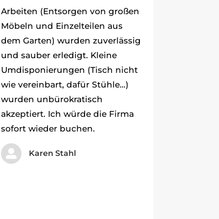
Arbeiten (Entsorgen von großen
Möbeln und Einzelteilen aus
dem Garten) wurden zuverlässig
und sauber erledigt. Kleine
Umdisponierungen (Tisch nicht
wie vereinbart, dafür Stühle…)
wurden unbürokratisch
akzeptiert. Ich würde die Firma
sofort wieder buchen.

Karen Stahl