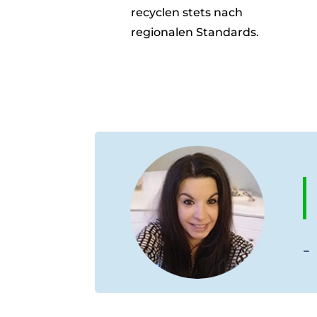
recyclen stets nach
regionalen Standards.