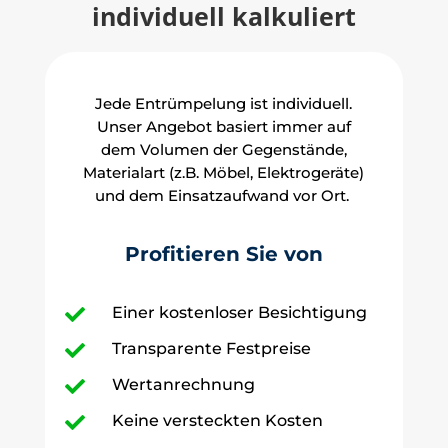
individuell kalkuliert
Jede Entrümpelung ist individuell.
Unser Angebot basiert immer auf
dem Volumen der Gegenstände,
Materialart (z.B. Möbel, Elektrogeräte)
und dem Einsatzaufwand vor Ort.
Profitieren Sie von
Einer kostenloser Besichtigung

Transparente Festpreise

Wertanrechnung

Keine versteckten Kosten
