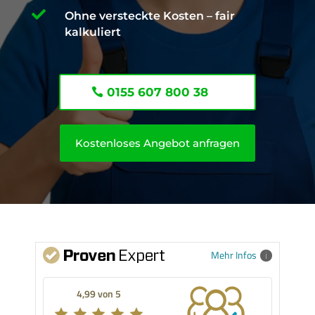

Ohne versteckte Kosten – fair
kalkuliert
0155 607 800 38
Kostenloses Angebot anfragen
Mehr Infos
4,99 von 5