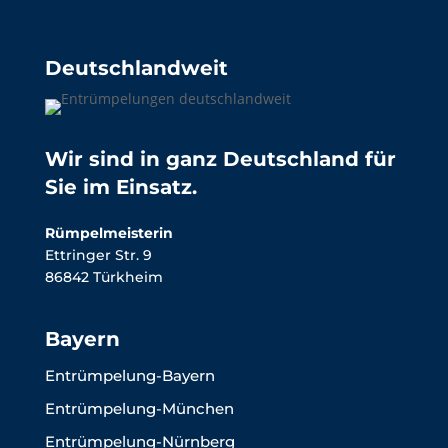
Deutschlandweit
Wir sind in ganz Deutschland für
Sie im Einsatz.
Rümpelmeisterin
Ettringer Str. 9
86842 Türkheim
Bayern
Entrümpelung-Bayern
Entrümpelung-München
Entrümpelung-Nürnberg