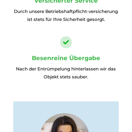
Versicherter Service
Durch unsere Betriebshaftpflicht-versicherung
ist stets für Ihre Sicherheit gesorgt.

Besenreine Übergabe
Nach der Entrümpelung hinterlassen wir das
Objekt stets sauber.