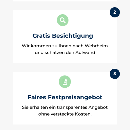
2

Gratis Besichtigung
Wir kommen zu Ihnen nach Wehrheim
und schätzen den Aufwand
3

Faires Festpreisangebot
Sie erhalten ein transparentes Angebot
ohne versteckte Kosten.