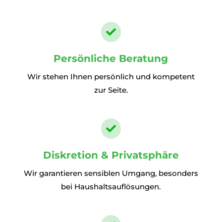

Persönliche Beratung
Wir stehen Ihnen persönlich und kompetent
zur Seite.

Diskretion & Privatsphäre
Wir garantieren sensiblen Umgang, besonders
bei Haushaltsauflösungen.