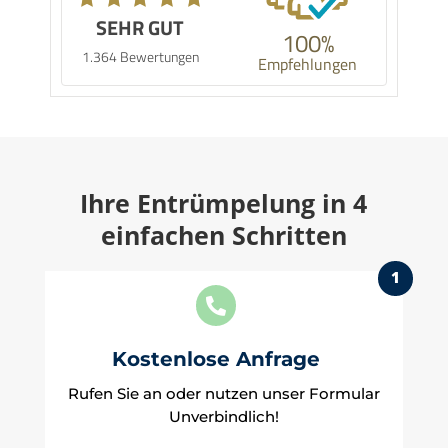
SEHR GUT
100%
1.364 Bewertungen
Empfehlungen
Ihre Entrümpelung in 4
einfachen Schritten
1

Kostenlose Anfrage
Rufen Sie an oder nutzen unser Formular
Unverbindlich!