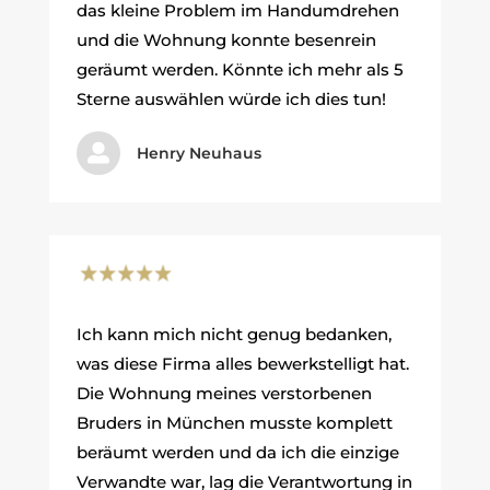
das kleine Problem im Handumdrehen
und die Wohnung konnte besenrein
geräumt werden. Könnte ich mehr als 5
Sterne auswählen würde ich dies tun!

Henry Neuhaus
Ich kann mich nicht genug bedanken,
was diese Firma alles bewerkstelligt hat.
Die Wohnung meines verstorbenen
Bruders in München musste komplett
beräumt werden und da ich die einzige
Verwandte war, lag die Verantwortung in