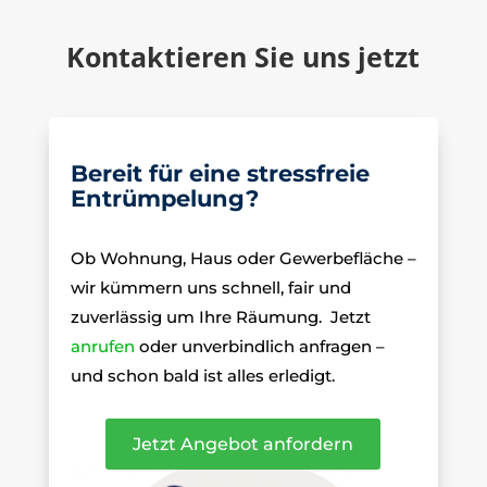
Kontaktieren Sie uns jetzt
Bereit für eine stressfreie
Entrümpelung?
Ob Wohnung, Haus oder Gewerbefläche –
wir kümmern uns schnell, fair und
zuverlässig um Ihre Räumung.
Jetzt
anrufen
oder unverbindlich anfragen –
und schon bald ist alles erledigt.
Jetzt Angebot anfordern