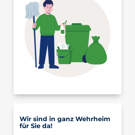
Wir sind in ganz Wehrheim
für Sie da!