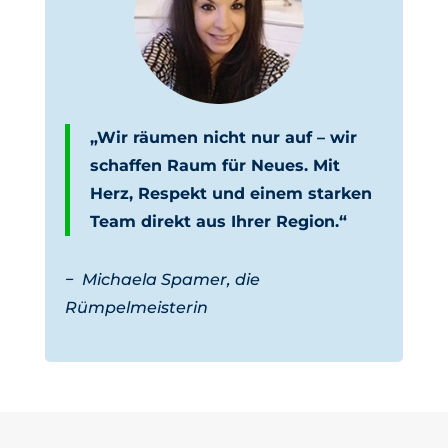
„Wir räumen nicht nur auf – wir
schaffen Raum für Neues. Mit
Herz, Respekt und einem starken
Team direkt aus Ihrer Region.“
−
Michaela Spamer, die
Rümpelmeisterin