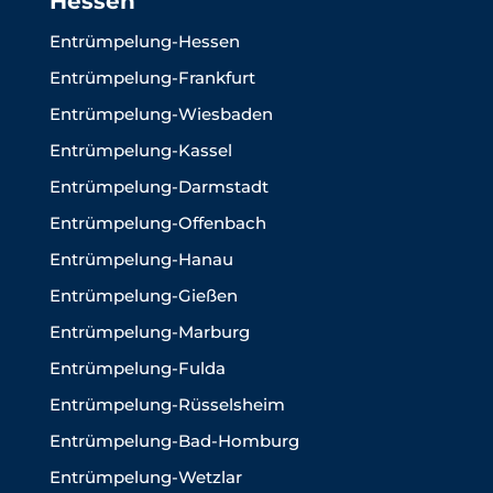
Hessen
Entrümpelung-Hessen
Entrümpelung-Frankfurt
Entrümpelung-Wiesbaden
Entrümpelung-Kassel
Entrümpelung-Darmstadt
Entrümpelung-Offenbach
Entrümpelung-Hanau
Entrümpelung-Gießen
Entrümpelung-Marburg
Entrümpelung-Fulda
Entrümpelung-Rüsselsheim
Entrümpelung-Bad-Homburg
Entrümpelung-Wetzlar