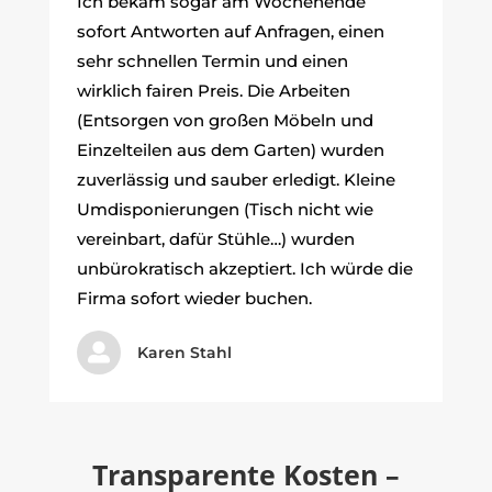
Ich bekam sogar am Wochenende
sofort Antworten auf Anfragen, einen
sehr schnellen Termin und einen
wirklich fairen Preis. Die Arbeiten
(Entsorgen von großen Möbeln und
Einzelteilen aus dem Garten) wurden
zuverlässig und sauber erledigt. Kleine
Umdisponierungen (Tisch nicht wie
vereinbart, dafür Stühle…) wurden
unbürokratisch akzeptiert. Ich würde die
Firma sofort wieder buchen.

Karen Stahl
Transparente Kosten –