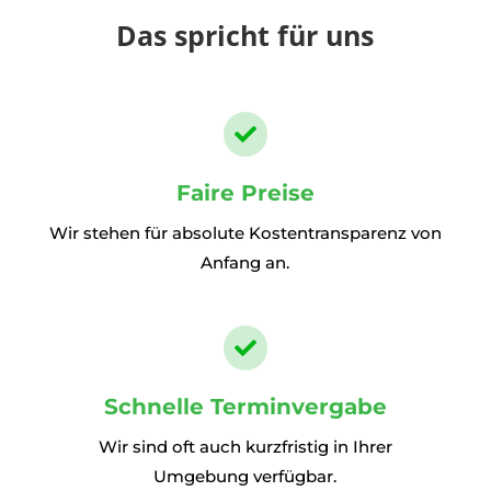
Das spricht für uns

Faire Preise
Wir stehen für absolute Kostentransparenz von
Anfang an.

Schnelle Terminvergabe
Wir sind oft auch kurzfristig in Ihrer
Umgebung verfügbar.