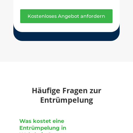
Kostenloses Angebot anfordern
Häufige Fragen zur
Entrümpelung
Was kostet eine
Entrümpelung in