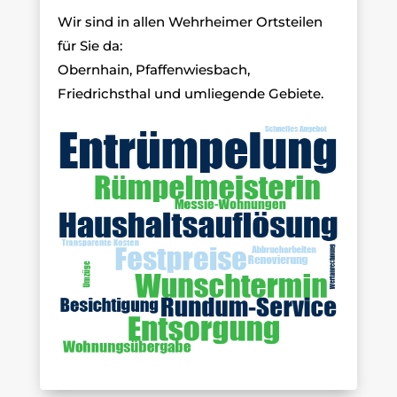
Wir sind in allen Wehrheimer Ortsteilen
für Sie da:
Obernhain, Pfaffenwiesbach,
Friedrichsthal und umliegende Gebiete.