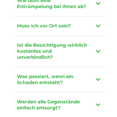
Wie läuft eine
Entrümpelung bei Ihnen ab?
Muss ich vor Ort sein?
Ist die Besichtigung wirklich
kostenlos und
unverbindlich?
Was passiert, wenn ein
Schaden entsteht?
Werden alle Gegenstände
einfach entsorgt?