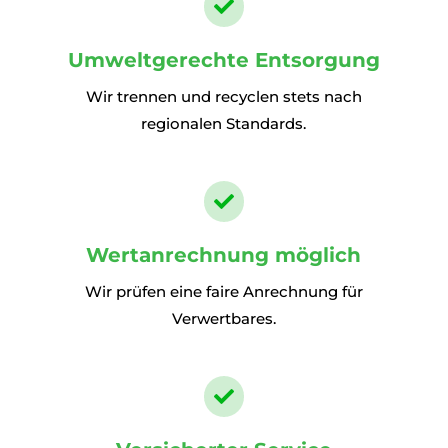

Umweltgerechte Entsorgung
Wir trennen und recyclen stets nach
regionalen Standards.

Wertanrechnung möglich
Wir prüfen eine faire Anrechnung für
Verwertbares.
