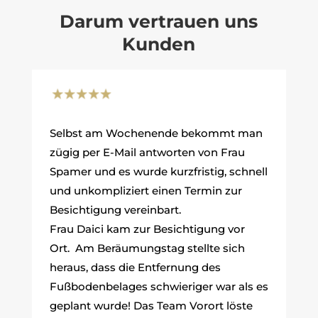
Darum vertrauen uns
Kunden
Selbst am Wochenende bekommt man
zügig per E-Mail antworten von Frau
Spamer und es wurde kurzfristig, schnell
und unkompliziert einen Termin zur
Besichtigung vereinbart.
Frau Daici kam zur Besichtigung vor
Ort. Am Beräumungstag stellte sich
heraus, dass die Entfernung des
Fußbodenbelages schwieriger war als es
geplant wurde! Das Team Vorort löste