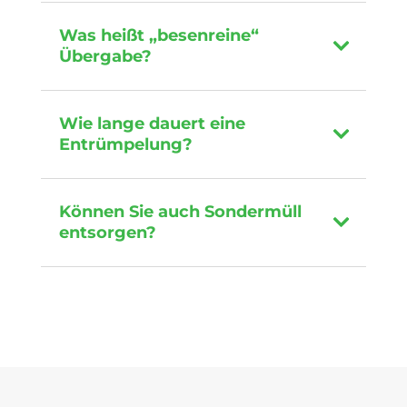
Was heißt „besenreine“
Übergabe?
Wie lange dauert eine
Entrümpelung?
Können Sie auch Sondermüll
entsorgen?