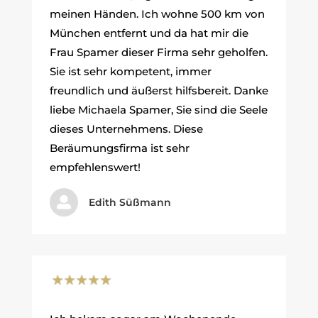
meinen Händen. Ich wohne 500 km von
München entfernt und da hat mir die
Frau Spamer dieser Firma sehr geholfen.
Sie ist sehr kompetent, immer
freundlich und äußerst hilfsbereit. Danke
liebe Michaela Spamer, Sie sind die Seele
dieses Unternehmens. Diese
Beräumungsfirma ist sehr
empfehlenswert!

Edith Süßmann