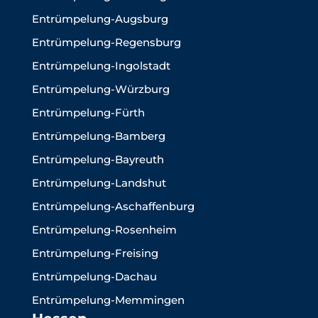
Entrümpelung-Augsburg
Entrümpelung-Regensburg
Entrümpelung-Ingolstadt
Entrümpelung-Würzburg
Entrümpelung-Fürth
Entrümpelung-Bamberg
Entrümpelung-Bayreuth
Entrümpelung-Landshut
Entrümpelung-Aschaffenburg
Entrümpelung-Rosenheim
Entrümpelung-Freising
Entrümpelung-Dachau
Entrümpelung-Memmingen