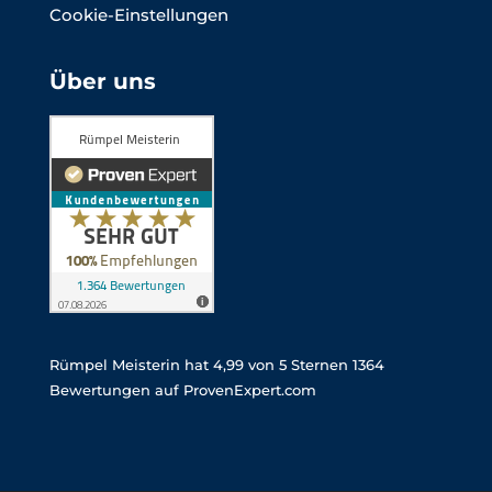
Cookie-Einstellungen
Über uns
Rümpel Meisterin
hat
4,99
von
5
Sternen
1364
Bewertungen auf ProvenExpert.com