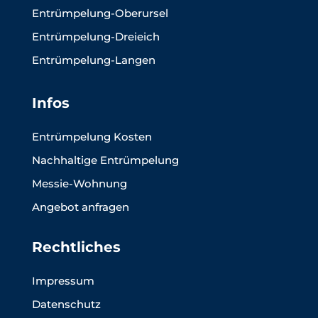
Entrümpelung-Oberursel
Entrümpelung-Dreieich
Entrümpelung-Langen
Infos
Entrümpelung Kosten
Nachhaltige Entrümpelung
Messie-Wohnung
Angebot anfragen
Rechtliches
Impressum
Datenschutz