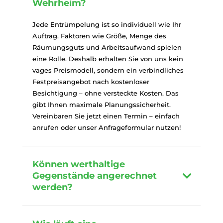
Wehrheim?
Jede Entrümpelung ist so individuell wie Ihr
Auftrag. Faktoren wie Größe, Menge des
Räumungsguts und Arbeitsaufwand spielen
eine Rolle. Deshalb erhalten Sie von uns kein
vages Preismodell, sondern ein verbindliches
Festpreisangebot nach kostenloser
Besichtigung – ohne versteckte Kosten. Das
gibt Ihnen maximale Planungssicherheit.
Vereinbaren Sie jetzt einen Termin – einfach
anrufen oder unser Anfrageformular nutzen!
Können werthaltige
Gegenstände angerechnet
werden?